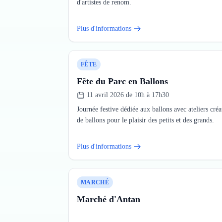
d'artistes de renom.
Plus d'informations
FÊTE
Fête du Parc en Ballons
11 avril 2026 de 10h à 17h30
Journée festive dédiée aux ballons avec ateliers créat
de ballons pour le plaisir des petits et des grands.
Plus d'informations
MARCHÉ
Marché d'Antan