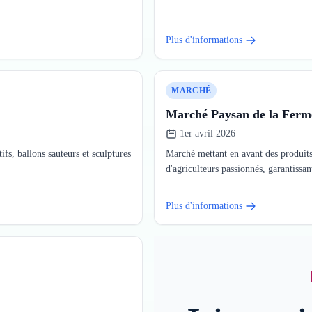
Plus d'informations
MARCHÉ
Marché Paysan de la Ferm
1er avril 2026
ifs, ballons sauteurs et sculptures
Marché mettant en avant des produits 
d'agriculteurs passionnés, garantissant
Plus d'informations