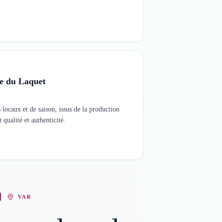
e du Laquet
locaux et de saison, issus de la production
 qualité et authenticité.
VAR