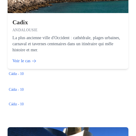
Cadix
ANDALOUSIE
La plus ancienne ville d'Occident : cathédrale, plages urbaines,
carnaval et tavernes centenaires dans un itinéraire qui mêle
histoire et mer.
Voir le cas
Cádiz - 10
Cádiz - 10
Cádiz - 10