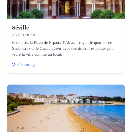
Séville
ANDALOUSIE
Parcourez la Plaza de España, l'Alcázar royal, le quartier de
Santa Cruz et le Guadalquivir avec des itinéraires pensés pour
vivre la ville comme un local.
Voir le cas