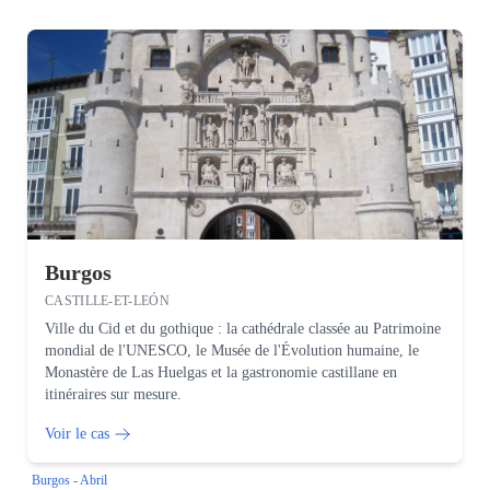
Burgos
CASTILLE-ET-LEÓN
Ville du Cid et du gothique : la cathédrale classée au Patrimoine
mondial de l'UNESCO, le Musée de l'Évolution humaine, le
Monastère de Las Huelgas et la gastronomie castillane en
itinéraires sur mesure.
Voir le cas
Burgos - Abril