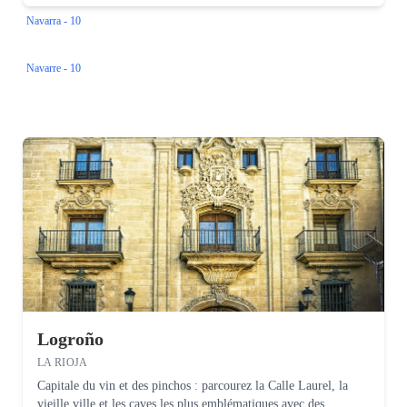
Navarra - 10
Navarre - 10
Logroño
LA RIOJA
Capitale du vin et des pinchos : parcourez la Calle Laurel, la
vieille ville et les caves les plus emblématiques avec des