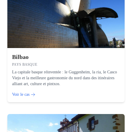
Bilbao
PAYS BASQUE
La capitale basque réinventée : le Guggenheim, la ria, le Casco
Viejo et la meilleure gastronomie du nord dans des itinéraires
alliant art, culture et pintxos.
Voir le cas