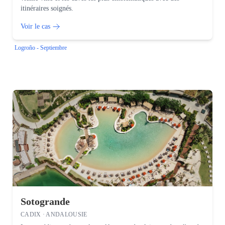
itinéraires soignés.
Voir le cas
Logroño - Septiembre
Sotogrande
CADIX · ANDALOUSIE