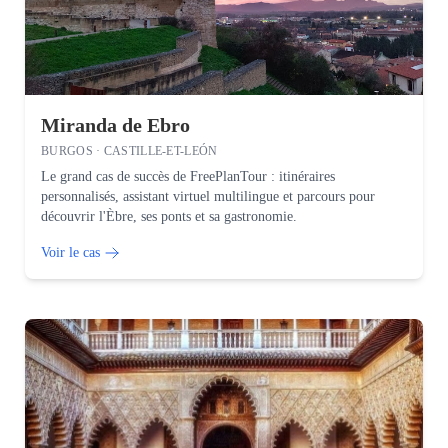
Miranda de Ebro
BURGOS · CASTILLE-ET-LEÓN
Le grand cas de succès de FreePlanTour : itinéraires
personnalisés, assistant virtuel multilingue et parcours pour
découvrir l'Èbre, ses ponts et sa gastronomie.
Voir le cas