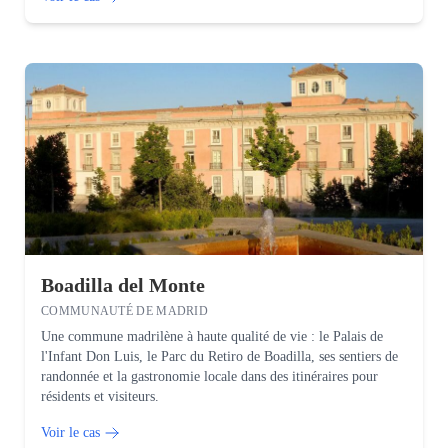
Boadilla del Monte
COMMUNAUTÉ DE MADRID
Une commune madrilène à haute qualité de vie : le Palais de
l'Infant Don Luis, le Parc du Retiro de Boadilla, ses sentiers de
randonnée et la gastronomie locale dans des itinéraires pour
résidents et visiteurs.
Voir le cas