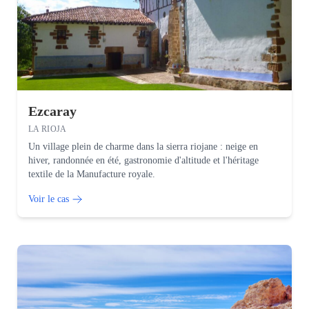
Ezcaray
LA RIOJA
Un village plein de charme dans la sierra riojane : neige en
hiver, randonnée en été, gastronomie d'altitude et l'héritage
textile de la Manufacture royale.
Voir le cas