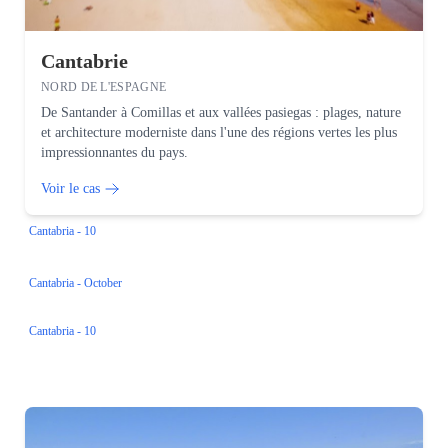
Cantabrie
NORD DE L'ESPAGNE
De Santander à Comillas et aux vallées pasiegas : plages, nature
et architecture moderniste dans l'une des régions vertes les plus
impressionnantes du pays.
Voir le cas
Cantabria - 10
Cantabria - October
Cantabria - 10