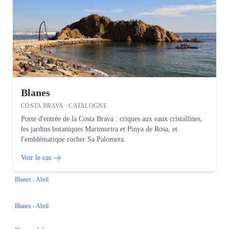
Blanes
COSTA BRAVA · CATALOGNE
Porte d'entrée de la Costa Brava : criques aux eaux cristallines,
les jardins botaniques Marimurtra et Pinya de Rosa, et
l'emblématique rocher Sa Palomera.
Voir le cas
Blanes - Abril
Blanes - Abril