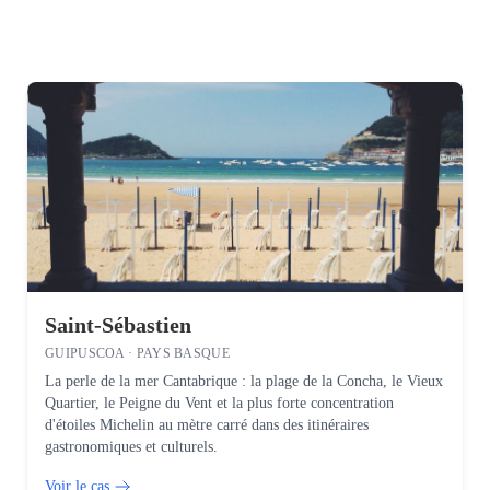
Saint-Sébastien
GUIPUSCOA · PAYS BASQUE
La perle de la mer Cantabrique : la plage de la Concha, le Vieux
Quartier, le Peigne du Vent et la plus forte concentration
d'étoiles Michelin au mètre carré dans des itinéraires
gastronomiques et culturels.
Voir le cas