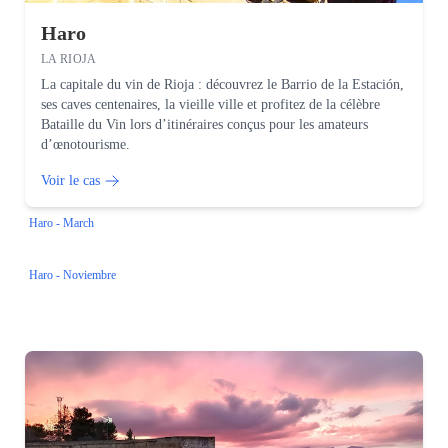
Haro
LA RIOJA
La capitale du vin de Rioja : découvrez le Barrio de la Estación,
ses caves centenaires, la vieille ville et profitez de la célèbre
Bataille du Vin lors d’itinéraires conçus pour les amateurs
d’œnotourisme.
Voir le cas
Haro - March
Haro - Noviembre