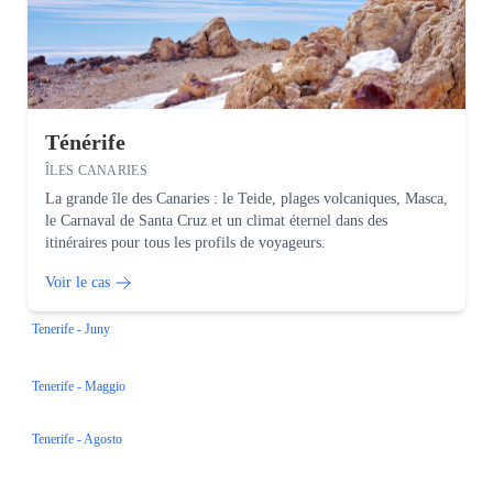
Ténérife
ÎLES CANARIES
La grande île des Canaries : le Teide, plages volcaniques, Masca,
le Carnaval de Santa Cruz et un climat éternel dans des
itinéraires pour tous les profils de voyageurs.
Voir le cas
Tenerife - Juny
Tenerife - Maggio
Tenerife - Agosto