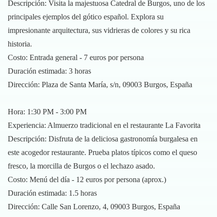
Descripción: Visita la majestuosa Catedral de Burgos, uno de los
principales ejemplos del gótico español. Explora su
impresionante arquitectura, sus vidrieras de colores y su rica
historia.
Costo: Entrada general - 7 euros por persona
Duración estimada: 3 horas
Dirección: Plaza de Santa María, s/n, 09003 Burgos, España
Hora: 1:30 PM - 3:00 PM
Experiencia: Almuerzo tradicional en el restaurante La Favorita
Descripción: Disfruta de la deliciosa gastronomía burgalesa en
este acogedor restaurante. Prueba platos típicos como el queso
fresco, la morcilla de Burgos o el lechazo asado.
Costo: Menú del día - 12 euros por persona (aprox.)
Duración estimada: 1.5 horas
Dirección: Calle San Lorenzo, 4, 09003 Burgos, España