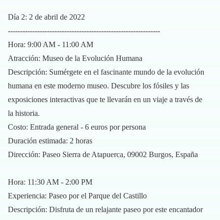
Día 2: 2 de abril de 2022
--------------------------------------------------------------
Hora: 9:00 AM - 11:00 AM
Atracción: Museo de la Evolución Humana
Descripción: Sumérgete en el fascinante mundo de la evolución
humana en este moderno museo. Descubre los fósiles y las
exposiciones interactivas que te llevarán en un viaje a través de
la historia.
Costo: Entrada general - 6 euros por persona
Duración estimada: 2 horas
Dirección: Paseo Sierra de Atapuerca, 09002 Burgos, España
Hora: 11:30 AM - 2:00 PM
Experiencia: Paseo por el Parque del Castillo
Descripción: Disfruta de un relajante paseo por este encantador