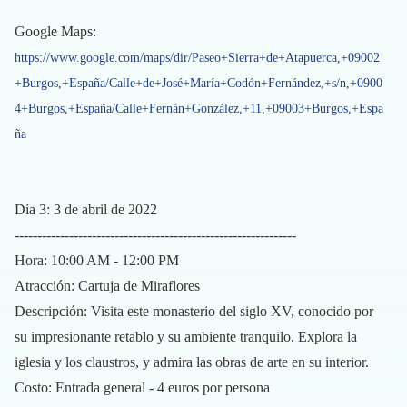
Google Maps:
https://www.google.com/maps/dir/Paseo+Sierra+de+Atapuerca,+09002
+Burgos,+España/Calle+de+José+María+Codón+Fernández,+s/n,+0900
4+Burgos,+España/Calle+Fernán+González,+11,+09003+Burgos,+Espa
ña
Día 3: 3 de abril de 2022
--------------------------------------------------------------
Hora: 10:00 AM - 12:00 PM
Atracción: Cartuja de Miraflores
Descripción: Visita este monasterio del siglo XV, conocido por
su impresionante retablo y su ambiente tranquilo. Explora la
iglesia y los claustros, y admira las obras de arte en su interior.
Costo: Entrada general - 4 euros por persona