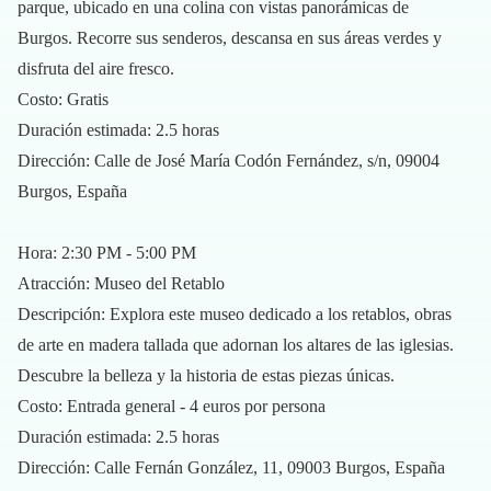
parque, ubicado en una colina con vistas panorámicas de
Burgos. Recorre sus senderos, descansa en sus áreas verdes y
disfruta del aire fresco.
Costo: Gratis
Duración estimada: 2.5 horas
Dirección: Calle de José María Codón Fernández, s/n, 09004
Burgos, España
Hora: 2:30 PM - 5:00 PM
Atracción: Museo del Retablo
Descripción: Explora este museo dedicado a los retablos, obras
de arte en madera tallada que adornan los altares de las iglesias.
Descubre la belleza y la historia de estas piezas únicas.
Costo: Entrada general - 4 euros por persona
Duración estimada: 2.5 horas
Dirección: Calle Fernán González, 11, 09003 Burgos, España