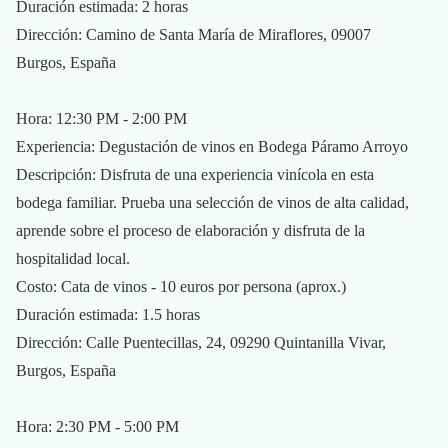
Duración estimada: 2 horas
Dirección: Camino de Santa María de Miraflores, 09007
Burgos, España
Hora: 12:30 PM - 2:00 PM
Experiencia: Degustación de vinos en Bodega Páramo Arroyo
Descripción: Disfruta de una experiencia vinícola en esta
bodega familiar. Prueba una selección de vinos de alta calidad,
aprende sobre el proceso de elaboración y disfruta de la
hospitalidad local.
Costo: Cata de vinos - 10 euros por persona (aprox.)
Duración estimada: 1.5 horas
Dirección: Calle Puentecillas, 24, 09290 Quintanilla Vivar,
Burgos, España
Hora: 2:30 PM - 5:00 PM