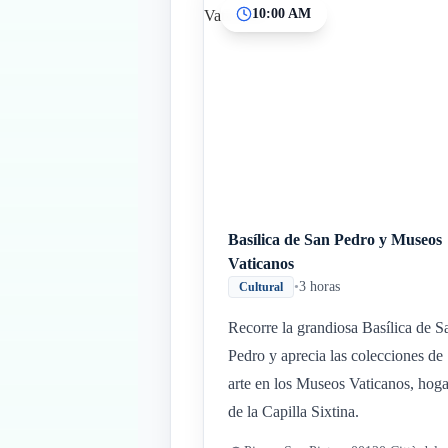
10:00 AM
Basílica de San Pedro y Museos
Vaticanos
•
3 horas
Cultural
Recorre la grandiosa Basílica de S
Pedro y aprecia las colecciones de
arte en los Museos Vaticanos, hoga
de la Capilla Sixtina.