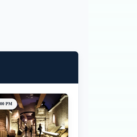
:00 PM