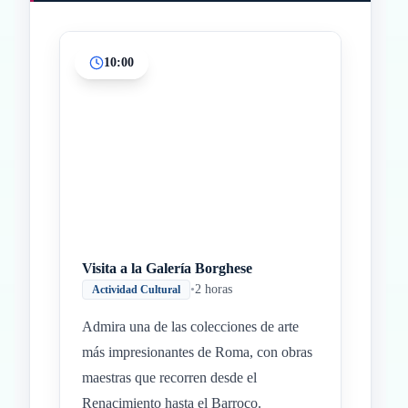
10:00
Inicio
Paradas intermedias
Final
Visita a la Galería Borghese
•
2 horas
Actividad Cultural
Admira una de las colecciones de arte
más impresionantes de Roma, con obras
maestras que recorren desde el
Renacimiento hasta el Barroco.