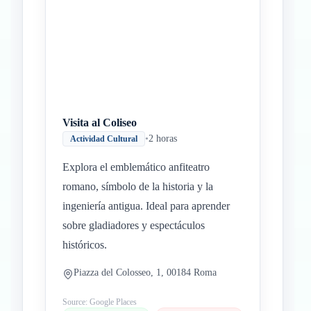
Visita al Coliseo
•
2 horas
Actividad Cultural
Explora el emblemático anfiteatro
romano, símbolo de la historia y la
ingeniería antigua. Ideal para aprender
sobre gladiadores y espectáculos
históricos.
Piazza del Colosseo, 1, 00184 Roma
Source: Google Places