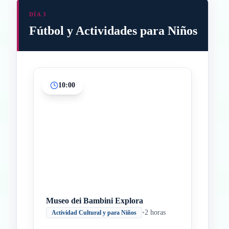
DÍA 3
Fútbol y Actividades para Niños
10:00
Inicio
Paradas intermedias
Final
Museo dei Bambini Explora
•
2 horas
Actividad Cultural y para Niños