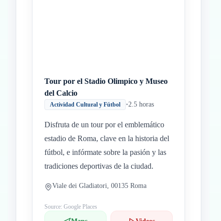
Tour por el Stadio Olimpico y Museo
del Calcio
•
2.5 horas
Actividad Cultural y Fútbol
Disfruta de un tour por el emblemático
estadio de Roma, clave en la historia del
fútbol, e infórmate sobre la pasión y las
tradiciones deportivas de la ciudad.
Viale dei Gladiatori, 00135 Roma
Source: Google Places