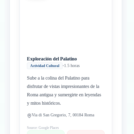
Exploración del Palatino
•
1.5 horas
Actividad Cultural
Sube a la colina del Palatino para
disfrutar de vistas impresionantes de la
Roma antigua y sumergirte en leyendas
y mitos históricos.
Via di San Gregorio, 7, 00184 Roma
Source: Google Places