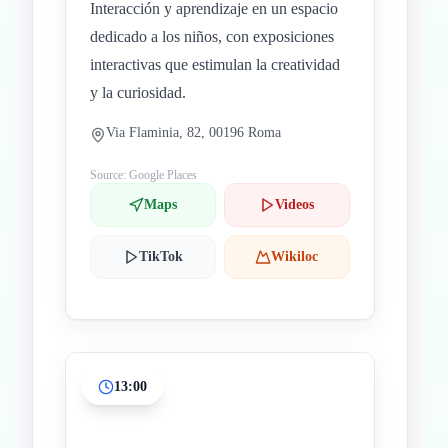
Interacción y aprendizaje en un espacio
dedicado a los niños, con exposiciones
interactivas que estimulan la creatividad
y la curiosidad.
Via Flaminia, 82, 00196 Roma
Source: Google Places
Maps
Videos
TikTok
Wikiloc
13:00