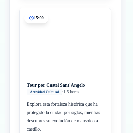
15:00
Tour por Castel Sant’Angelo
•
1.5 horas
Actividad Cultural
Explora esta fortaleza histórica que ha
protegido la ciudad por siglos, mientras
descubres su evolución de mausoleo a
castillo.