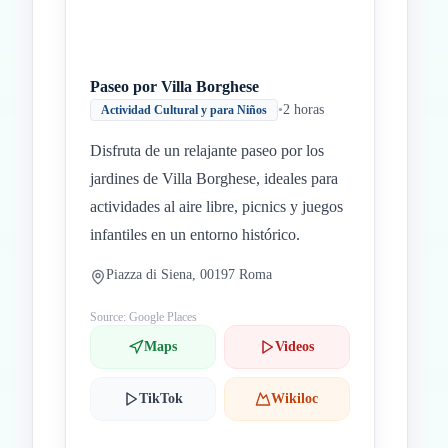
Paseo por Villa Borghese
•
2 horas
Actividad Cultural y para Niños
Disfruta de un relajante paseo por los
jardines de Villa Borghese, ideales para
actividades al aire libre, picnics y juegos
infantiles en un entorno histórico.
Piazza di Siena, 00197 Roma
Source: Google Places
Maps
Videos
TikTok
Wikiloc