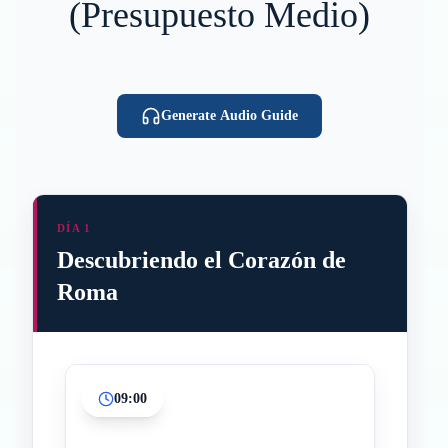
(Presupuesto Medio)
Generate Audio Guide
DÍA 1
Descubriendo el Corazón de
Roma
09:00