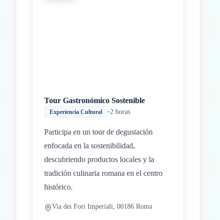
Tour Gastronómico Sostenible
•
2 horas
Experiencia Cultural
Participa en un tour de degustación
enfocada en la sostenibilidad,
descubriendo productos locales y la
tradición culinaria romana en el centro
histórico.
Via dei Fori Imperiali, 00186 Roma