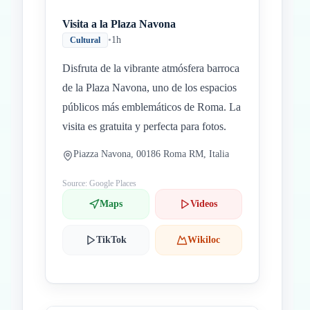
Visita a la Plaza Navona
•
1h
Cultural
Disfruta de la vibrante atmósfera barroca
de la Plaza Navona, uno de los espacios
públicos más emblemáticos de Roma. La
visita es gratuita y perfecta para fotos.
Piazza Navona, 00186 Roma RM, Italia
Source: Google Places
Maps
Videos
TikTok
Wikiloc