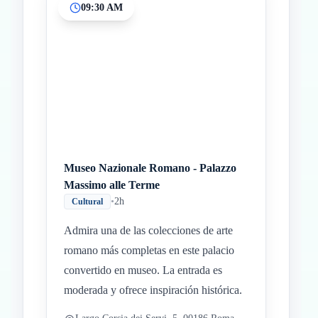
09:30 AM
Inicio
Paradas intermedias
Final
Museo Nazionale Romano - Palazzo
Massimo alle Terme
•
2h
Cultural
Admira una de las colecciones de arte
romano más completas en este palacio
convertido en museo. La entrada es
moderada y ofrece inspiración histórica.