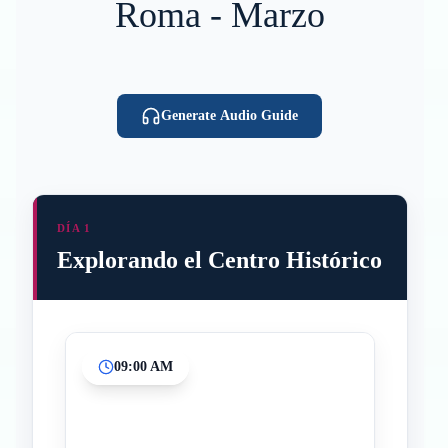
Roma - Marzo
Generate Audio Guide
DÍA 1
Explorando el Centro Histórico
09:00 AM