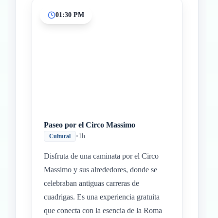
01:30 PM
Paseo por el Circo Massimo
•
1h
Cultural
Disfruta de una caminata por el Circo
Massimo y sus alrededores, donde se
celebraban antiguas carreras de
cuadrigas. Es una experiencia gratuita
que conecta con la esencia de la Roma