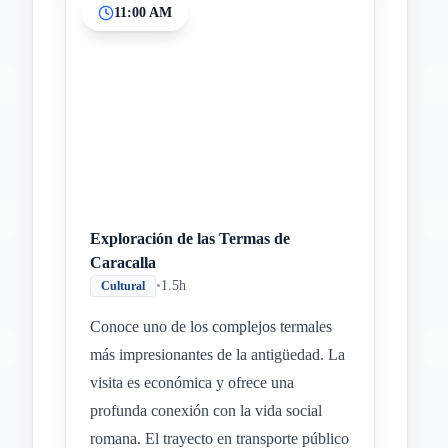
11:00 AM
Exploración de las Termas de
Caracalla
•
1.5h
Cultural
Conoce uno de los complejos termales
más impresionantes de la antigüedad. La
visita es económica y ofrece una
profunda conexión con la vida social
romana. El trayecto en transporte público