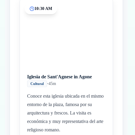
10:30 AM
Iglesia de Sant'Agnese in Agone
•
45m
Cultural
Conoce esta iglesia ubicada en el mismo
entorno de la plaza, famosa por su
arquitectura y frescos. La visita es
económica y muy representativa del arte
religioso romano.