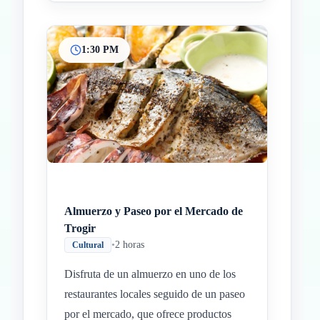
1:30 PM
Almuerzo y Paseo por el Mercado de
Trogir
•
2 horas
Cultural
Disfruta de un almuerzo en uno de los
restaurantes locales seguido de un paseo
por el mercado, que ofrece productos