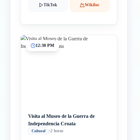
TikTok
Wikiloc
12:30 PM
Visita al Museo de la Guerra de
Independencia Croata
•
2 horas
Cultural