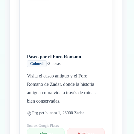
Paseo por el Foro Romano
•
2 horas
Cultural
Visita el casco antiguo y el Foro
Romano de Zadar, donde la historia
antigua cobra vida a través de ruinas
bien conservadas.
Trg pet bunara 1, 23000 Zadar
Source: Google Places