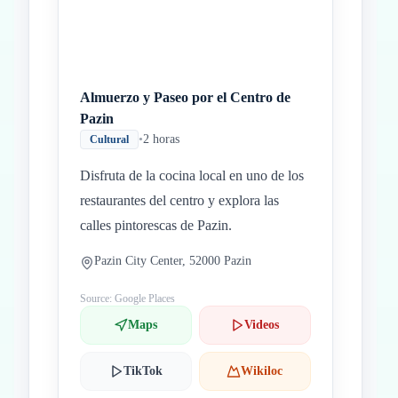
Almuerzo y Paseo por el Centro de
Pazin
•
2 horas
Cultural
Disfruta de la cocina local en uno de los
restaurantes del centro y explora las
calles pintorescas de Pazin.
Pazin City Center, 52000 Pazin
Source: Google Places
Maps
Videos
TikTok
Wikiloc