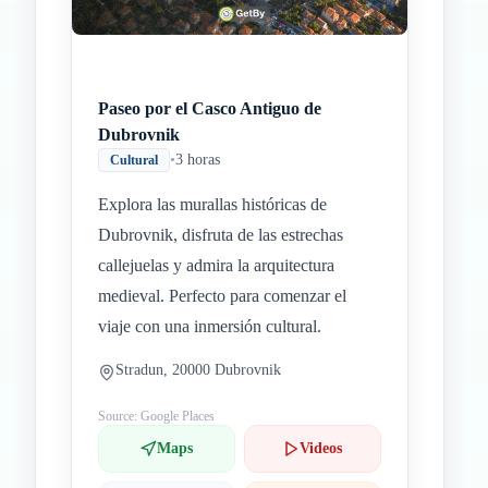
Paseo por el Casco Antiguo de
Dubrovnik
•
3 horas
Cultural
Explora las murallas históricas de
Dubrovnik, disfruta de las estrechas
callejuelas y admira la arquitectura
medieval. Perfecto para comenzar el
viaje con una inmersión cultural.
Stradun, 20000 Dubrovnik
Source: Google Places
Maps
Videos