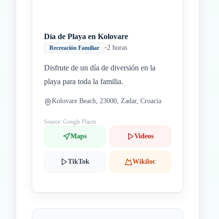
Día de Playa en Kolovare
•
2 horas
Recreación Familiar
Disfrute de un día de diversión en la
playa para toda la familia.
Kolovare Beach, 23000, Zadar, Croacia
Source: Google Places
Maps
Videos
TikTok
Wikiloc