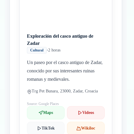
Exploración del casco antiguo de
Zadar
•
2 horas
Cultural
Un paseo por el casco antiguo de Zadar,
conocido por sus interesantes ruinas
romanas y medievales.
Trg Pet Bunara, 23000, Zadar, Croacia
Source: Google Places
Maps
Videos
TikTok
Wikiloc