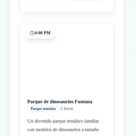
4:00 PM
Parque de dinosaurios Funtana
•
2 horas
Parque temático
Un divertido parque temático familiar
con modelos de dinosaurios a tamaño