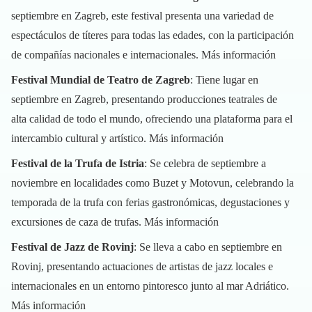
septiembre en Zagreb, este festival presenta una variedad de
espectáculos de títeres para todas las edades, con la participación
de compañías nacionales e internacionales.
Más información
Festival Mundial de Teatro de Zagreb
: Tiene lugar en
septiembre en Zagreb, presentando producciones teatrales de
alta calidad de todo el mundo, ofreciendo una plataforma para el
intercambio cultural y artístico.
Más información
Festival de la Trufa de Istria
: Se celebra de septiembre a
noviembre en localidades como Buzet y Motovun, celebrando la
temporada de la trufa con ferias gastronómicas, degustaciones y
excursiones de caza de trufas.
Más información
Festival de Jazz de Rovinj
: Se lleva a cabo en septiembre en
Rovinj, presentando actuaciones de artistas de jazz locales e
internacionales en un entorno pintoresco junto al mar Adriático.
Más información