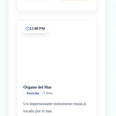
12:00 PM
Órgano del Mar
•
1 hora
Atracción
Un impresionante instrumento musical
tocado por el mar.