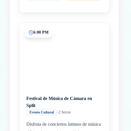
6:00 PM
Festival de Música de Cámara en
Split
•
2 horas
Evento Cultural
Disfruta de conciertos íntimos de música