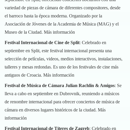
variedad de piezas de cámara de diferentes compositores, desde
el barroco hasta la época moderna. Organizado por la
Asociación de Jóvenes de la Academia de Música (MAG) y el
Museo de la Ciudad.
Más información
Festival Internacional de Cine de Split
: Celebrado en
septiembre en Split, este festival internacional presenta una
selección de películas, videos, medios interactivos, instalaciones,
talleres y mesas redondas. Es uno de los festivales de cine más
antiguos de Croacia.
Más información
Festival de Música de Cámara Julian Rachlin & Amigos
: Se
lleva a cabo en septiembre en Dubrovnik, reuniendo a músicos
de renombre internacional para ofrecer conciertos de música de
cámara en diversos lugares históricos de la ciudad.
Más
información
Festival Internacional de Títeres de Zagreb
: Celebrado en