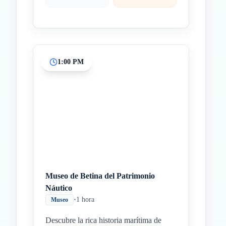
1:00 PM
Museo de Betina del Patrimonio
Náutico
•
1 hora
Museo
Descubre la rica historia marítima de