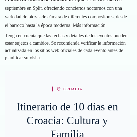
septiembre en Split, ofreciendo conciertos nocturnos con una
variedad de piezas de cámara de diferentes compositores, desde
el barroco hasta la época moderna.
Más información
Tenga en cuenta que las fechas y detalles de los eventos pueden
estar sujetos a cambios. Se recomienda verificar la información
actualizada en los sitios web oficiales de cada evento antes de
planificar su visita.
CROACIA
Itinerario de 10 días en
Croacia: Cultura y
Familia