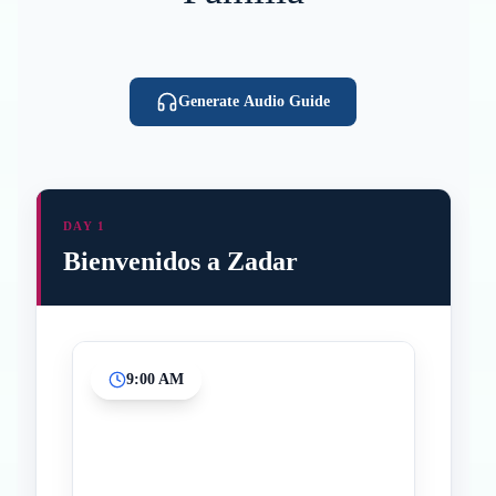
Generate Audio Guide
DAY 1
Bienvenidos a Zadar
9:00 AM