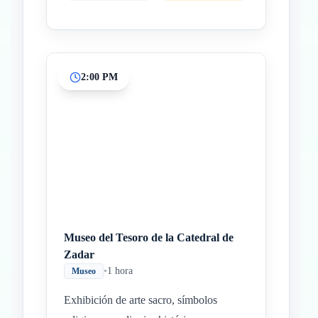
2:00 PM
Museo del Tesoro de la Catedral de
Zadar
•
1 hora
Museo
Exhibición de arte sacro, símbolos