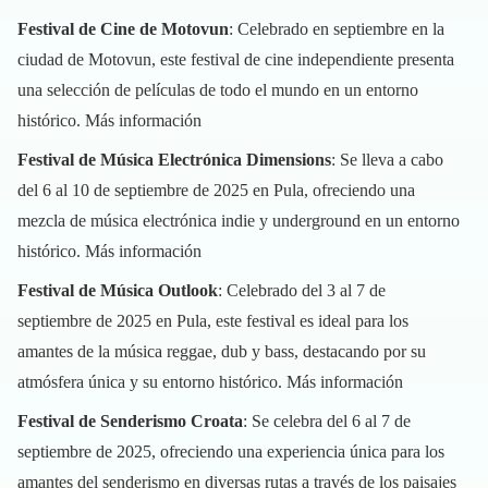
Festival de Cine de Motovun
: Celebrado en septiembre en la
ciudad de Motovun, este festival de cine independiente presenta
una selección de películas de todo el mundo en un entorno
histórico.
Más información
Festival de Música Electrónica Dimensions
: Se lleva a cabo
del 6 al 10 de septiembre de 2025 en Pula, ofreciendo una
mezcla de música electrónica indie y underground en un entorno
histórico.
Más información
Festival de Música Outlook
: Celebrado del 3 al 7 de
septiembre de 2025 en Pula, este festival es ideal para los
amantes de la música reggae, dub y bass, destacando por su
atmósfera única y su entorno histórico.
Más información
Festival de Senderismo Croata
: Se celebra del 6 al 7 de
septiembre de 2025, ofreciendo una experiencia única para los
amantes del senderismo en diversas rutas a través de los paisajes