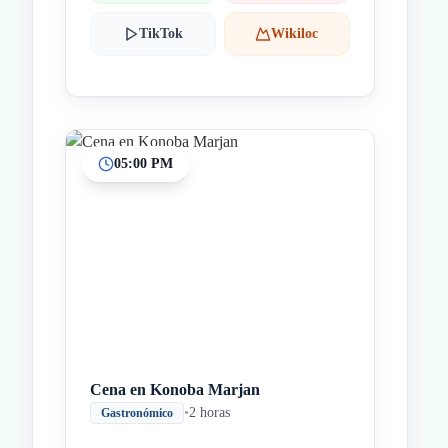
TikTok
Wikiloc
05:00 PM
Cena en Konoba Marjan
•
2 horas
Gastronómico