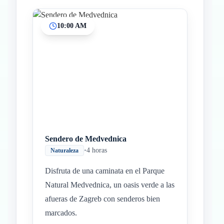
10:00 AM
Inicio
Paradas intermedias
Final
Sendero de Medvednica
•
4 horas
Naturaleza
Disfruta de una caminata en el Parque
Natural Medvednica, un oasis verde a las
afueras de Zagreb con senderos bien
marcados.