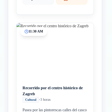
11:30 AM
Recorrido por el centro histórico de
Zagreb
•
3 horas
Cultural
Pasea por las pintorescas calles del casco