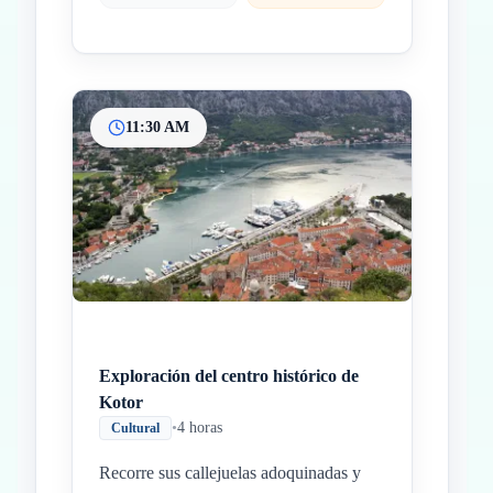
11:30 AM
Exploración del centro histórico de
Kotor
•
4 horas
Cultural
Recorre sus callejuelas adoquinadas y