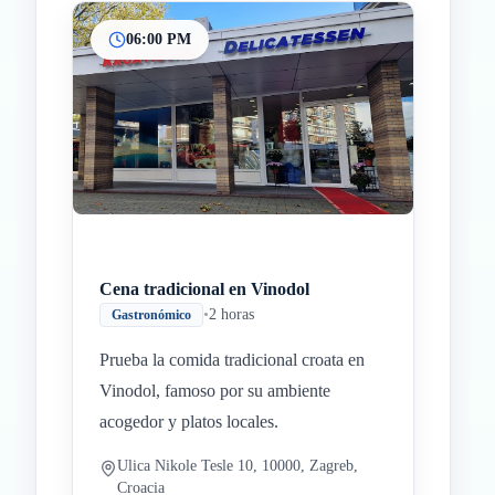
06:00 PM
Cena tradicional en Vinodol
•
2 horas
Gastronómico
Prueba la comida tradicional croata en
Vinodol, famoso por su ambiente
acogedor y platos locales.
Ulica Nikole Tesle 10, 10000, Zagreb,
Croacia