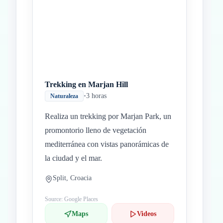
Trekking en Marjan Hill
•
3 horas
Naturaleza
Realiza un trekking por Marjan Park, un
promontorio lleno de vegetación
mediterránea con vistas panorámicas de
la ciudad y el mar.
Split, Croacia
Source: Google Places
Maps
Videos