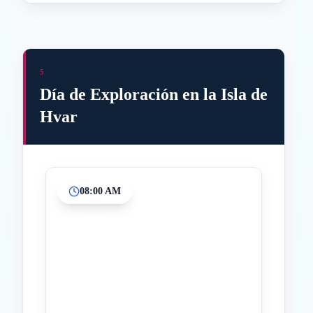
5
Día de Exploración en la Isla de
Hvar
08:00 AM
Inicio
Paradas intermedias
Final