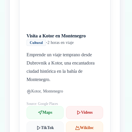
Visita a Kotor en Montenegro
•
2 horas en viaje
Cultural
Emprende un viaje temprano desde
Dubrovnik a Kotor, una encantadora
ciudad histórica en la bahía de
Montenegro.
Kotor, Montenegro
Source: Google Places
Maps
Videos
TikTok
Wikiloc