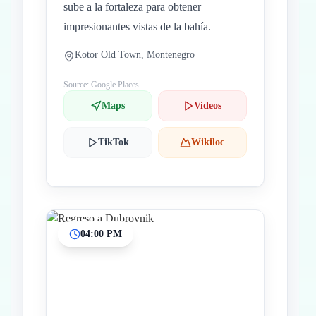
sube a la fortaleza para obtener
impresionantes vistas de la bahía.
Kotor Old Town, Montenegro
Source: Google Places
Maps
Videos
TikTok
Wikiloc
04:00 PM