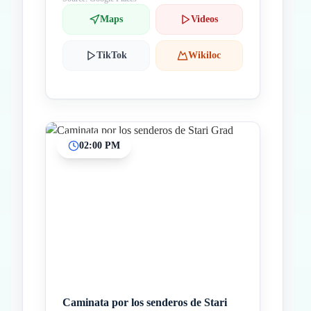
Maps
Videos
TikTok
Wikiloc
02:00 PM
Caminata por los senderos de Stari