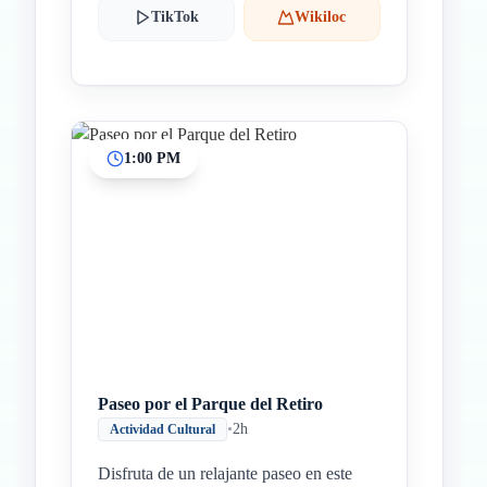
TikTok
Wikiloc
1:00 PM
Paseo por el Parque del Retiro
•
2h
Actividad Cultural
Disfruta de un relajante paseo en este