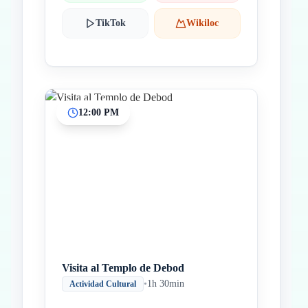
TikTok
Wikiloc
12:00 PM
Visita al Templo de Debod
•
1h 30min
Actividad Cultural