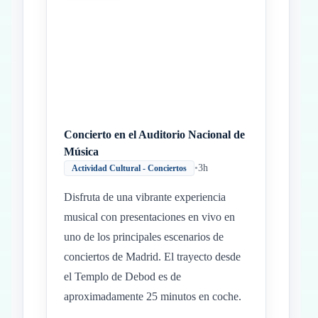
Concierto en el Auditorio Nacional de
Música
•
3h
Actividad Cultural - Conciertos
Disfruta de una vibrante experiencia
musical con presentaciones en vivo en
uno de los principales escenarios de
conciertos de Madrid. El trayecto desde
el Templo de Debod es de
aproximadamente 25 minutos en coche.