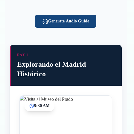
Generate Audio Guide
DAY 1
Explorando el Madrid
Histórico
9:30 AM