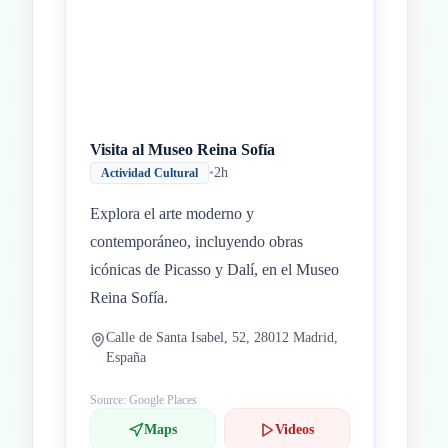
Visita al Museo Reina Sofía
•
2h
Actividad Cultural
Explora el arte moderno y
contemporáneo, incluyendo obras
icónicas de Picasso y Dalí, en el Museo
Reina Sofía.
Calle de Santa Isabel, 52, 28012 Madrid,
España
Source: Google Places
Maps
Videos