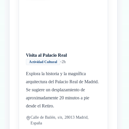
Visita al Palacio Real
•
2h
Actividad Cultural
Explora la historia y la magnífica
arquitectura del Palacio Real de Madrid.
Se sugiere un desplazamiento de
aproximadamente 20 minutos a pie
desde el Retiro.
Calle de Bailén, s/n, 28013 Madrid,
España