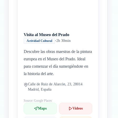
Visita al Museo del Prado
•
2h 30min
Actividad Cultural
Descubre las obras maestras de la pintura
europea en el Museo del Prado. Ideal
para comenzar el día sumergiéndote en
la historia del arte.
Calle de Ruiz de Alarcón, 23, 28014
Madrid, España
Source: Google Places
Maps
Videos