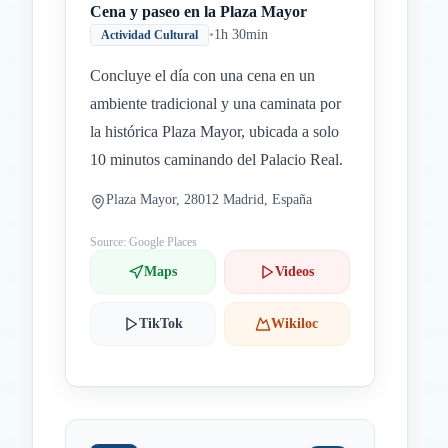
Cena y paseo en la Plaza Mayor
•
1h 30min
Actividad Cultural
Concluye el día con una cena en un
ambiente tradicional y una caminata por
la histórica Plaza Mayor, ubicada a solo
10 minutos caminando del Palacio Real.
Plaza Mayor, 28012 Madrid, España
Source: Google Places
Maps
Videos
TikTok
Wikiloc