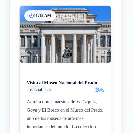
11:15 AM
Visita al Museo Nacional del Prado
•
2h
cultural
Admira obras maestras de Velázquez,
Goya y El Bosco en el Museo del Prado,
uno de los museos de arte más
importantes del mundo. La colección