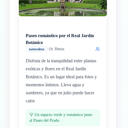
Paseo romántico por el Real Jardín
Botánico
•
1h 30min
naturaleza
Disfruta de la tranquilidad entre plantas
exóticas y flores en el Real Jardín
Botánico. Es un lugar ideal para fotos y
momentos íntimos. Lleva agua y
sombrero, ya que en julio puede hacer
calor.
💡
Un espacio verde y romántico junto
al Paseo del Prado.