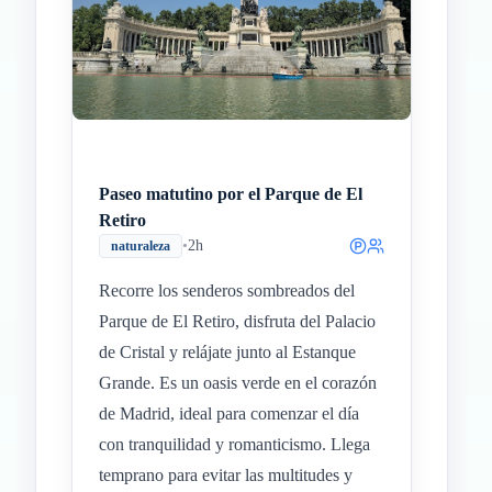
Paseo matutino por el Parque de El
Retiro
•
2h
naturaleza
Recorre los senderos sombreados del
Parque de El Retiro, disfruta del Palacio
de Cristal y relájate junto al Estanque
Grande. Es un oasis verde en el corazón
de Madrid, ideal para comenzar el día
con tranquilidad y romanticismo. Llega
temprano para evitar las multitudes y