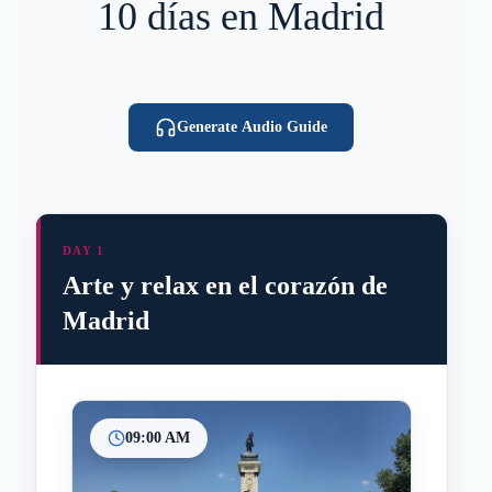
10 días en Madrid
Generate Audio Guide
DAY 1
Arte y relax en el corazón de
Madrid
09:00 AM