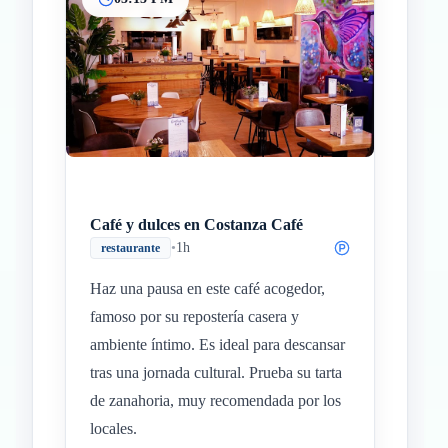
Café y dulces en Costanza Café
•
1h
restaurante
Haz una pausa en este café acogedor,
famoso por su repostería casera y
ambiente íntimo. Es ideal para descansar
tras una jornada cultural. Prueba su tarta
de zanahoria, muy recomendada por los
locales.