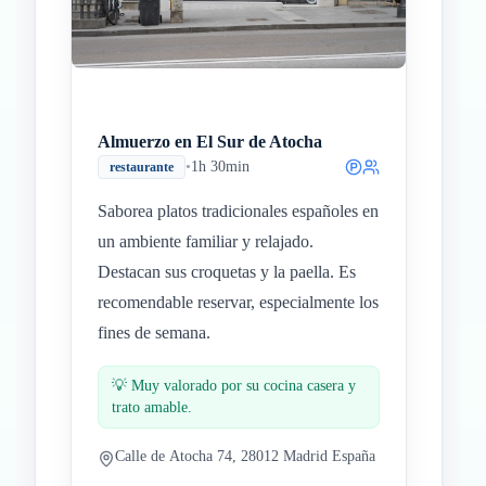
Almuerzo en El Sur de Atocha
•
1h 30min
restaurante
Saborea platos tradicionales españoles en
un ambiente familiar y relajado.
Destacan sus croquetas y la paella. Es
recomendable reservar, especialmente los
fines de semana.
💡
Muy valorado por su cocina casera y
trato amable.
Calle de Atocha 74, 28012 Madrid España