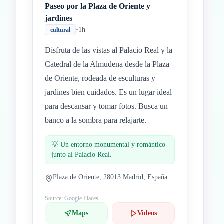
Paseo por la Plaza de Oriente y
jardines
•
1h
cultural
Disfruta de las vistas al Palacio Real y la
Catedral de la Almudena desde la Plaza
de Oriente, rodeada de esculturas y
jardines bien cuidados. Es un lugar ideal
para descansar y tomar fotos. Busca un
banco a la sombra para relajarte.
💡
Un entorno monumental y romántico
junto al Palacio Real.
Plaza de Oriente, 28013 Madrid, España
Source: Google Places
Maps
Videos