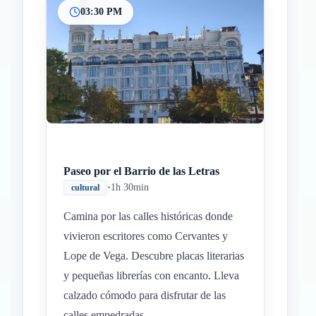
03:30 PM
Paseo por el Barrio de las Letras
•
1h 30min
cultural
Camina por las calles históricas donde
vivieron escritores como Cervantes y
Lope de Vega. Descubre placas literarias
y pequeñas librerías con encanto. Lleva
calzado cómodo para disfrutar de las
calles empedradas.