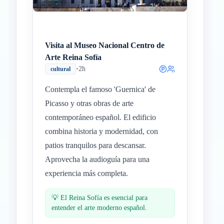
Visita al Museo Nacional Centro de
Arte Reina Sofía
•
2h
cultural
Contempla el famoso 'Guernica' de
Picasso y otras obras de arte
contemporáneo español. El edificio
combina historia y modernidad, con
patios tranquilos para descansar.
Aprovecha la audioguía para una
experiencia más completa.
💡
El Reina Sofía es esencial para
entender el arte moderno español.