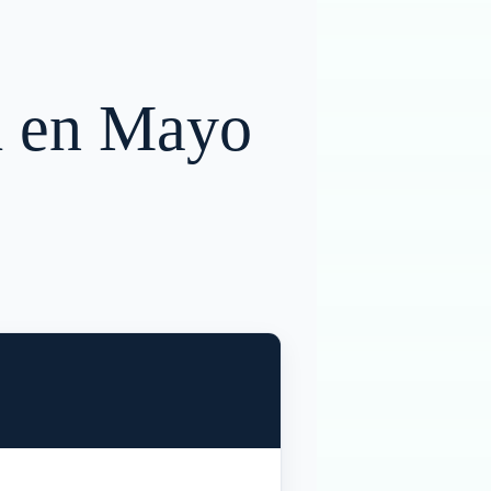
id en Mayo