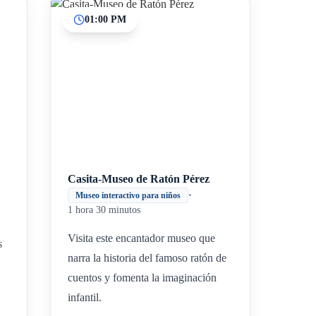
01:00 PM
Casita-Museo de Ratón Pérez
•
Museo interactivo para niños
1 hora 30 minutos
Visita este encantador museo que
s
narra la historia del famoso ratón de
cuentos y fomenta la imaginación
infantil.