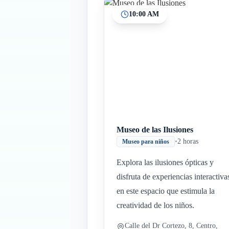
10:00 AM
Museo de las Ilusiones
•
2 horas
Museo para niños
Explora las ilusiones ópticas y
disfruta de experiencias interactiva
en este espacio que estimula la
creatividad de los niños.
Calle del Dr Cortezo, 8, Centro,