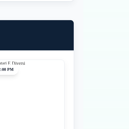
2:00 PM