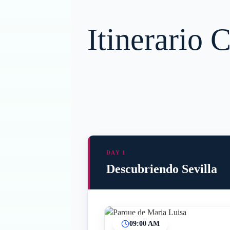
Itinerario 
DAY 1
Descubriendo Sevilla
09:00 AM