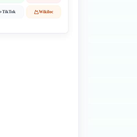
TikTok
Wikiloc