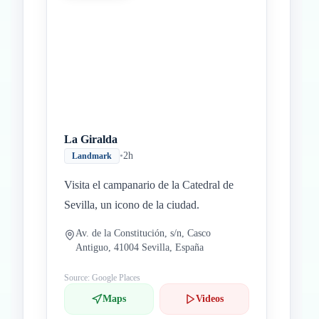
La Giralda
•
2h
Landmark
Visita el campanario de la Catedral de
Sevilla, un icono de la ciudad.
Av. de la Constitución, s/n, Casco
Antiguo, 41004 Sevilla, España
Source: Google Places
Maps
Videos