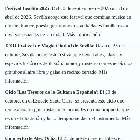
Festival Insólito 2025
: Del 20 de septiembre de 2025 al 18 de
abril de 2026, Sevilla acoge este festival que combina música en
directo, humor, poesía, gastronomía y actividades familiares en
diversos espacios de la ciudad.
Más información
XXII Festival de Magia Ciudad de Sevilla
: Hasta el 25 de
octubre, Sevilla acoge este festival que llena calles, plazas y
espacios históricos de ilusión, humor y misterio con espectáculos
gratuitos al aire libre y galas en recinto cerrado.
Más
información
Ciclo 'Los Tesoros de la Guitarra Española'
: El 23 de
octubre, en el Espacio Santa Clara, se presenta este ciclo que
reúne a cuatro guitarristas internacionales en una propuesta que
recorre la tradición y la contemporaneidad del instrumento.
Más
información
Concierto de Álex Ortiz
: El 21 de noviembre, en Fibes, el