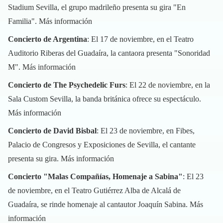
Stadium Sevilla, el grupo madrileño presenta su gira "En
Familia".
Más información
Concierto de Argentina
: El 17 de noviembre, en el Teatro
Auditorio Riberas del Guadaíra, la cantaora presenta "Sonoridad
M".
Más información
Concierto de The Psychedelic Furs
: El 22 de noviembre, en la
Sala Custom Sevilla, la banda británica ofrece su espectáculo.
Más información
Concierto de David Bisbal
: El 23 de noviembre, en Fibes,
Palacio de Congresos y Exposiciones de Sevilla, el cantante
presenta su gira.
Más información
Concierto "Malas Compañías, Homenaje a Sabina"
: El 23
de noviembre, en el Teatro Gutiérrez Alba de Alcalá de
Guadaíra, se rinde homenaje al cantautor Joaquín Sabina.
Más
información