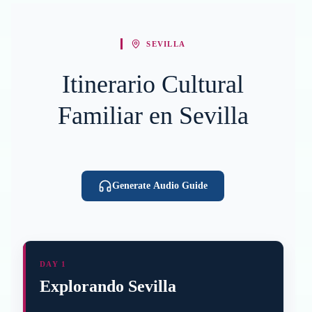
SEVILLA
Itinerario Cultural
Familiar en Sevilla
Generate Audio Guide
DAY 1
Explorando Sevilla