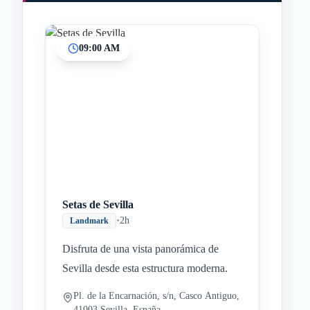
09:00 AM
Setas de Sevilla
•
2h
Landmark
Disfruta de una vista panorámica de
Sevilla desde esta estructura moderna.
Pl. de la Encarnación, s/n, Casco Antiguo,
41003 Sevilla, España