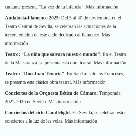
cantante presenta "La voz de tu infancia".
Más información
Andalucía-Flamenco 2025
: Del 5 al 30 de noviembre, en el
Teatro Central de Sevilla, se celebran las actuaciones de la
tercera edición de este ciclo dedicado al flamenco.
Más
información
Teatro: "La niña que salvará nuestro mundo"
: En el Teatro
de la Maestranza, se presenta esta obra teatral.
Más información
Teatro: "Don Juan Tenorio"
: En San Luis de los Franceses,
se presenta esta clásica obra teatral.
Más información
Conciertos de la Orquesta Bética de Cámara
: Temporada
2025-2026 en Sevilla.
Más información
Conciertos del ciclo Candlelight
: En Sevilla, se celebran estos
conciertos a la luz de las velas.
Más información