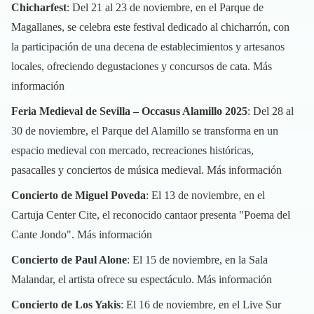
Chicharfest
: Del 21 al 23 de noviembre, en el Parque de
Magallanes, se celebra este festival dedicado al chicharrón, con
la participación de una decena de establecimientos y artesanos
locales, ofreciendo degustaciones y concursos de cata.
Más
información
Feria Medieval de Sevilla – Occasus Alamillo 2025
: Del 28 al
30 de noviembre, el Parque del Alamillo se transforma en un
espacio medieval con mercado, recreaciones históricas,
pasacalles y conciertos de música medieval.
Más información
Concierto de Miguel Poveda
: El 13 de noviembre, en el
Cartuja Center Cite, el reconocido cantaor presenta "Poema del
Cante Jondo".
Más información
Concierto de Paul Alone
: El 15 de noviembre, en la Sala
Malandar, el artista ofrece su espectáculo.
Más información
Concierto de Los Yakis
: El 16 de noviembre, en el Live Sur