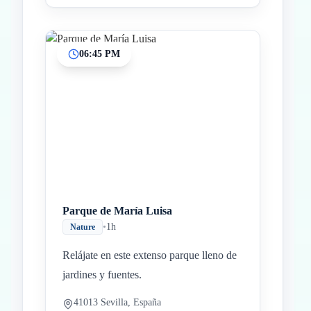
06:45 PM
Parque de María Luisa
•
1h
Nature
Relájate en este extenso parque lleno de
jardines y fuentes.
41013 Sevilla, España