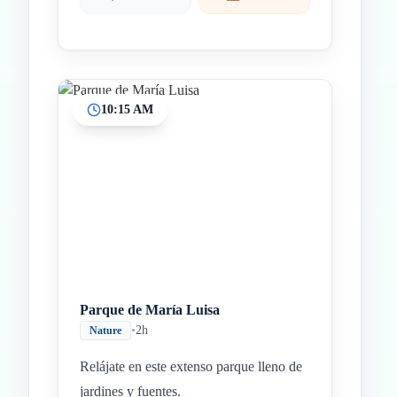
10:15 AM
Parque de María Luisa
•
2h
Nature
Relájate en este extenso parque lleno de
jardines y fuentes.