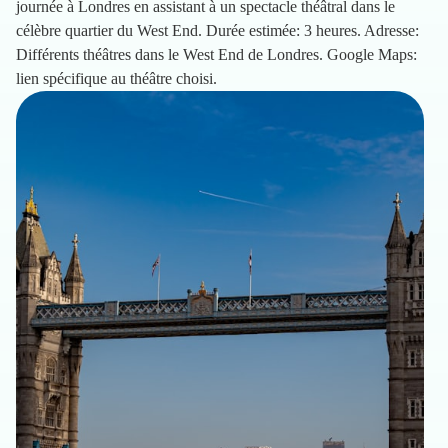
journée à Londres en assistant à un spectacle théâtral dans le
célèbre quartier du West End. Durée estimée: 3 heures. Adresse:
Différents théâtres dans le West End de Londres. Google Maps:
lien spécifique au théâtre choisi.