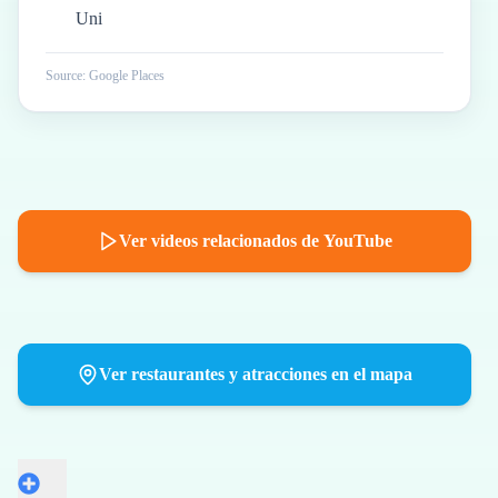
Uni
Source: Google Places
Ver videos relacionados de YouTube
Ver restaurantes y atracciones en el mapa