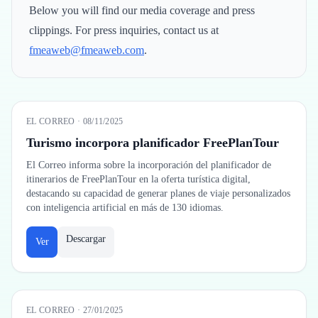
Below you will find our media coverage and press
clippings. For press inquiries, contact us at
fmeaweb@fmeaweb.com
.
EL CORREO
·
08/11/2025
Turismo incorpora planificador FreePlanTour
El Correo informa sobre la incorporación del planificador de
itinerarios de FreePlanTour en la oferta turística digital,
destacando su capacidad de generar planes de viaje personalizados
con inteligencia artificial en más de 130 idiomas.
Descargar
Ver
EL CORREO
·
27/01/2025