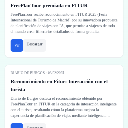
FreePlanTour premiada en FITUR
FreePlanTour recibe reconocimiento en FITUR 2025 (Feria
Internacional de Turismo de Madrid) por su innovadora propuesta
de planificación de viajes con IA, que permite a viajeros de todo
el mundo crear itinerarios detallados de forma gratuita.
Descargar
Ver
DIARIO DE BURGOS
·
03/02/2025
Reconocimiento en Fitur: Interacción con el
turista
Diario de Burgos destaca el reconocimiento obtenido por
FreePlanTour en FITUR en la categoría de interacción inteligente
con el turista, resaltando cómo la plataforma mejora la
experiencia de planificación de viajes mediante inteligencia
artificial avanzada.