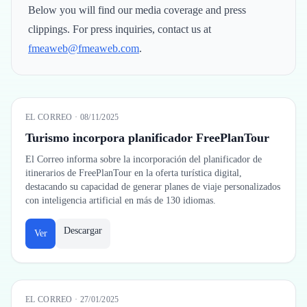
Below you will find our media coverage and press
clippings. For press inquiries, contact us at
fmeaweb@fmeaweb.com
.
EL CORREO
·
08/11/2025
Turismo incorpora planificador FreePlanTour
El Correo informa sobre la incorporación del planificador de
itinerarios de FreePlanTour en la oferta turística digital,
destacando su capacidad de generar planes de viaje personalizados
con inteligencia artificial en más de 130 idiomas.
Descargar
Ver
EL CORREO
·
27/01/2025