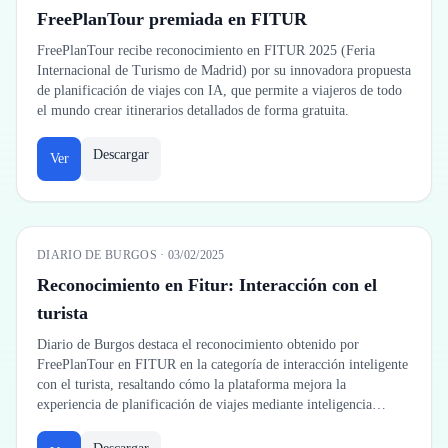
FreePlanTour premiada en FITUR
FreePlanTour recibe reconocimiento en FITUR 2025 (Feria
Internacional de Turismo de Madrid) por su innovadora propuesta
de planificación de viajes con IA, que permite a viajeros de todo
el mundo crear itinerarios detallados de forma gratuita.
Descargar
Ver
DIARIO DE BURGOS
·
03/02/2025
Reconocimiento en Fitur: Interacción con el
turista
Diario de Burgos destaca el reconocimiento obtenido por
FreePlanTour en FITUR en la categoría de interacción inteligente
con el turista, resaltando cómo la plataforma mejora la
experiencia de planificación de viajes mediante inteligencia
artificial avanzada.