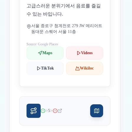
고급스러운 분위기에서 음료를 즐길
수 있는 바입니다.
서울 종로구 청계천로 279 JW 메리어트
동대문 스퀘어 서울 11층
Source: Google Places
Maps
Videos
TikTok
Wikiloc
>
>
5