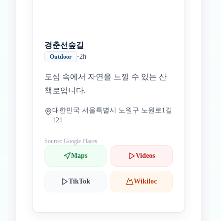
경춘선숲길
•
2h
Outdoor
도심 속에서 자연을 느낄 수 있는 산
책로입니다.
대한민국 서울특별시 노원구 노원로1길
121
Source: Google Places
Maps
Videos
TikTok
Wikiloc