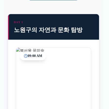
DAY 1
노원구의 자연과 문화 탐방
09:00 AM