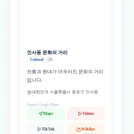
Inicio
Paradas intermedias
Final
인사동 문화의 거리
•
2h
Cultural
전통과 현대가 어우러진 문화의 거리
입니다.
대한민국 서울특별시 종로구 인사동
Source: Google Places
Maps
Videos
TikTok
Wikiloc