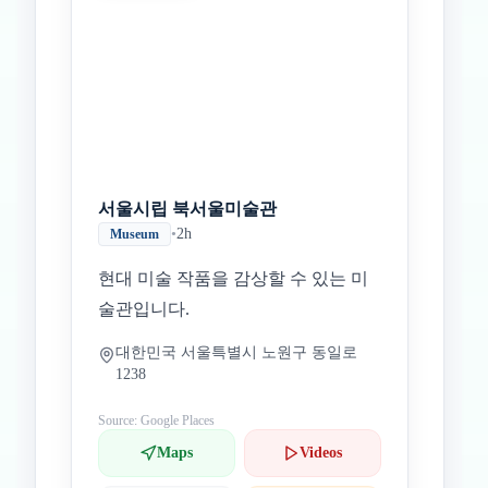
서울시립 북서울미술관
•
2h
Museum
현대 미술 작품을 감상할 수 있는 미
술관입니다.
대한민국 서울특별시 노원구 동일로
1238
Source: Google Places
Maps
Videos