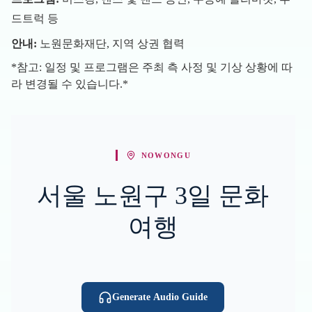
드트럭 등
안내:
노원문화재단, 지역 상권 협력
*참고: 일정 및 프로그램은 주최 측 사정 및 기상 상황에 따
라 변경될 수 있습니다.*
NOWONGU
서울 노원구 3일 문화
여행
Generate Audio Guide