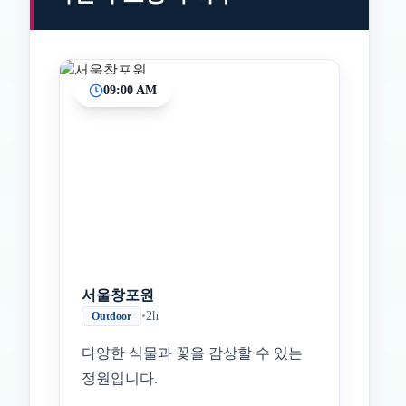
09:00 AM
Inicio
Paradas intermedias
Final
서울창포원
•
2h
Outdoor
다양한 식물과 꽃을 감상할 수 있는
정원입니다.