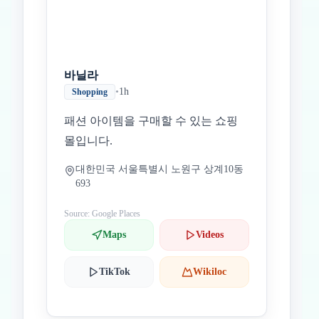
바닐라
•
1h
Shopping
패션 아이템을 구매할 수 있는 쇼핑
몰입니다.
대한민국 서울특별시 노원구 상계10동
693
Source: Google Places
Maps
Videos
TikTok
Wikiloc