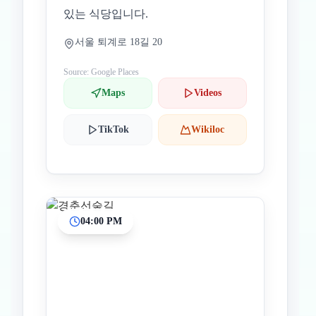
있는 식당입니다.
서울 퇴계로 18길 20
Source: Google Places
Maps
Videos
TikTok
Wikiloc
04:00 PM