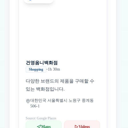
건영옴니백화점
•
1h 30m
Shopping
다양한 브랜드의 제품을 구매할 수
있는 백화점입니다.
대한민국 서울특별시 노원구 중계동
506-1
Source: Google Places
Maps
Videos