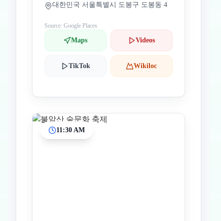
대한민국 서울특별시 도봉구 도봉동 4
Source: Google Places
Maps
Videos
TikTok
Wikiloc
11:30 AM