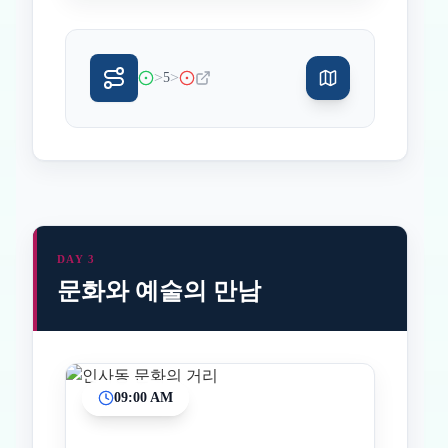
>
>
5
DAY 3
문화와 예술의 만남
09:00 AM