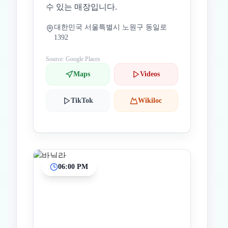
수 있는 매장입니다.
대한민국 서울특별시 노원구 동일로
1392
Source: Google Places
Maps
Videos
TikTok
Wikiloc
06:00 PM