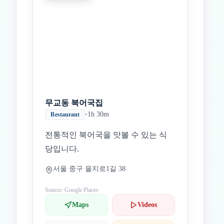
무교동 북어국집
•
1h 30m
Restaurant
전통적인 북어국을 맛볼 수 있는 식
당입니다.
서울 중구 을지로1길 38
Source: Google Places
Maps
Videos