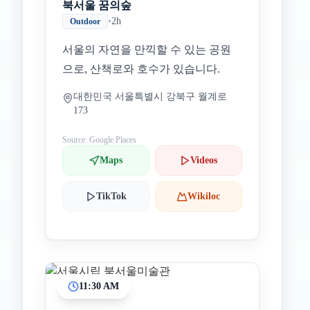
북서울 꿈의숲
•
2h
Outdoor
서울의 자연을 만끽할 수 있는 공원
으로, 산책로와 호수가 있습니다.
대한민국 서울특별시 강북구 월계로
173
Source: Google Places
Maps
Videos
TikTok
Wikiloc
11:30 AM