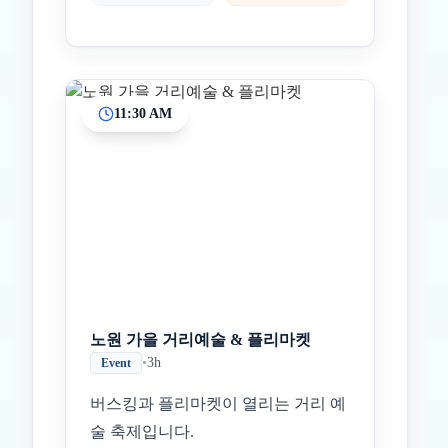
11:30 AM
노원 가을 거리예술 & 플리마켓
•
3h
Event
버스킹과 플리마켓이 열리는 거리 예
술 축제입니다.