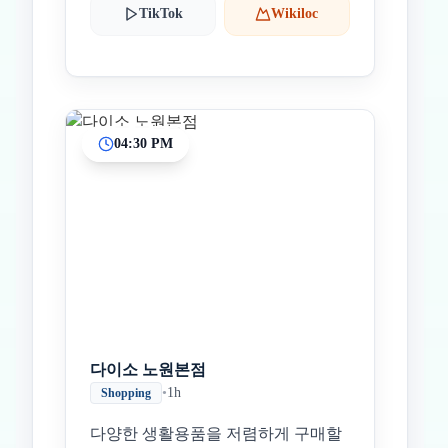
TikTok
Wikiloc
04:30 PM
다이소 노원본점
•
1h
Shopping
다양한 생활용품을 저렴하게 구매할