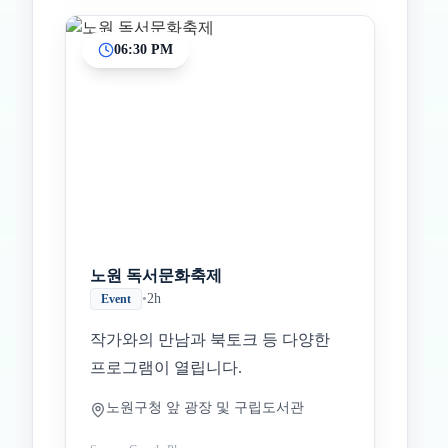
06:30 PM
노원 독서문화축제
•
2h
Event
작가와의 만남과 북토크 등 다양한
프로그램이 열립니다.
노원구청 앞 광장 및 구립도서관