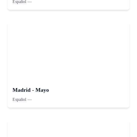
Español
—
Madrid - Mayo
Español
—