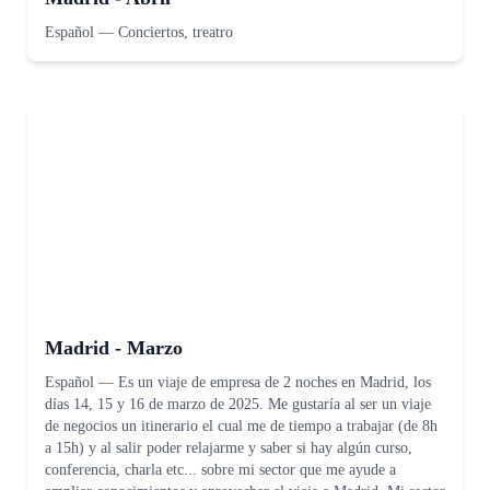
Español
—
Conciertos, treatro
Madrid - Marzo
Español
—
Es un viaje de empresa de 2 noches en Madrid, los
días 14, 15 y 16 de marzo de 2025. Me gustaría al ser un viaje
de negocios un itinerario el cual me de tiempo a trabajar (de 8h
a 15h) y al salir poder relajarme y saber si hay algún curso,
conferencia, charla etc... sobre mi sector que me ayude a