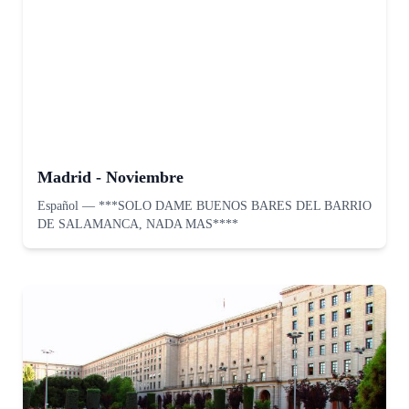
Madrid - Noviembre
Español
—
***SOLO DAME BUENOS BARES DEL BARRIO
DE SALAMANCA, NADA MAS****