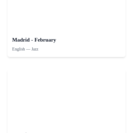
Madrid - February
English
—
Jazz