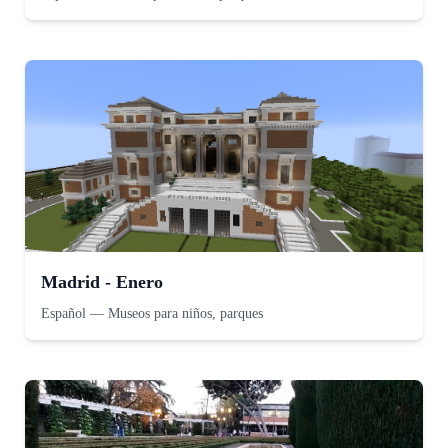
Madrid - Enero
Español
—
Museos para niños, parques