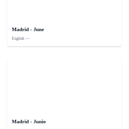
Madrid - June
English
—
Madrid - Junio