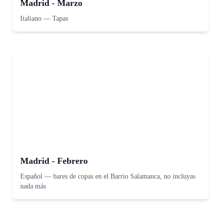
Madrid - Marzo
Italiano
—
Tapas
Madrid - Febrero
Español
—
bares de copas en el Barrio Salamanca, no incluyas
nada más