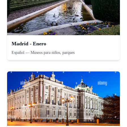
Madrid - Enero
Español
—
Museos para niños, parques