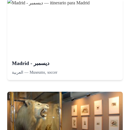
Madrid - ديسمبر
العربية
—
Museums, soccer