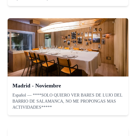
Madrid - Noviembre
Español
—
****SOLO QUIERO VER BARES DE LUJO DEL
BARRIO DE SALAMANCA, NO ME PROPONGAS MAS
ACTIVIDADES*****