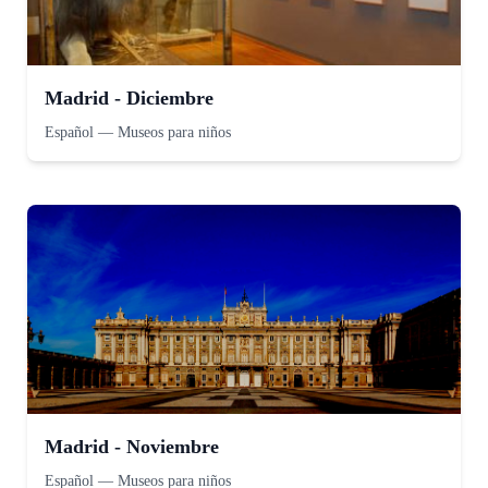
Madrid - Diciembre
Español
—
Museos para niños
Madrid - Noviembre
Español
—
Museos para niños