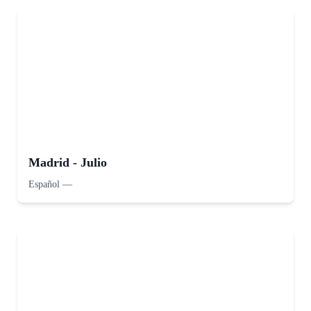
Madrid - Julio
Español
—