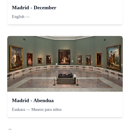
Madrid - December
English
—
Madrid - Abendua
Euskara
—
Museos para niños