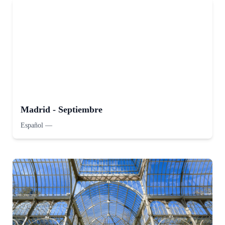
Madrid - Septiembre
Español
—