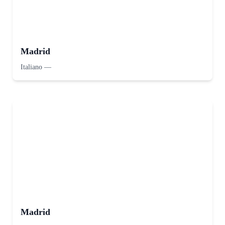
Madrid
Italiano
—
Madrid