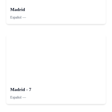
Madrid
Español
—
Madrid - 7
Español
—