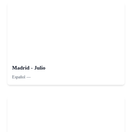
Madrid - Julio
Español
—