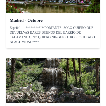
Madrid - Octubre
Español
—
*********IMPORTANTE, SOLO QUIERO QUE
DEVUELVAS BARES BUENOS DEL BARRIO DE
SALAMANCA, NO QUIERO NINGUN OTRO RESULTADO
NI ACTIVIDAD****