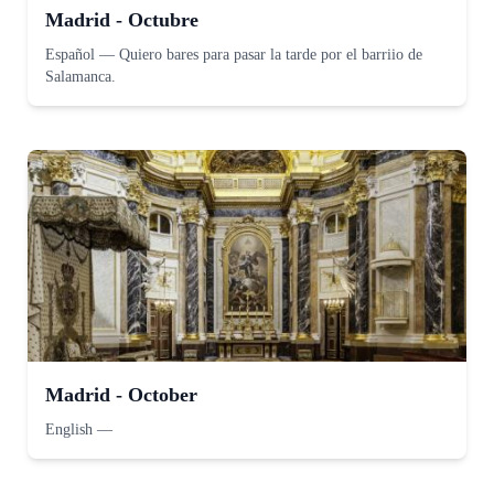
Madrid - Octubre
Español
—
Quiero bares para pasar la tarde por el barriio de
Salamanca.
Madrid - October
English
—