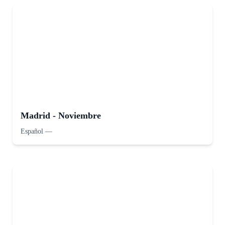
Madrid - Noviembre
Español
—