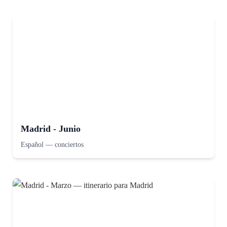
Madrid - Junio
Español
—
conciertos