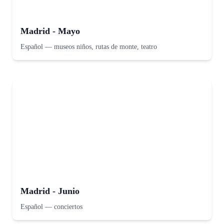
Madrid - Mayo
Español
—
museos niños, rutas de monte, teatro
Madrid - Junio
Español
—
conciertos