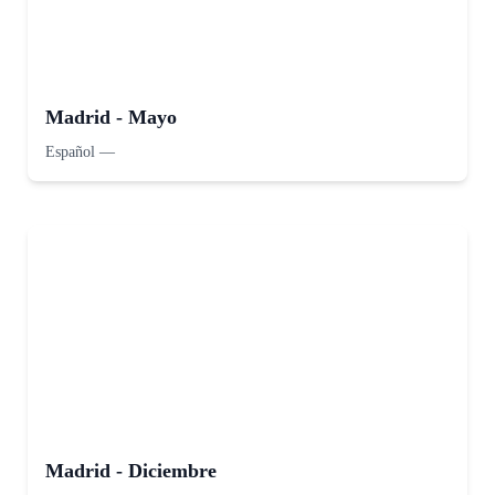
Madrid - Mayo
Español
—
Madrid - Diciembre