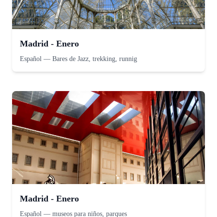
Madrid - Enero
Español
—
Bares de Jazz, trekking, runnig
Madrid - Enero
Español
—
museos para niños, parques