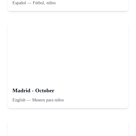
Español
—
Fútbol, niños
Madrid - October
English
—
Museos para niños