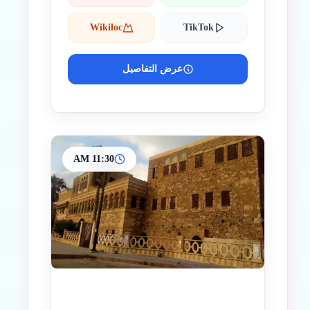
Wikiloc
TikTok
عرض التفاصيل
11:30 AM