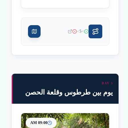
>
>
5
DAY 3
يوم بين طرطوس وقلعة الحصن
09:00 AM