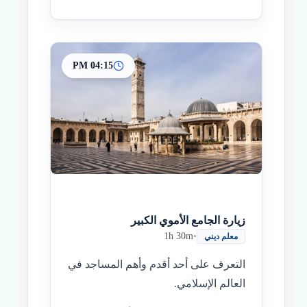
04:15 PM
زيارة الجامع الأموي الكبير
1h 30m
•
معلم ديني
التعرف على أحد أقدم وأهم المساجد في
العالم الإسلامي.