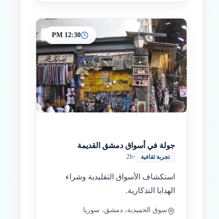
12:30 PM
جولة في أسواق دمشق القديمة
2h
•
تجربة ثقافية
استكشاف الأسواق التقليدية وشراء
الهدايا التذكارية.
سوق الحميدية، دمشق، سوريا