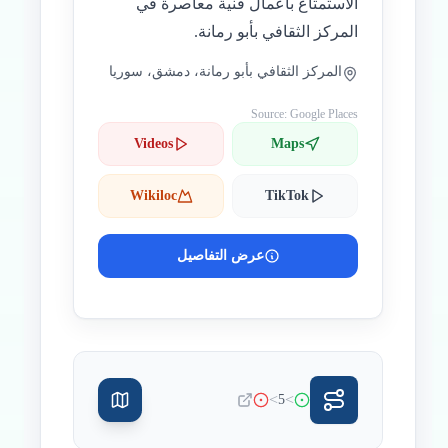
الاستمتاع بأعمال فنية معاصرة في
المركز الثقافي بأبو رمانة.
المركز الثقافي بأبو رمانة، دمشق، سوريا
Source: Google Places
Videos
Maps
Wikiloc
TikTok
عرض التفاصيل
>
>
5