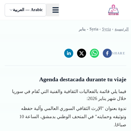
Skip to main conten
Arabic — العربية
الرئيسية
›
Syria
›
Syria - يناير
SHARE
Agenda destacada durante tu viaje
فيما يلي قائمة بالفعاليات الثقافية والفنية التي تُقام في سوريا
خلال شهر يناير 2026:
ندوة بعنوان "الإرث الثقافي السوري العالمي وآلية حفظه
وتوثيقه وحمايته" في المتحف الوطني بدمشق، الساعة 10
صباحًا.