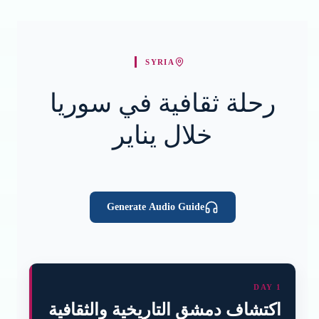
SYRIA
رحلة ثقافية في سوريا
خلال يناير
Generate Audio Guide
DAY 1
اكتشاف دمشق التاريخية والثقافية