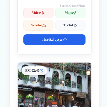
Source: Google Places
Videos
Maps
Wikiloc
TikTok
عرض التفاصيل
02:45 PM