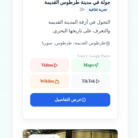
جولة في مدينة طرطوس القديمة
2h
•
تجربة ثقافية
التجول في أزقة المدينة القديمة
والتعرف على تاريخها البحري.
طرطوس القديمة، طرطوس، سوريا
Source: Google Places
Videos
Maps
Wikiloc
TikTok
عرض التفاصيل