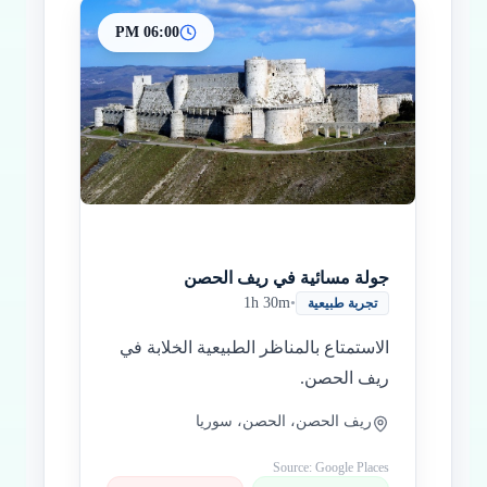
06:00 PM
جولة مسائية في ريف الحصن
1h 30m
•
تجربة طبيعية
الاستمتاع بالمناظر الطبيعية الخلابة في
ريف الحصن.
ريف الحصن، الحصن، سوريا
Source: Google Places