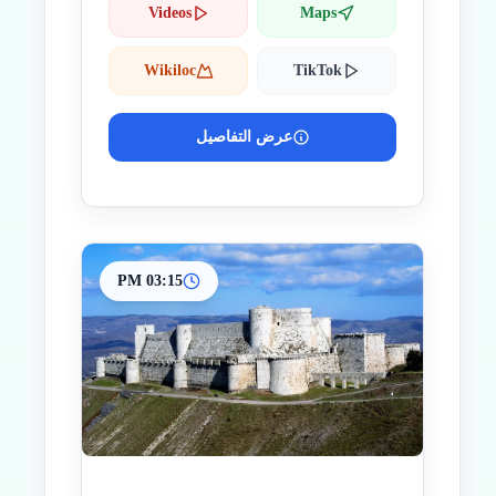
Videos
Maps
Wikiloc
TikTok
عرض التفاصيل
03:15 PM