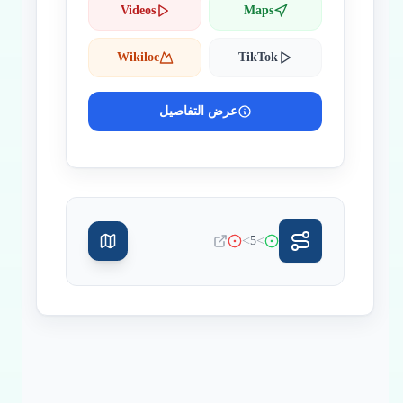
Videos
Maps
Wikiloc
TikTok
عرض التفاصيل
>
>
5