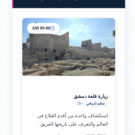
09:00 AM
زيارة قلعة دمشق
2h
•
معلم تاريخي
استكشاف واحدة من أقدم القلاع في
العالم والتعرف على تاريخها العريق.