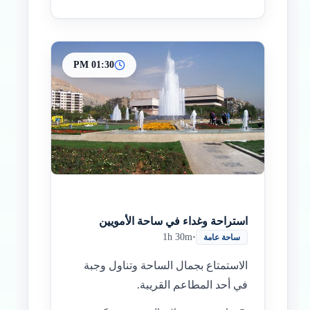
01:30 PM
استراحة وغداء في ساحة الأمويين
1h 30m
•
ساحة عامة
الاستمتاع بجمال الساحة وتناول وجبة
في أحد المطاعم القريبة.