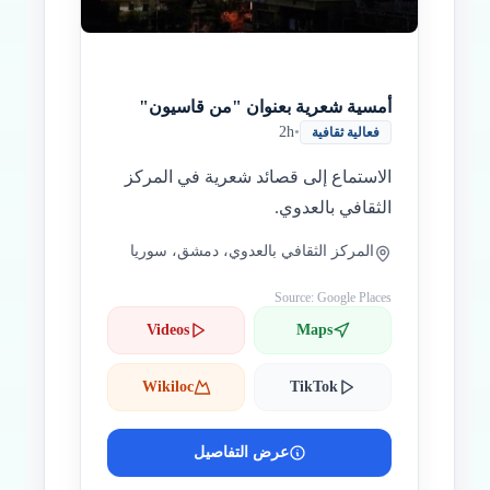
أمسية شعرية بعنوان "من قاسيون"
2h
•
فعالية ثقافية
الاستماع إلى قصائد شعرية في المركز
الثقافي بالعدوي.
المركز الثقافي بالعدوي، دمشق، سوريا
Source: Google Places
Videos
Maps
Wikiloc
TikTok
عرض التفاصيل