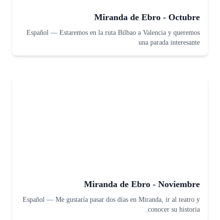
Miranda de Ebro - Octubre
Español
—
Estaremos en la ruta Bilbao a Valencia y queremos
una parada interesante
Miranda de Ebro - Noviembre
Español
—
Me gustaría pasar dos días en Miranda, ir al teatro y
conocer su historia.