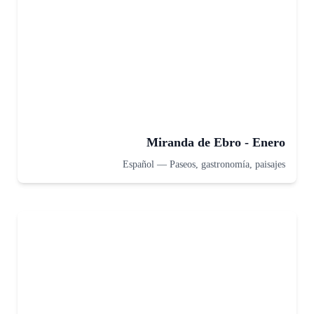
Miranda de Ebro - Enero
Español
—
Paseos, gastronomía, paisajes