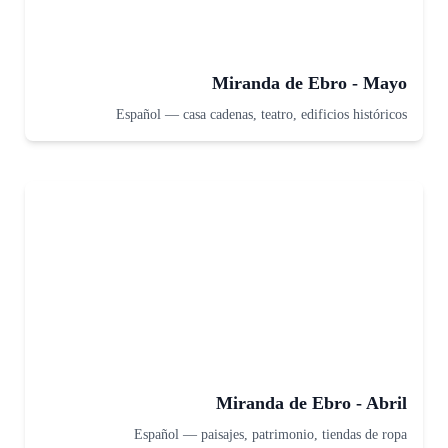
Miranda de Ebro - Mayo
Español
—
casa cadenas, teatro, edificios históricos
Miranda de Ebro - Abril
Español
—
paisajes, patrimonio, tiendas de ropa