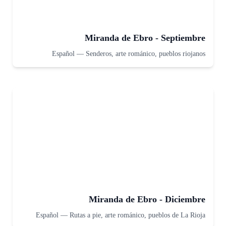
Miranda de Ebro - Septiembre
Español
—
Senderos, arte románico, pueblos riojanos
Miranda de Ebro - Diciembre
Español
—
Rutas a pie, arte románico, pueblos de La Rioja