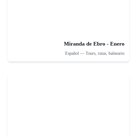
Miranda de Ebro - Enero
Español
—
Tours, rutas, balneario