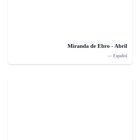
Miranda de Ebro - Abril
—
Español