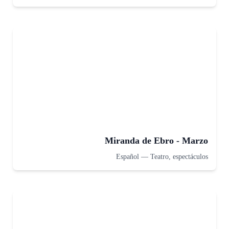
Miranda de Ebro - Marzo
Español
—
Teatro, espectáculos