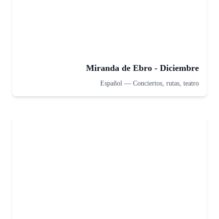
Miranda de Ebro - Diciembre
Español
—
Conciertos, rutas, teatro