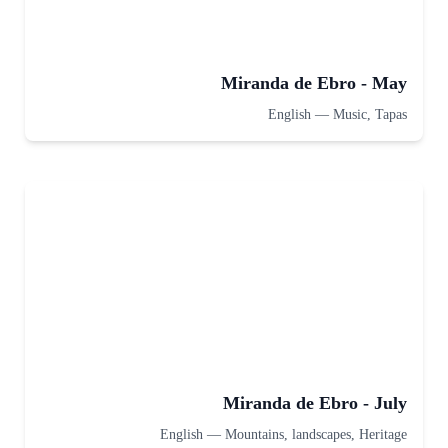
Miranda de Ebro - May
English
—
Music, Tapas
Miranda de Ebro - July
English
—
Mountains, landscapes, Heritage