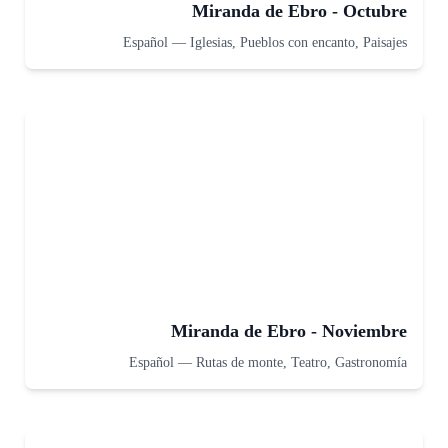
Miranda de Ebro - Octubre
Español
—
Iglesias, Pueblos con encanto, Paisajes
Miranda de Ebro - Noviembre
Español
—
Rutas de monte, Teatro, Gastronomía