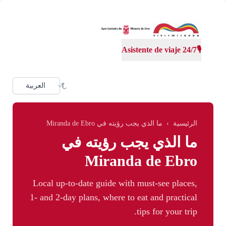
Skip to main conten
Asistente de viaje 24/7
🎙️
dioma
الرئيسية
›
ما الذي يجب رؤيته في Miranda de Ebro
ما الذي يجب رؤيته في
Miranda de Ebro
Local up-to-date guide with must-see places,
1- and 2-day plans, where to eat and practical
tips for your trip.