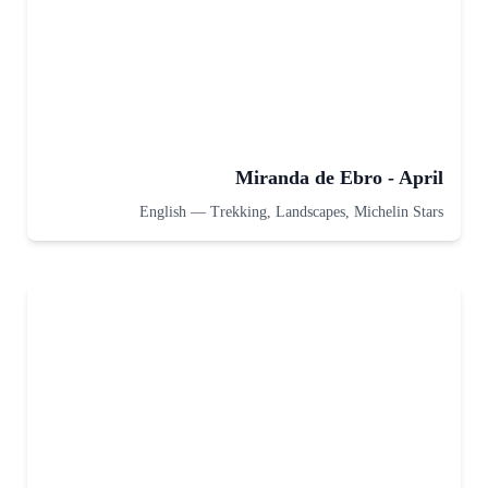
Miranda de Ebro - April
English
—
Trekking, Landscapes, Michelin Stars