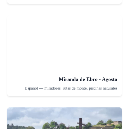
Miranda de Ebro - Agosto
Español
—
miradores, rutas de monte, piscinas naturales