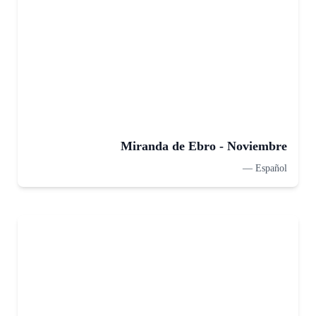
Miranda de Ebro - Noviembre
—
Español