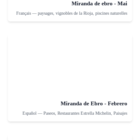
Miranda de ebro - Mai
Français
—
paysages, vignobles de la Rioja, piscines naturelles
Miranda de Ebro - Febrero
Español
—
Paseos, Restaurantes Estrella Michelin, Paisajes