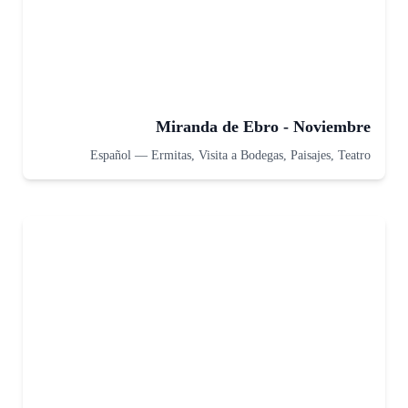
Miranda de Ebro - Noviembre
Español
—
Ermitas, Visita a Bodegas, Paisajes, Teatro