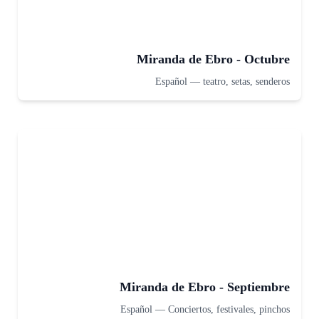
Miranda de Ebro - Octubre
Español
—
teatro, setas, senderos
Miranda de Ebro - Septiembre
Español
—
Conciertos, festivales, pinchos