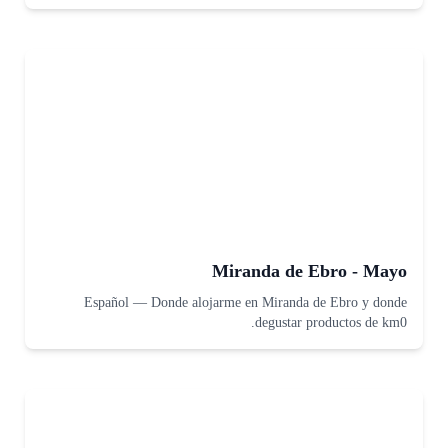
Miranda de Ebro - Mayo
Español
—
Donde alojarme en Miranda de Ebro y donde
degustar productos de km0.