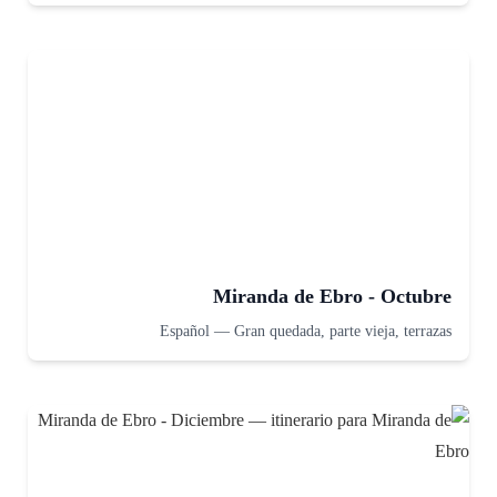
Miranda de Ebro - Octubre
Español
—
Gran quedada, parte vieja, terrazas