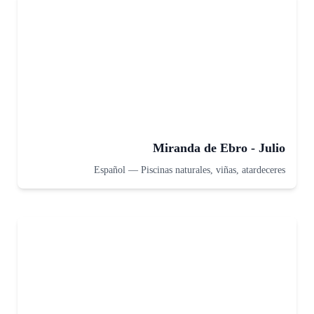
Miranda de Ebro - Julio
Español
—
Piscinas naturales, viñas, atardeceres