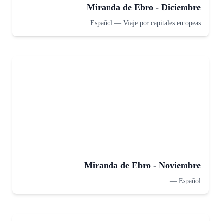
Miranda de Ebro - Diciembre
Español
—
Viaje por capitales europeas
Miranda de Ebro - Noviembre
—
Español