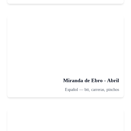
Miranda de Ebro - Abril
Español
—
btt, carreras, pinchos