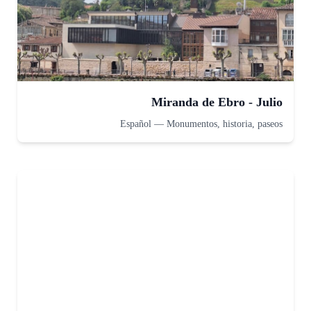
Miranda de Ebro - Julio
Español
—
Monumentos, historia, paseos