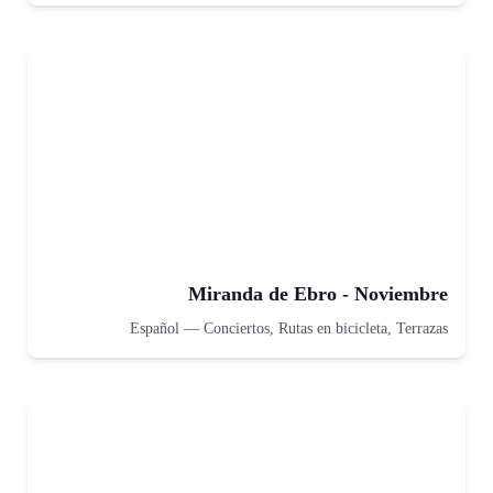
Miranda de Ebro - Noviembre
Español
—
Conciertos, Rutas en bicicleta, Terrazas