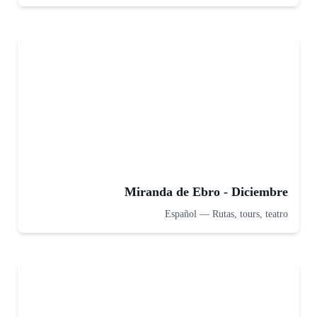
Miranda de Ebro - Diciembre
Español
—
Rutas, tours, teatro