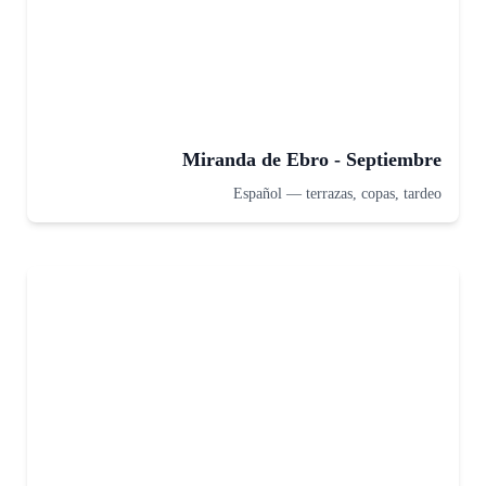
Miranda de Ebro - Septiembre
Español
—
terrazas, copas, tardeo