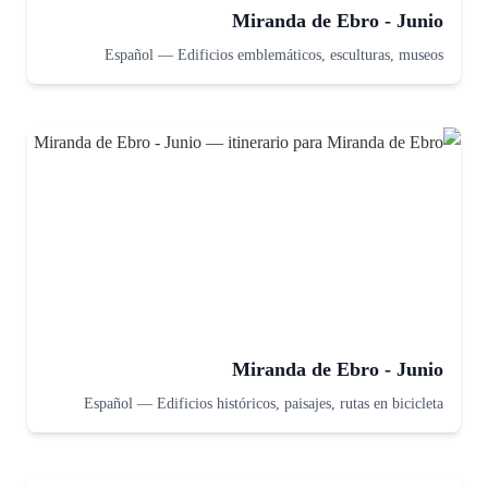
Miranda de Ebro - Junio
Español
—
Edificios emblemáticos, esculturas, museos
Miranda de Ebro - Junio
Español
—
Edificios históricos, paisajes, rutas en bicicleta