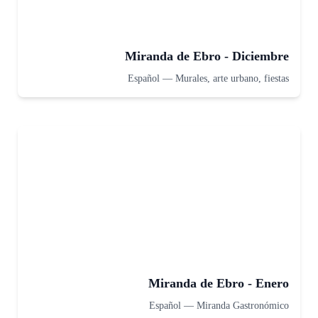
Miranda de Ebro - Diciembre
Español
—
Murales, arte urbano, fiestas
Miranda de Ebro - Enero
Español
—
Miranda Gastronómico