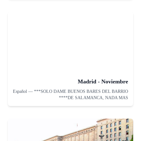
Madrid - Noviembre
Español
—
***SOLO DAME BUENOS BARES DEL BARRIO
DE SALAMANCA, NADA MAS****