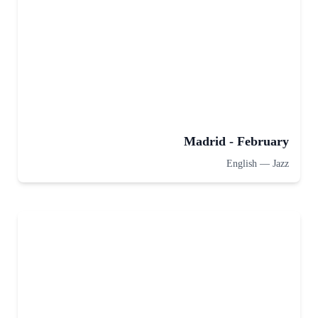
Madrid - February
English
—
Jazz