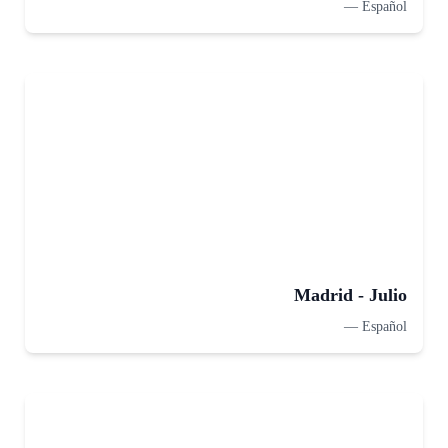
—
Español
Madrid - Julio
—
Español