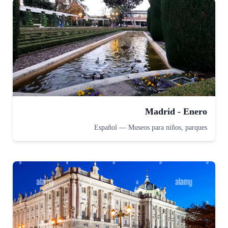
Madrid - Enero
Español
—
Museos para niños, parques