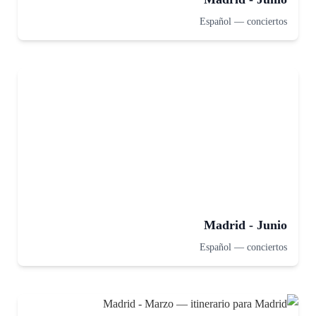
Español
—
conciertos
Madrid - Junio
Español
—
conciertos