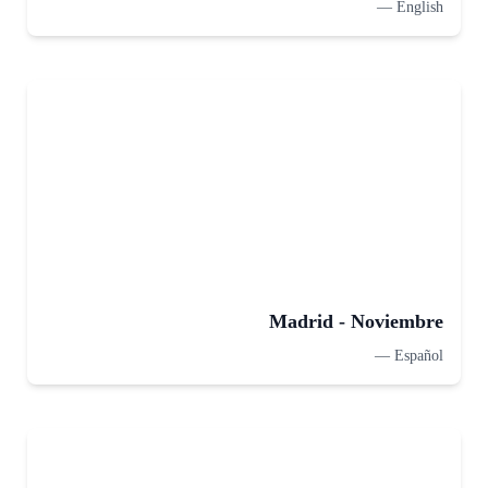
—
English
Madrid - Noviembre
—
Español