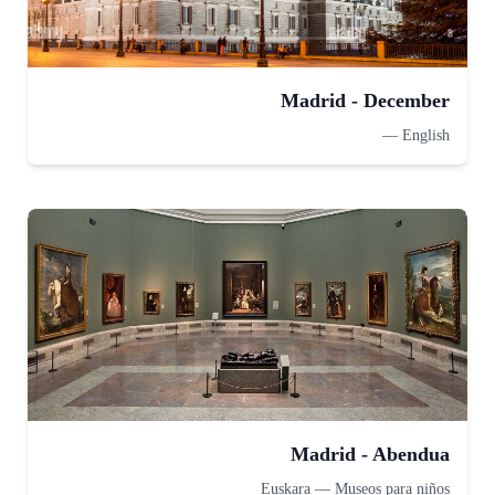
Madrid - December
—
English
Madrid - Abendua
Euskara
—
Museos para niños