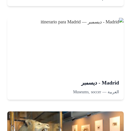
Madrid - ديسمبر
العربية
—
Museums, soccer