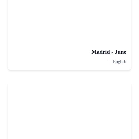
Madrid - June
—
English