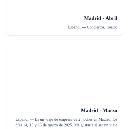
Madrid - Abril
Español
—
Conciertos, treatro
Madrid - Marzo
Español
—
Es un viaje de empresa de 2 noches en Madrid, los
días 14, 15 y 16 de marzo de 2025. Me gustaría al ser un viaje