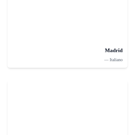
Madrid
—
Italiano