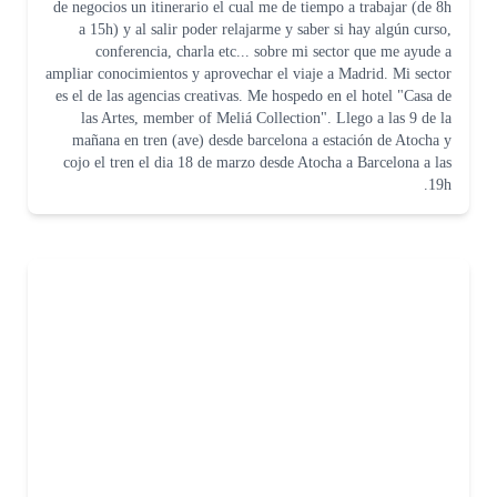
de negocios un itinerario el cual me de tiempo a trabajar (de 8h
a 15h) y al salir poder relajarme y saber si hay algún curso,
conferencia, charla etc... sobre mi sector que me ayude a
ampliar conocimientos y aprovechar el viaje a Madrid. Mi sector
es el de las agencias creativas. Me hospedo en el hotel "Casa de
las Artes, member of Meliá Collection". Llego a las 9 de la
mañana en tren (ave) desde barcelona a estación de Atocha y
cojo el tren el dia 18 de marzo desde Atocha a Barcelona a las
19h.