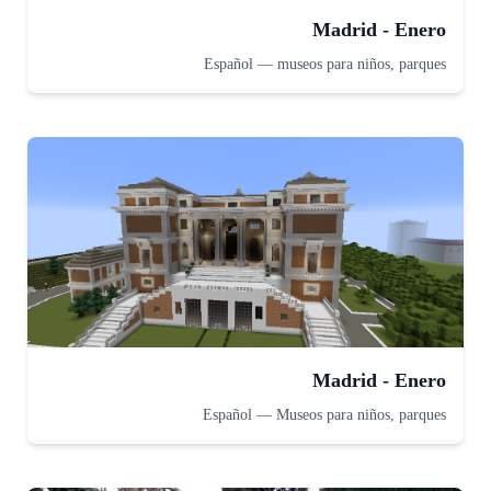
Madrid - Enero
Español
—
museos para niños, parques
Madrid - Enero
Español
—
Museos para niños, parques