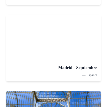
Madrid - Septiembre
—
Español