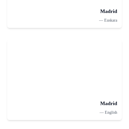
Madrid
—
Euskara
Madrid
—
English