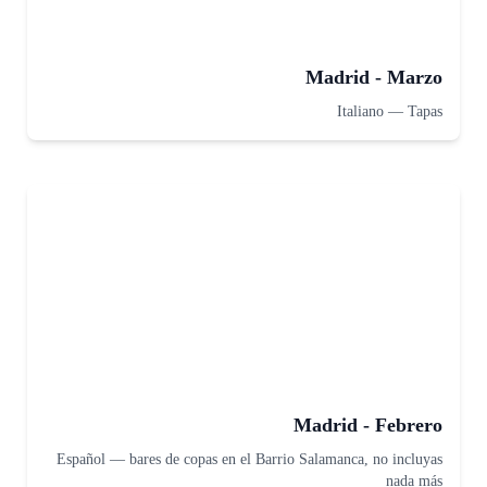
Madrid - Marzo
Italiano
—
Tapas
Madrid - Febrero
Español
—
bares de copas en el Barrio Salamanca, no incluyas
nada más