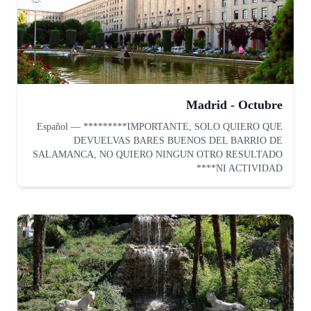
Madrid - Octubre
Español
—
*********IMPORTANTE, SOLO QUIERO QUE
DEVUELVAS BARES BUENOS DEL BARRIO DE
SALAMANCA, NO QUIERO NINGUN OTRO RESULTADO
NI ACTIVIDAD****