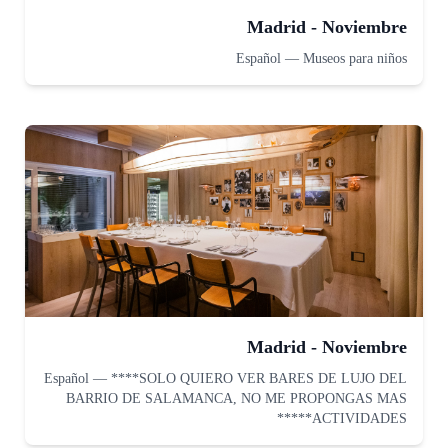
Madrid - Noviembre
Español
—
Museos para niños
Madrid - Noviembre
Español
—
****SOLO QUIERO VER BARES DE LUJO DEL
BARRIO DE SALAMANCA, NO ME PROPONGAS MAS
ACTIVIDADES*****