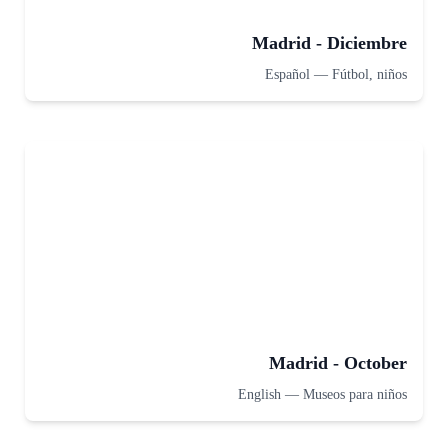
Madrid - Diciembre
Español
—
Fútbol, niños
Madrid - October
English
—
Museos para niños