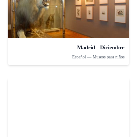
Madrid - Diciembre
Español
—
Museos para niños