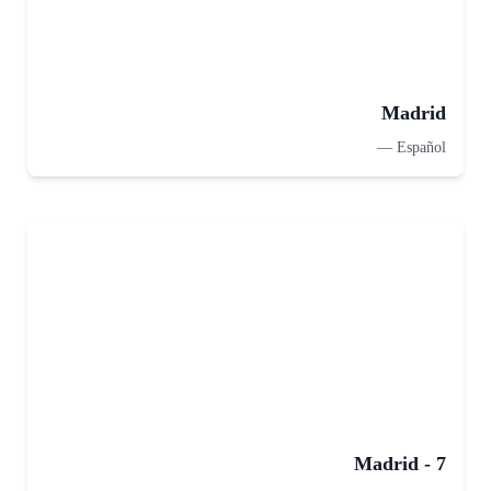
Madrid
—
Español
Madrid - 7