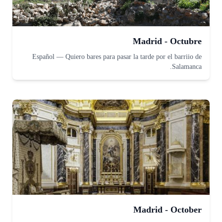
Madrid - Octubre
Español
—
Quiero bares para pasar la tarde por el barriio de
Salamanca.
Madrid - October