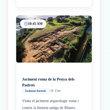
10:45 AM
Jaciment roma de la Penya dels
Padrets
•
1h 15m
Jaciment historic
Visita el jaciment arqueologic roma i
coneix la historia antiga de Blanes.