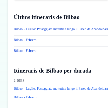
Últims itineraris de Bilbao
Bilbao - Luglio: Passeggiata mattutina lungo il Paseo de Abandoibar
Bilbao - Febrero
Bilbao - Febrero
Itineraris de Bilbao per durada
2
DIES
Bilbao - Luglio: Passeggiata mattutina lungo il Paseo de Abandoibar
Bilbao - Febrero