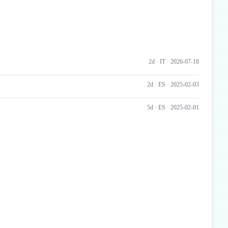
2d ·
IT
· 2026-07-18
2d ·
ES
· 2025-02-03
5d ·
ES
· 2025-02-01