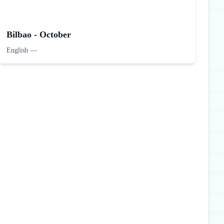
Bilbao - October
English
—