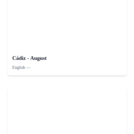
Cádiz - August
English
—