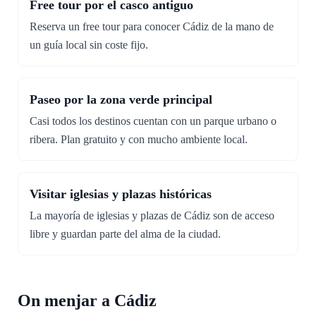
Free tour por el casco antiguo
Reserva un free tour para conocer Cádiz de la mano de
un guía local sin coste fijo.
Paseo por la zona verde principal
Casi todos los destinos cuentan con un parque urbano o
ribera. Plan gratuito y con mucho ambiente local.
Visitar iglesias y plazas históricas
La mayoría de iglesias y plazas de Cádiz son de acceso
libre y guardan parte del alma de la ciudad.
On menjar a Cádiz