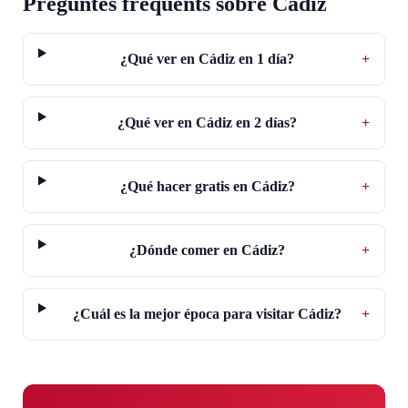
Preguntes freqüents sobre Cádiz
¿Qué ver en Cádiz en 1 día?
+
¿Qué ver en Cádiz en 2 días?
+
¿Qué hacer gratis en Cádiz?
+
¿Dónde comer en Cádiz?
+
¿Cuál es la mejor época para visitar Cádiz?
+