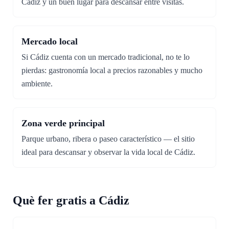
Cádiz y un buen lugar para descansar entre visitas.
Mercado local
Si Cádiz cuenta con un mercado tradicional, no te lo
pierdas: gastronomía local a precios razonables y mucho
ambiente.
Zona verde principal
Parque urbano, ribera o paseo característico — el sitio
ideal para descansar y observar la vida local de Cádiz.
Què fer gratis a Cádiz