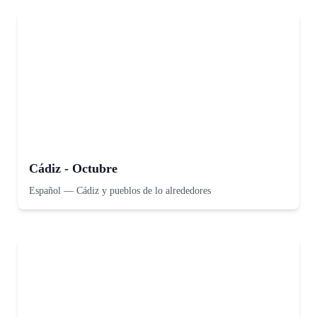
Cádiz - Octubre
Español
—
Cádiz y pueblos de lo alrededores