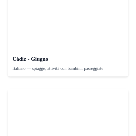
Cádiz - Giugno
Italiano
—
spiagge, attività con bambini, passeggiate