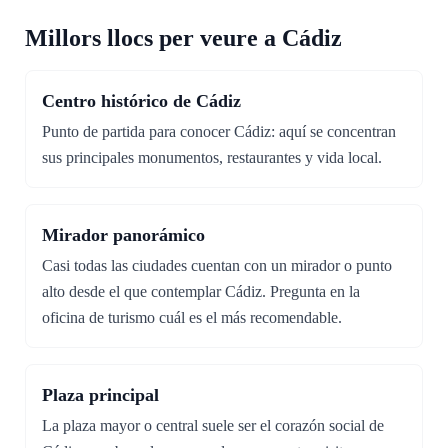
Millors llocs per veure a Cádiz
Centro histórico de Cádiz
Punto de partida para conocer Cádiz: aquí se concentran
sus principales monumentos, restaurantes y vida local.
Mirador panorámico
Casi todas las ciudades cuentan con un mirador o punto
alto desde el que contemplar Cádiz. Pregunta en la
oficina de turismo cuál es el más recomendable.
Plaza principal
La plaza mayor o central suele ser el corazón social de