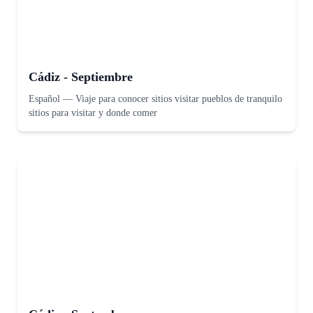
Cádiz - Septiembre
Español
—
Viaje para conocer sitios visitar pueblos de tranquilo
sitios para visitar y donde comer