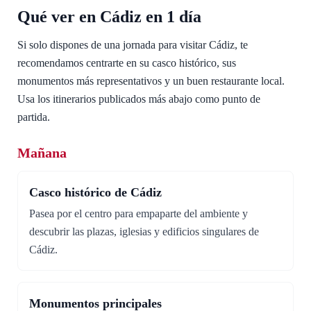
Qué ver en Cádiz en 1 día
Si solo dispones de una jornada para visitar Cádiz, te
recomendamos centrarte en su casco histórico, sus
monumentos más representativos y un buen restaurante local.
Usa los itinerarios publicados más abajo como punto de
partida.
Mañana
Casco histórico de Cádiz
Pasea por el centro para empaparte del ambiente y
descubrir las plazas, iglesias y edificios singulares de
Cádiz.
Monumentos principales