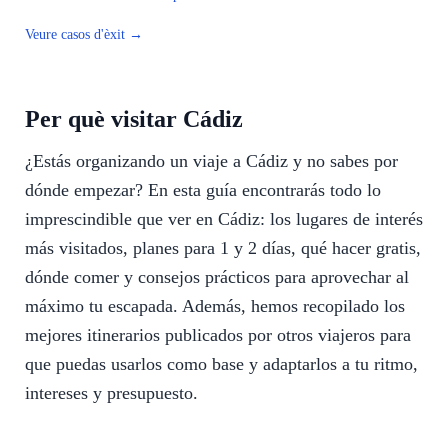
Veure casos d'èxit →
Per què visitar Cádiz
¿Estás organizando un viaje a Cádiz y no sabes por
dónde empezar? En esta guía encontrarás todo lo
imprescindible que ver en Cádiz: los lugares de interés
más visitados, planes para 1 y 2 días, qué hacer gratis,
dónde comer y consejos prácticos para aprovechar al
máximo tu escapada. Además, hemos recopilado los
mejores itinerarios publicados por otros viajeros para
que puedas usarlos como base y adaptarlos a tu ritmo,
intereses y presupuesto.