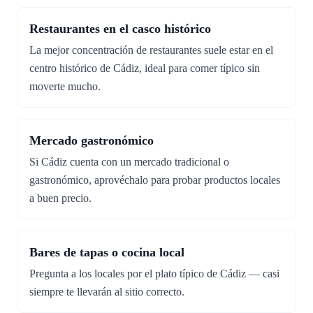
Restaurantes en el casco histórico
La mejor concentración de restaurantes suele estar en el
centro histórico de Cádiz, ideal para comer típico sin
moverte mucho.
Mercado gastronómico
Si Cádiz cuenta con un mercado tradicional o
gastronómico, aprovéchalo para probar productos locales
a buen precio.
Bares de tapas o cocina local
Pregunta a los locales por el plato típico de Cádiz — casi
siempre te llevarán al sitio correcto.