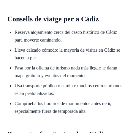
Consells de viatge per a Cádiz
Reserva alojamiento cerca del casco histórico de Cádiz
para moverte caminando.
Lleva calzado cómodo: la mayoría de visitas en Cádiz se
hacen a pie.
Pasa por la oficina de turismo nada más llegar: te darán
mapa gratuito y eventos del momento.
Usa transporte público o camina: muchos centros urbanos
están peatonalizados.
Comprueba los horarios de monumentos antes de ir,
especialmente fuera de temporada alta.