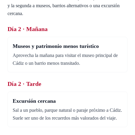
y la segunda a museos, barrios alternativos o una excursión
cercana.
Día 2 · Mañana
Museos y patrimonio menos turístico
Aprovecha la mañana para visitar el museo principal de
Cádiz o un barrio menos transitado.
Día 2 · Tarde
Excursión cercana
Sal a un pueblo, parque natural o paraje próximo a Cádiz.
Suele ser uno de los recuerdos más valorados del viaje.