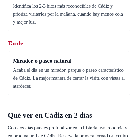
Identifica los 2-3 hitos más reconocibles de Cádiz y
prioriza visitarlos por la mañana, cuando hay menos cola
y mejor luz.
Tarde
Mirador o paseo natural
Acaba el día en un mirador, parque o paseo característico
de Cádiz. La mejor manera de cerrar la visita con vistas al
atardecer.
Qué ver en Cádiz en 2 días
Con dos días puedes profundizar en la historia, gastronomía y
entorno natural de Cádiz. Reserva la primera jornada al centro