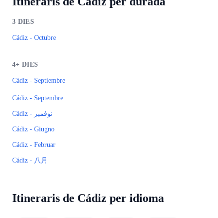
Itineraris de Cádiz per durada
3
DIES
Cádiz - Octubre
4+
DIES
Cádiz - Septiembre
Cádiz - Septembre
Cádiz - نوفمبر
Cádiz - Giugno
Cádiz - Februar
Cádiz - 八月
Itineraris de Cádiz per idioma