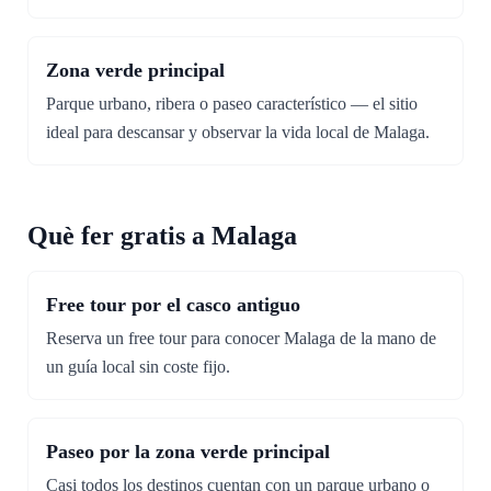
Zona verde principal
Parque urbano, ribera o paseo característico — el sitio
ideal para descansar y observar la vida local de Malaga.
Què fer gratis a Malaga
Free tour por el casco antiguo
Reserva un free tour para conocer Malaga de la mano de
un guía local sin coste fijo.
Paseo por la zona verde principal
Casi todos los destinos cuentan con un parque urbano o