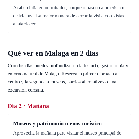
Acaba el día en un mirador, parque o paseo característico
de Malaga. La mejor manera de cerrar la visita con vistas
al atardecer.
Qué ver en Malaga en 2 días
Con dos días puedes profundizar en la historia, gastronomía y
entorno natural de Malaga. Reserva la primera jornada al
centro y la segunda a museos, barrios alternativos o una
excursión cercana.
Día 2 · Mañana
Museos y patrimonio menos turístico
Aprovecha la mañana para visitar el museo principal de