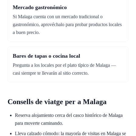
Mercado gastronómico
Si Malaga cuenta con un mercado tradicional o
gastronómico, aprovéchalo para probar productos locales
a buen precio.
Bares de tapas o cocina local
Pregunta a los locales por el plato típico de Malaga —
casi siempre te llevarán al sitio correcto.
Consells de viatge per a Malaga
Reserva alojamiento cerca del casco histórico de Malaga
para moverte caminando.
Lleva calzado cómodo: la mayoría de visitas en Malaga se