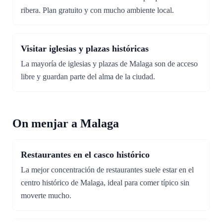
ribera. Plan gratuito y con mucho ambiente local.
Visitar iglesias y plazas históricas
La mayoría de iglesias y plazas de Malaga son de acceso
libre y guardan parte del alma de la ciudad.
On menjar a Malaga
Restaurantes en el casco histórico
La mejor concentración de restaurantes suele estar en el
centro histórico de Malaga, ideal para comer típico sin
moverte mucho.