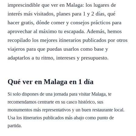
imprescindible que ver en Malaga: los lugares de
interés más visitados, planes para 1 y 2 días, qué
hacer gratis, dónde comer y consejos prácticos para
aprovechar al máximo tu escapada. Además, hemos
recopilado los mejores itinerarios publicados por otros
viajeros para que puedas usarlos como base y
adaptarlos a tu ritmo, intereses y presupuesto.
Qué ver en Malaga en 1 día
Si solo dispones de una jornada para visitar Malaga, te
recomendamos centrarte en su casco histórico, sus
monumentos más representativos y un buen restaurante local.
Usa los itinerarios publicados más abajo como punto de
partida.