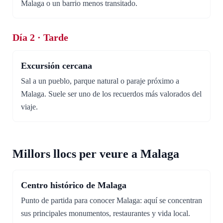
Malaga o un barrio menos transitado.
Día 2 · Tarde
Excursión cercana
Sal a un pueblo, parque natural o paraje próximo a
Malaga. Suele ser uno de los recuerdos más valorados del
viaje.
Millors llocs per veure a Malaga
Centro histórico de Malaga
Punto de partida para conocer Malaga: aquí se concentran
sus principales monumentos, restaurantes y vida local.