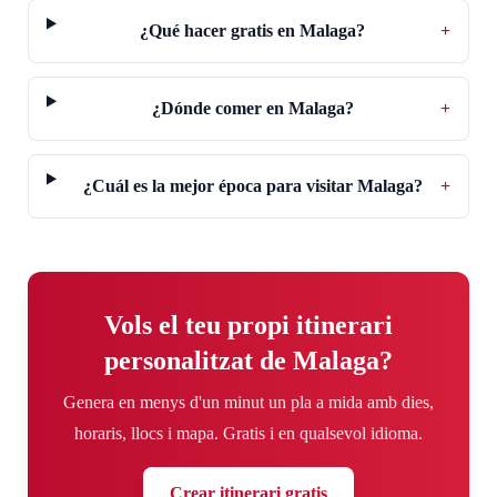
¿Qué hacer gratis en Malaga?
+
¿Dónde comer en Malaga?
+
¿Cuál es la mejor época para visitar Malaga?
+
Vols el teu propi itinerari
personalitzat de Malaga?
Genera en menys d'un minut un pla a mida amb dies,
horaris, llocs i mapa. Gratis i en qualsevol idioma.
Crear itinerari gratis