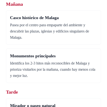
Mañana
Casco histórico de Malaga
Pasea por el centro para empaparte del ambiente y
descubrir las plazas, iglesias y edificios singulares de
Malaga.
Monumentos principales
Identifica los 2-3 hitos más reconocibles de Malaga y
prioriza visitarlos por la mañana, cuando hay menos cola
y mejor luz.
Tarde
Mirador o paseo natural