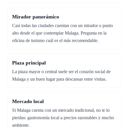
Mirador panorámico
Casi todas las ciudades cuentan con un mirador o punto
alto desde el que contemplar Malaga. Pregunta en la
oficina de turismo cuál es el más recomendable.
Plaza principal
La plaza mayor o central suele ser el corazón social de
Malaga y un buen lugar para descansar entre visitas.
Mercado local
Si Malaga cuenta con un mercado tradicional, no te lo
pierdas: gastronomía local a precios razonables y mucho
ambiente.