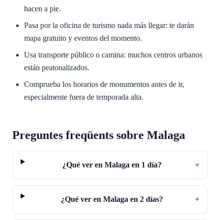
hacen a pie.
Pasa por la oficina de turismo nada más llegar: te darán
mapa gratuito y eventos del momento.
Usa transporte público o camina: muchos centros urbanos
están peatonalizados.
Comprueba los horarios de monumentos antes de ir,
especialmente fuera de temporada alta.
Preguntes freqüents sobre Malaga
¿Qué ver en Malaga en 1 día?
+
¿Qué ver en Malaga en 2 días?
+