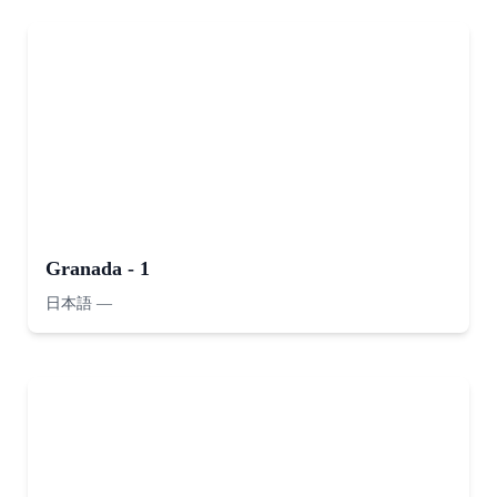
Granada - 1
日本語
—