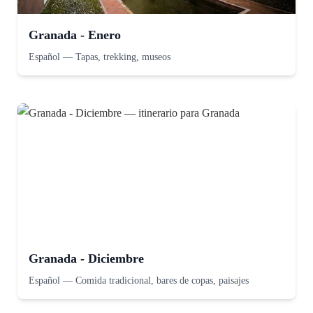
Granada - Enero
Español
—
Tapas, trekking, museos
Granada - Diciembre
Español
—
Comida tradicional, bares de copas, paisajes