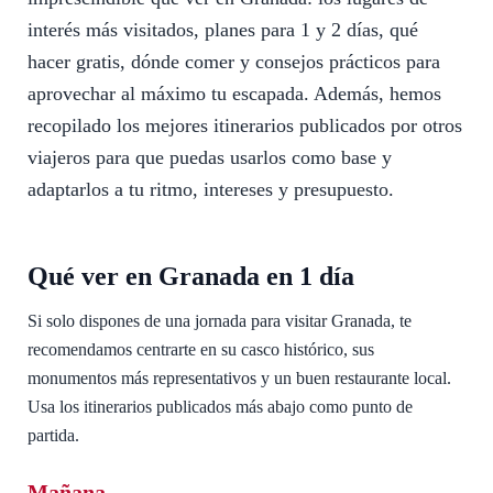
interés más visitados, planes para 1 y 2 días, qué
hacer gratis, dónde comer y consejos prácticos para
aprovechar al máximo tu escapada. Además, hemos
recopilado los mejores itinerarios publicados por otros
viajeros para que puedas usarlos como base y
adaptarlos a tu ritmo, intereses y presupuesto.
Qué ver en Granada en 1 día
Si solo dispones de una jornada para visitar Granada, te
recomendamos centrarte en su casco histórico, sus
monumentos más representativos y un buen restaurante local.
Usa los itinerarios publicados más abajo como punto de
partida.
Mañana