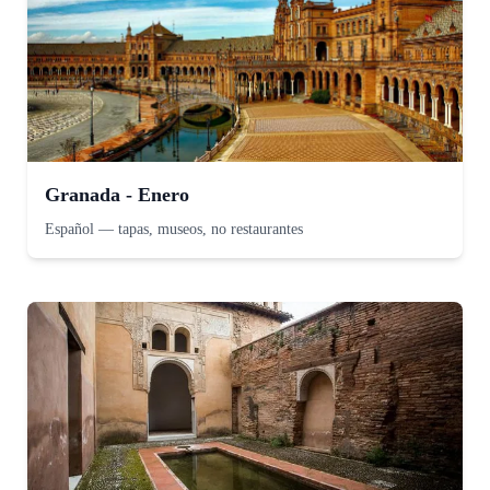
Granada - Enero
Español
—
tapas, museos, no restaurantes