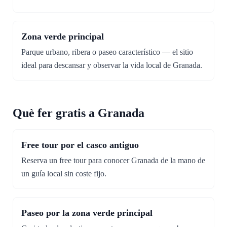
Zona verde principal
Parque urbano, ribera o paseo característico — el sitio
ideal para descansar y observar la vida local de Granada.
Què fer gratis a Granada
Free tour por el casco antiguo
Reserva un free tour para conocer Granada de la mano de
un guía local sin coste fijo.
Paseo por la zona verde principal