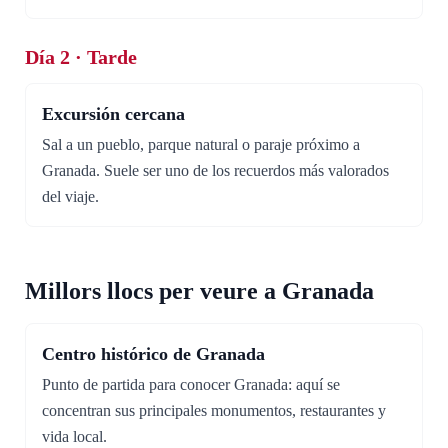
Día 2 · Tarde
Excursión cercana
Sal a un pueblo, parque natural o paraje próximo a
Granada. Suele ser uno de los recuerdos más valorados
del viaje.
Millors llocs per veure a Granada
Centro histórico de Granada
Punto de partida para conocer Granada: aquí se
concentran sus principales monumentos, restaurantes y
vida local.