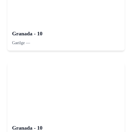
Granada - 10
Gaeilge
—
Granada - 10