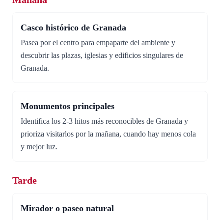
Casco histórico de Granada
Pasea por el centro para empaparte del ambiente y
descubrir las plazas, iglesias y edificios singulares de
Granada.
Monumentos principales
Identifica los 2-3 hitos más reconocibles de Granada y
prioriza visitarlos por la mañana, cuando hay menos cola
y mejor luz.
Tarde
Mirador o paseo natural