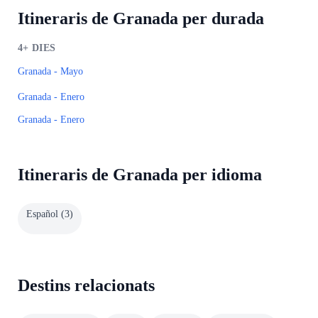
Itineraris de Granada per durada
4+
DIES
Granada - Mayo
Granada - Enero
Granada - Enero
Itineraris de Granada per idioma
Español
(
3
)
Destins relacionats