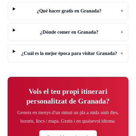
¿Qué hacer gratis en Granada?
+
¿Dónde comer en Granada?
+
¿Cuál es la mejor época para visitar Granada?
+
Vols el teu propi itinerari
personalitzat de Granada?
Genera en menys d'un minut un pla a mida amb dies,
horaris, llocs i mapa. Gratis i en qualsevol idioma.