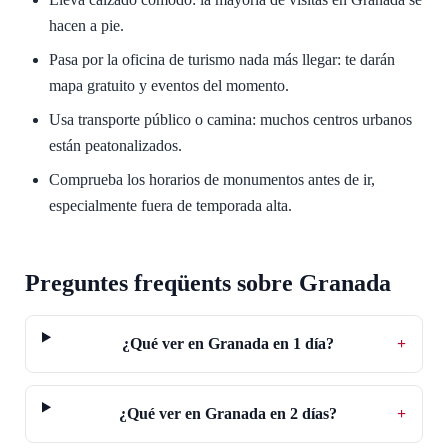
hacen a pie.
Pasa por la oficina de turismo nada más llegar: te darán
mapa gratuito y eventos del momento.
Usa transporte público o camina: muchos centros urbanos
están peatonalizados.
Comprueba los horarios de monumentos antes de ir,
especialmente fuera de temporada alta.
Preguntes freqüents sobre Granada
¿Qué ver en Granada en 1 día?
+
¿Qué ver en Granada en 2 días?
+