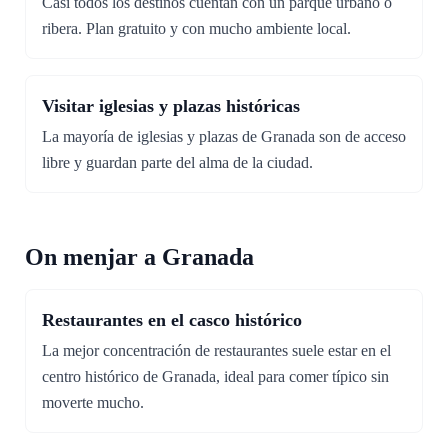
Casi todos los destinos cuentan con un parque urbano o
ribera. Plan gratuito y con mucho ambiente local.
Visitar iglesias y plazas históricas
La mayoría de iglesias y plazas de Granada son de acceso
libre y guardan parte del alma de la ciudad.
On menjar a Granada
Restaurantes en el casco histórico
La mejor concentración de restaurantes suele estar en el
centro histórico de Granada, ideal para comer típico sin
moverte mucho.