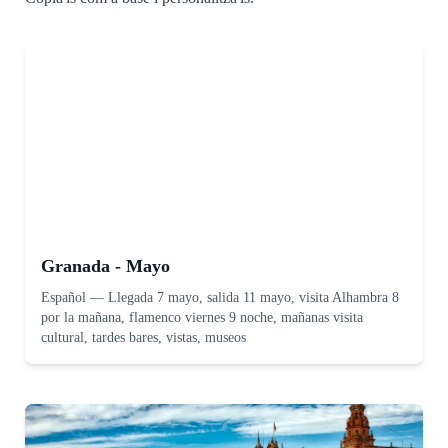
Granada - Mayo
Español
—
Llegada 7 mayo, salida 11 mayo, visita Alhambra 8
por la mañana, flamenco viernes 9 noche, mañanas visita
cultural, tardes bares, vistas, museos