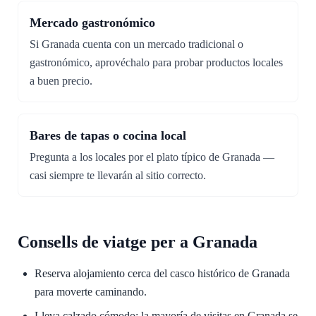
Mercado gastronómico
Si Granada cuenta con un mercado tradicional o
gastronómico, aprovéchalo para probar productos locales
a buen precio.
Bares de tapas o cocina local
Pregunta a los locales por el plato típico de Granada —
casi siempre te llevarán al sitio correcto.
Consells de viatge per a Granada
Reserva alojamiento cerca del casco histórico de Granada
para moverte caminando.
Lleva calzado cómodo: la mayoría de visitas en Granada se