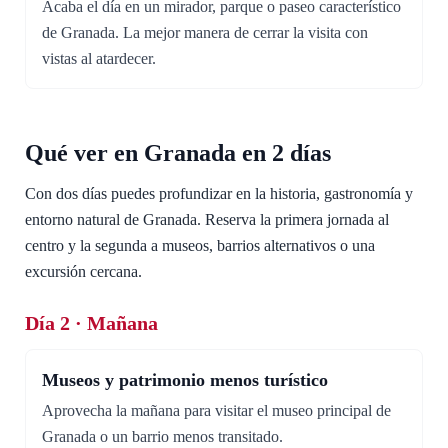
Acaba el día en un mirador, parque o paseo característico
de Granada. La mejor manera de cerrar la visita con
vistas al atardecer.
Qué ver en Granada en 2 días
Con dos días puedes profundizar en la historia, gastronomía y
entorno natural de Granada. Reserva la primera jornada al
centro y la segunda a museos, barrios alternativos o una
excursión cercana.
Día 2 · Mañana
Museos y patrimonio menos turístico
Aprovecha la mañana para visitar el museo principal de
Granada o un barrio menos transitado.