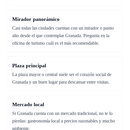
Mirador panorámico
Casi todas las ciudades cuentan con un mirador o punto
alto desde el que contemplar Granada. Pregunta en la
oficina de turismo cuál es el más recomendable.
Plaza principal
La plaza mayor o central suele ser el corazón social de
Granada y un buen lugar para descansar entre visitas.
Mercado local
Si Granada cuenta con un mercado tradicional, no te lo
pierdas: gastronomía local a precios razonables y mucho
ambiente.