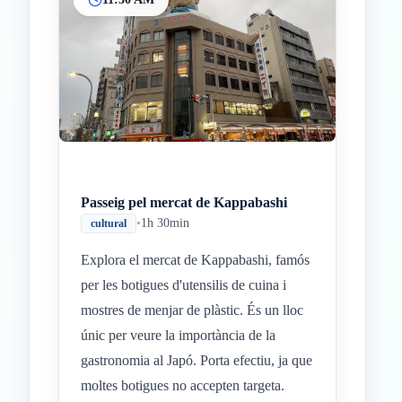
Passeig pel mercat de Kappabashi
•
1h 30min
cultural
Explora el mercat de Kappabashi, famós
per les botigues d'utensilis de cuina i
mostres de menjar de plàstic. És un lloc
únic per veure la importància de la
gastronomia al Japó. Porta efectiu, ja que
moltes botigues no accepten targeta.