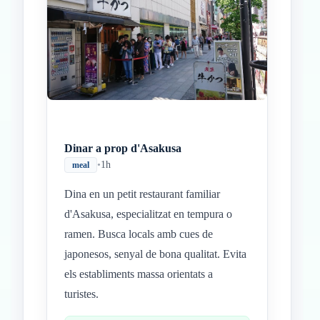
Dinar a prop d'Asakusa
•
1h
meal
Dina en un petit restaurant familiar
d'Asakusa, especialitzat en tempura o
ramen. Busca locals amb cues de
japonesos, senyal de bona qualitat. Evita
els establiments massa orientats a
turistes.