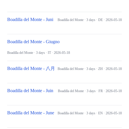
Boadilla del Monte - Juni
Boadilla del Monte
· 3 days
· DE
· 2026-05-18
Boadilla del Monte - Giugno
Boadilla del Monte
· 3 days
· IT
· 2026-05-18
Boadilla del Monte - 八月
Boadilla del Monte
· 3 days
· ZH
· 2026-05-18
Boadilla del Monte - Juin
Boadilla del Monte
· 3 days
· FR
· 2026-05-18
Boadilla del Monte - June
Boadilla del Monte
· 3 days
· EN
· 2026-05-18