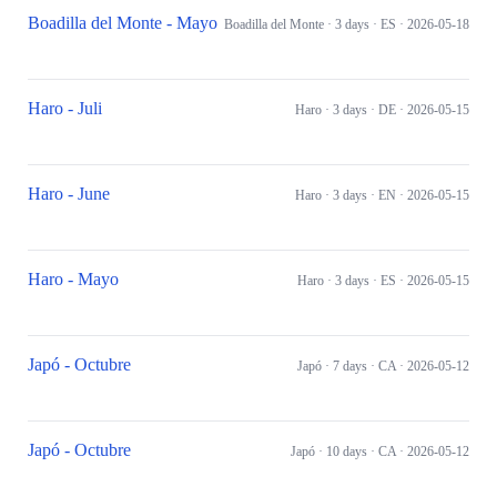
Boadilla del Monte - Mayo
Boadilla del Monte
· 3 days
· ES
· 2026-05-18
Haro - Juli
Haro
· 3 days
· DE
· 2026-05-15
Haro - June
Haro
· 3 days
· EN
· 2026-05-15
Haro - Mayo
Haro
· 3 days
· ES
· 2026-05-15
Japó - Octubre
Japó
· 7 days
· CA
· 2026-05-12
Japó - Octubre
Japó
· 10 days
· CA
· 2026-05-12