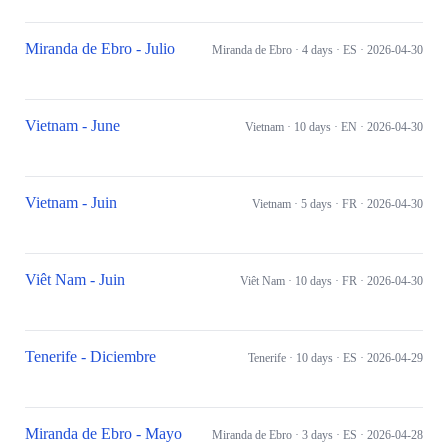
Miranda de Ebro - Julio
Miranda de Ebro
· 4 days
· ES
· 2026-04-30
Vietnam - June
Vietnam
· 10 days
· EN
· 2026-04-30
Vietnam - Juin
Vietnam
· 5 days
· FR
· 2026-04-30
Viêt Nam - Juin
Viêt Nam
· 10 days
· FR
· 2026-04-30
Tenerife - Diciembre
Tenerife
· 10 days
· ES
· 2026-04-29
Miranda de Ebro - Mayo
Miranda de Ebro
· 3 days
· ES
· 2026-04-28