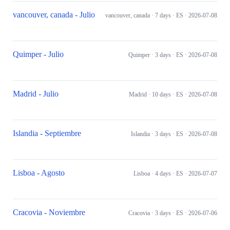
vancouver, canada - Julio
vancouver, canada
· 7 days
· ES
· 2026-07-08
Quimper - Julio
Quimper
· 3 days
· ES
· 2026-07-08
Madrid - Julio
Madrid
· 10 days
· ES
· 2026-07-08
Islandia - Septiembre
Islandia
· 3 days
· ES
· 2026-07-08
Lisboa - Agosto
Lisboa
· 4 days
· ES
· 2026-07-07
Cracovia - Noviembre
Cracovia
· 3 days
· ES
· 2026-07-06