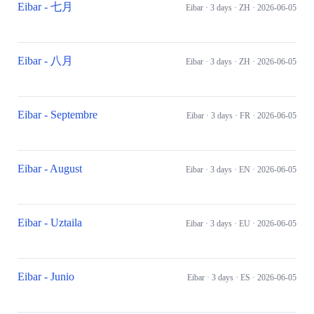
Eibar - 七月
Eibar
· 3 days
· ZH
· 2026-06-05
Eibar - 八月
Eibar
· 3 days
· ZH
· 2026-06-05
Eibar - Septembre
Eibar
· 3 days
· FR
· 2026-06-05
Eibar - August
Eibar
· 3 days
· EN
· 2026-06-05
Eibar - Uztaila
Eibar
· 3 days
· EU
· 2026-06-05
Eibar - Junio
Eibar
· 3 days
· ES
· 2026-06-05