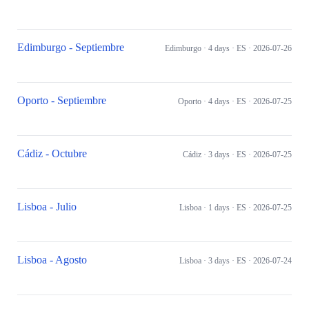
Edimburgo - Septiembre
Edimburgo
· 4 days
· ES
· 2026-07-26
Oporto - Septiembre
Oporto
· 4 days
· ES
· 2026-07-25
Cádiz - Octubre
Cádiz
· 3 days
· ES
· 2026-07-25
Lisboa - Julio
Lisboa
· 1 days
· ES
· 2026-07-25
Lisboa - Agosto
Lisboa
· 3 days
· ES
· 2026-07-24