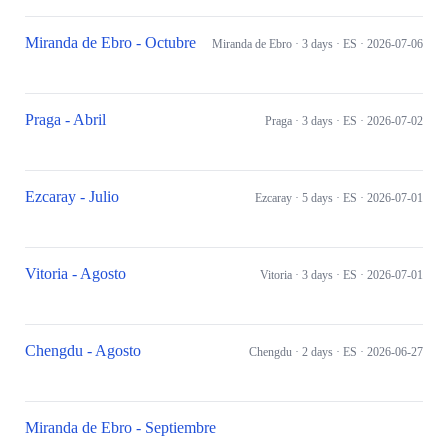
Miranda de Ebro - Octubre
Miranda de Ebro
· 3 days
· ES
· 2026-07-06
Praga - Abril
Praga
· 3 days
· ES
· 2026-07-02
Ezcaray - Julio
Ezcaray
· 5 days
· ES
· 2026-07-01
Vitoria - Agosto
Vitoria
· 3 days
· ES
· 2026-07-01
Chengdu - Agosto
Chengdu
· 2 days
· ES
· 2026-06-27
Miranda de Ebro - Septiembre