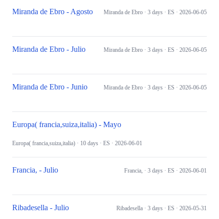
Miranda de Ebro - Agosto
Miranda de Ebro
· 3 days
· ES
· 2026-06-05
Miranda de Ebro - Julio
Miranda de Ebro
· 3 days
· ES
· 2026-06-05
Miranda de Ebro - Junio
Miranda de Ebro
· 3 days
· ES
· 2026-06-05
Europa( francia,suiza,italia) - Mayo
Europa( francia,suiza,italia)
· 10 days
· ES
· 2026-06-01
Francia, - Julio
Francia,
· 3 days
· ES
· 2026-06-01
Ribadesella - Julio
Ribadesella
· 3 days
· ES
· 2026-05-31