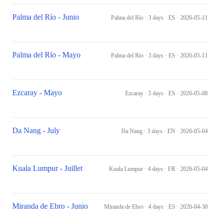
Palma del Río - Junio
Palma del Río
· 3 days
· ES
· 2026-05-11
Palma del Río - Mayo
Palma del Río
· 3 days
· ES
· 2026-05-11
Ezcaray - Mayo
Ezcaray
· 5 days
· ES
· 2026-05-08
Da Nang - July
Da Nang
· 3 days
· EN
· 2026-05-04
Kuala Lumpur - Juillet
Kuala Lumpur
· 4 days
· FR
· 2026-05-04
Miranda de Ebro - Junio
Miranda de Ebro
· 4 days
· ES
· 2026-04-30