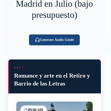
Madrid en Julio (bajo
presupuesto)
Generate Audio Guide
DAY 1
Romance y arte en el Retiro y
Barrio de las Letras
09:00 AM