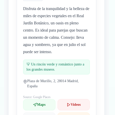
Disfruta de la tranquilidad y la belleza de
miles de especies vegetales en el Real
Jardín Botánico, un oasis en pleno
centro. Es ideal para parejas que buscan
un momento de calma. Consejo: lleva
agua y sombrero, ya que en julio el sol
puede ser intenso.
💡
Un rincón verde y romántico junto a
los grandes museos.
Plaza de Murillo, 2, 28014 Madrid,
España
Source: Google Places
Maps
Videos