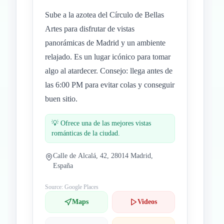
Sube a la azotea del Círculo de Bellas
Artes para disfrutar de vistas
panorámicas de Madrid y un ambiente
relajado. Es un lugar icónico para tomar
algo al atardecer. Consejo: llega antes de
las 6:00 PM para evitar colas y conseguir
buen sitio.
💡
Ofrece una de las mejores vistas
románticas de la ciudad.
Calle de Alcalá, 42, 28014 Madrid,
España
Source: Google Places
Maps
Videos