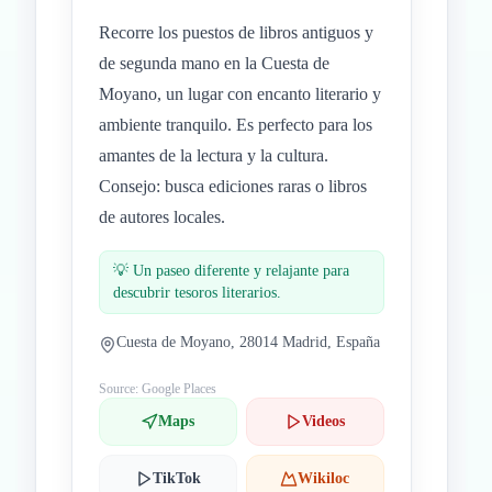
Recorre los puestos de libros antiguos y
de segunda mano en la Cuesta de
Moyano, un lugar con encanto literario y
ambiente tranquilo. Es perfecto para los
amantes de la lectura y la cultura.
Consejo: busca ediciones raras o libros
de autores locales.
💡
Un paseo diferente y relajante para
descubrir tesoros literarios.
Cuesta de Moyano, 28014 Madrid, España
Source: Google Places
Maps
Videos
TikTok
Wikiloc