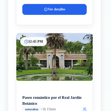
Ver detalles
12:45 PM
Paseo romántico por el Real Jardín
Botánico
•
1h 15min
naturaleza