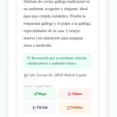
Disfruta de cocina gallega tradicional en
un ambiente acogedor y elegante, ideal
para una comida romántica. Prueba la
empanada gallega y el pulpo a la gallega,
especialidades de la casa. Consejo:
reserva con antelación para asegurar
mesa a mediodía.
💡
Reconocido por su excelente relación
calidad-precio y ambiente íntimo.
Calle Azcona 46, 28028 Madrid España
Source: Google Places
Maps
Videos
TikTok
Wikiloc