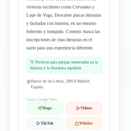
vivieron escritores como Cervantes y
Lope de Vega. Descubre placas literarias
y fachadas con historia, en un entorno
bohemio y tranquilo. Consejo: busca las
inscripciones de citas literarias en el
suelo para una experiencia diferente.
💡
Perfecto para parejas interesadas en la
historia y la literatura española.
Barrio de las Letras, 28014 Madrid,
España
Source: Google Places
Maps
Videos
TikTok
Wikiloc