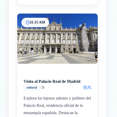
11:15 AM
Visita al Palacio Real de Madrid
•
2h
cultural
Explora los lujosos salones y jardines del
Palacio Real, residencia oficial de la
monarquía española. Destacan la