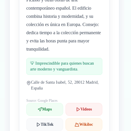
contemporáneo español. El edificio
combina historia y modernidad, y su
colección es única en Europa. Consejo:
dedica tiempo a la colección permanente
y evita las horas punta para mayor
tranquilidad.
💡
Imprescindible para quienes buscan
arte moderno y vanguardista.
Calle de Santa Isabel, 52, 28012 Madrid,
España
Source: Google Places
Maps
Videos
TikTok
Wikiloc