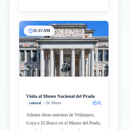
11:15 AM
Visita al Museo Nacional del Prado
•
2h 30min
cultural
Admira obras maestras de Velázquez,
Goya y El Bosco en el Museo del Prado,