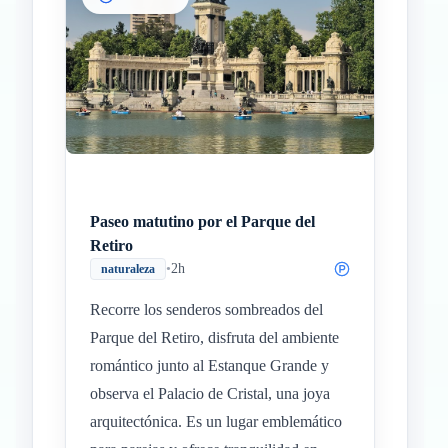
Paseo matutino por el Parque del
Retiro
•
2h
naturaleza
Recorre los senderos sombreados del
Parque del Retiro, disfruta del ambiente
romántico junto al Estanque Grande y
observa el Palacio de Cristal, una joya
arquitectónica. Es un lugar emblemático