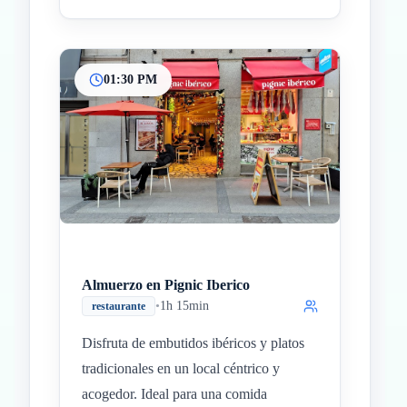
01:30 PM
Almuerzo en Pignic Iberico
•
1h 15min
restaurante
Disfruta de embutidos ibéricos y platos
tradicionales en un local céntrico y
acogedor. Ideal para una comida