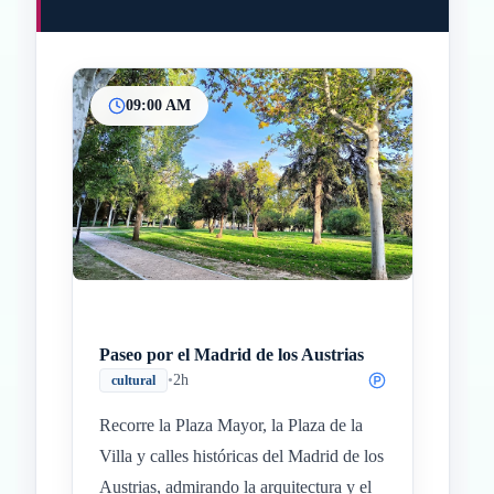
09:00 AM
Inicio
Paradas intermedias
Final
Paseo por el Madrid de los Austrias
•
2h
cultural
Recorre la Plaza Mayor, la Plaza de la
Villa y calles históricas del Madrid de los
Austrias, admirando la arquitectura y el