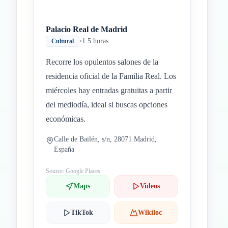
Palacio Real de Madrid
•
1.5 horas
Cultural
Recorre los opulentos salones de la
residencia oficial de la Familia Real. Los
miércoles hay entradas gratuitas a partir
del mediodía, ideal si buscas opciones
económicas.
Calle de Bailén, s/n, 28071 Madrid,
España
Source: Google Places
Maps
Videos
TikTok
Wikiloc