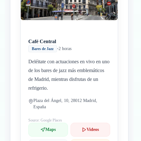
Café Central
•
2 horas
Bares de Jazz
Deléitate con actuaciones en vivo en uno
de los bares de jazz más emblemáticos
de Madrid, mientras disfrutas de un
refrigerio.
Plaza del Ángel, 10, 28012 Madrid,
España
Source: Google Places
Maps
Videos