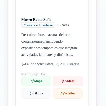
Museo Reina Sofía
•
1.5 horas
Museo de arte moderno
Descubre obras maestras del arte
contemporáneo, incluyendo
exposiciones temporales que integran
actividades familiares y dinámicas.
Calle de Santa Isabel, 52, 28012 Madrid
Source: Google Places
Maps
Videos
TikTok
Wikiloc