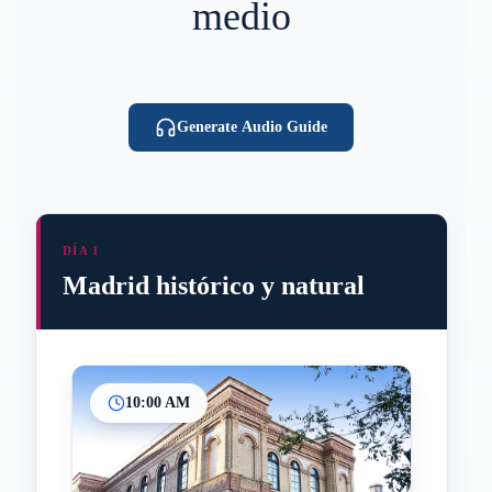
medio
Generate Audio Guide
DÍA 1
Madrid histórico y natural
10:00 AM