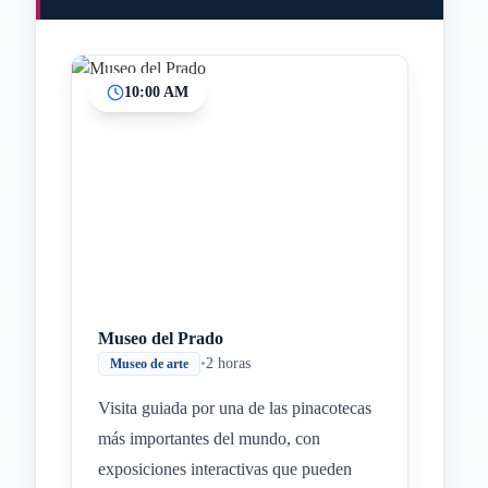
10:00 AM
Inicio
Paradas intermedias
Final
Museo del Prado
•
2 horas
Museo de arte
Visita guiada por una de las pinacotecas
más importantes del mundo, con
exposiciones interactivas que pueden