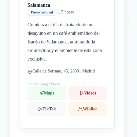
Salamanca
•
1.5 horas
Paseo cultural
Comienza el día disfrutando de un
desayuno en un café emblemático del
Barrio de Salamanca, admirando la
arquitectura y el ambiente de esta zona
exclusiva.
Calle de Serrano, 45, 28001 Madrid
Source: Google Places
Maps
Videos
TikTok
Wikiloc