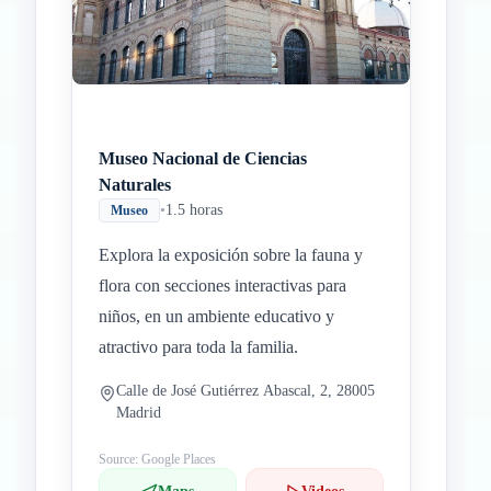
Museo Nacional de Ciencias
Naturales
•
1.5 horas
Museo
Explora la exposición sobre la fauna y
flora con secciones interactivas para
niños, en un ambiente educativo y
atractivo para toda la familia.
Calle de José Gutiérrez Abascal, 2, 28005
Madrid
Source: Google Places