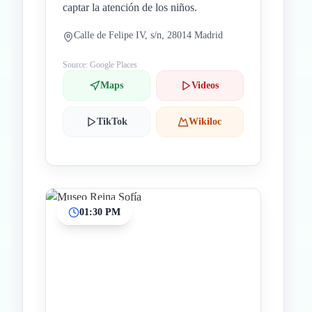
captar la atención de los niños.
Calle de Felipe IV, s/n, 28014 Madrid
Source: Google Places
Maps
Videos
TikTok
Wikiloc
01:30 PM