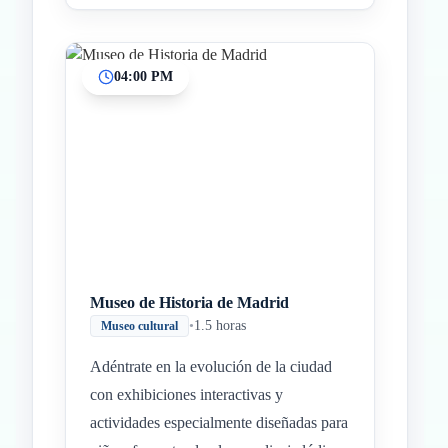
04:00 PM
Museo de Historia de Madrid
•
1.5 horas
Museo cultural
Adéntrate en la evolución de la ciudad
con exhibiciones interactivas y
actividades especialmente diseñadas para