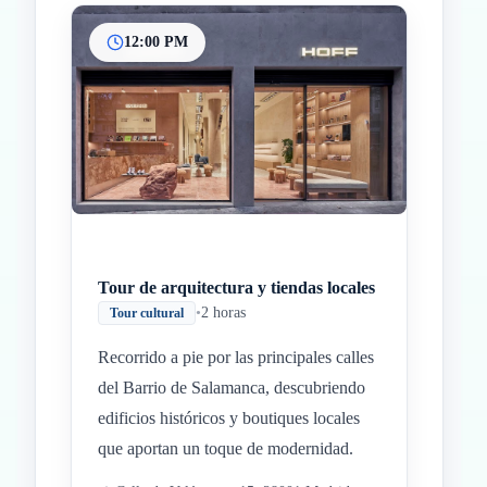
12:00 PM
Tour de arquitectura y tiendas locales
•
2 horas
Tour cultural
Recorrido a pie por las principales calles
del Barrio de Salamanca, descubriendo
edificios históricos y boutiques locales
que aportan un toque de modernidad.