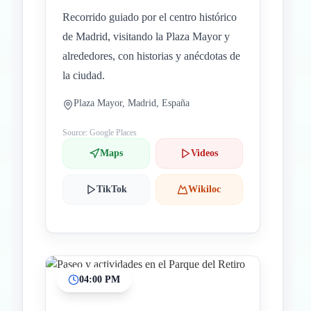
Recorrido guiado por el centro histórico
de Madrid, visitando la Plaza Mayor y
alrededores, con historias y anécdotas de
la ciudad.
Plaza Mayor, Madrid, España
Source: Google Places
Maps
Videos
TikTok
Wikiloc
04:00 PM