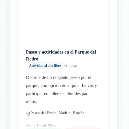
Paseo y actividades en el Parque del
Retiro
•
2 horas
Actividad al aire libre
Disfruta de un relajante paseo por el
parque, con opción de alquilar barcas y
participar en talleres culturales para
niños.
Paseo del Prado, Madrid, España
Source: Google Places