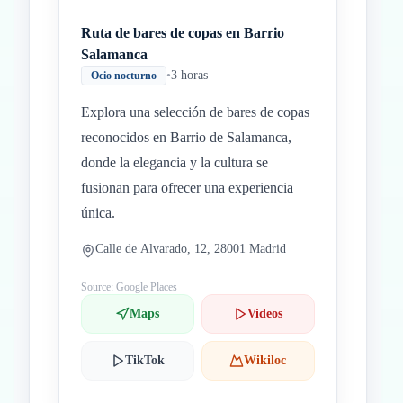
Ruta de bares de copas en Barrio
Salamanca
•
3 horas
Ocio nocturno
Explora una selección de bares de copas
reconocidos en Barrio de Salamanca,
donde la elegancia y la cultura se
fusionan para ofrecer una experiencia
única.
Calle de Alvarado, 12, 28001 Madrid
Source: Google Places
Maps
Videos
TikTok
Wikiloc