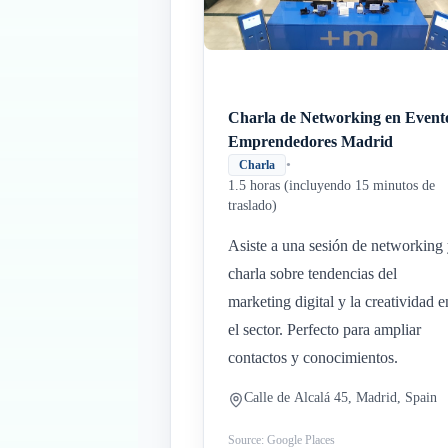
Charla de Networking en Event
Emprendedores Madrid
•
Charla
1.5 horas (incluyendo 15 minutos de
traslado)
Asiste a una sesión de networking
charla sobre tendencias del
marketing digital y la creatividad e
el sector. Perfecto para ampliar
contactos y conocimientos.
Calle de Alcalá 45, Madrid, Spain
Source: Google Places