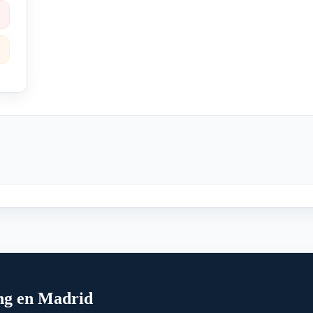
ng en Madrid