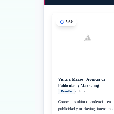
15:30
Visita a Marzo - Agencia de
Publicidad y Marketing
•
1 hora
Reunión
Conoce las últimas tendencias en
publicidad y marketing, intercambi