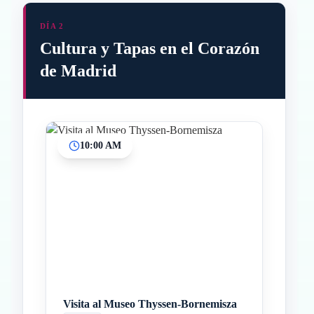
DÍA 2
Cultura y Tapas en el Corazón
de Madrid
10:00 AM
Inicio
Paradas intermedias
Final
Visita al Museo Thyssen-Bornemisza