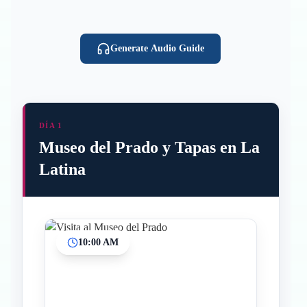
Generate Audio Guide
DÍA 1
Museo del Prado y Tapas en La
Latina
10:00 AM