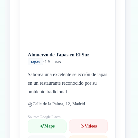
Almuerzo de Tapas en El Sur
•
1.5 horas
tapas
Saborea una excelente selección de tapas
en un restaurante reconocido por su
ambiente tradicional.
Calle de la Palma, 12, Madrid
Source: Google Places
Maps
Videos