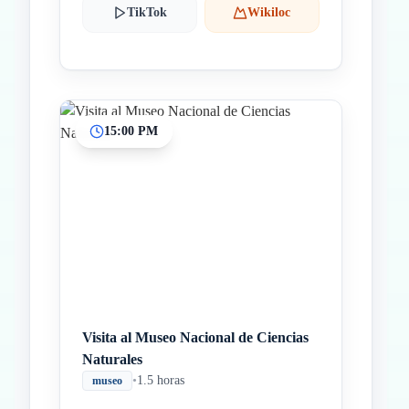
TikTok
Wikiloc
15:00 PM
Visita al Museo Nacional de Ciencias
Naturales
•
1.5 horas
museo