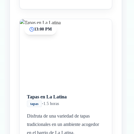
13:00 PM
Tapas en La Latina
•
1.5 horas
tapas
Disfruta de una variedad de tapas
tradicionales en un ambiente acogedor
en el barrio de La Latina.