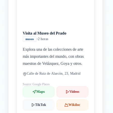
Visita al Museo del Prado
•
2 horas
museo
Explora una de las colecciones de arte
más importantes del mundo, con obras
maestras de Velázquez, Goya y otros.
Calle de Ruiz de Alarcón, 23, Madrid
Source: Google Places
Maps
Videos
TikTok
Wikiloc