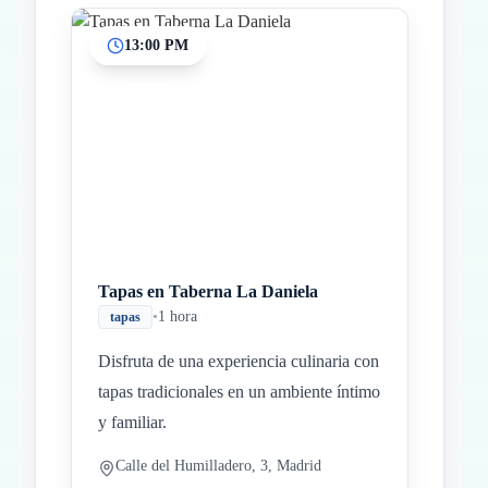
13:00 PM
Tapas en Taberna La Daniela
•
1 hora
tapas
Disfruta de una experiencia culinaria con
tapas tradicionales en un ambiente íntimo
y familiar.
Calle del Humilladero, 3, Madrid