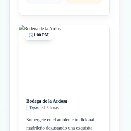
1:00 PM
Bodega de la Ardosa
•
1.5 horas
Tapas
Sumérgete en el ambiente tradicional
madrileño degustando una exquisita