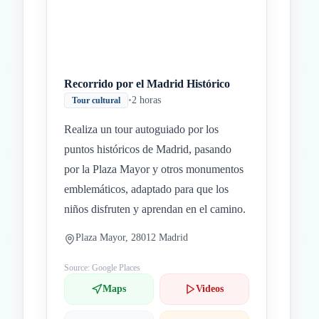
Recorrido por el Madrid Histórico
•
2 horas
Tour cultural
Realiza un tour autoguiado por los
puntos históricos de Madrid, pasando
por la Plaza Mayor y otros monumentos
emblemáticos, adaptado para que los
niños disfruten y aprendan en el camino.
Plaza Mayor, 28012 Madrid
Source: Google Places
Maps
Videos