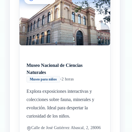
Museo Nacional de Ciencias
Naturales
•
2 horas
Museo para niños
Explora exposiciones interactivas y
colecciones sobre fauna, minerales y
evolución. Ideal para despertar la
curiosidad de los niños.
Calle de José Gutiérrez Abascal, 2, 28006