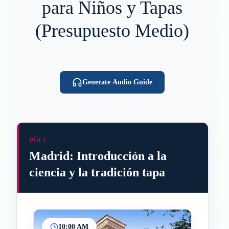
para Niños y Tapas
(Presupuesto Medio)
Generate Audio Guide
DÍA 1
Madrid: Introducción a la
ciencia y la tradición tapa
10:00 AM