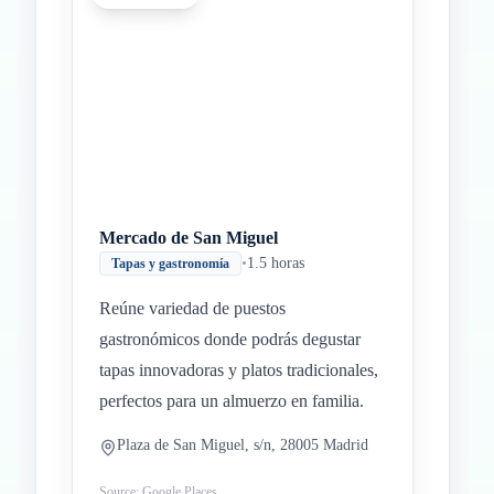
Mercado de San Miguel
•
1.5 horas
Tapas y gastronomía
Reúne variedad de puestos
gastronómicos donde podrás degustar
tapas innovadoras y platos tradicionales,
perfectos para un almuerzo en familia.
Plaza de San Miguel, s/n, 28005 Madrid
Source: Google Places