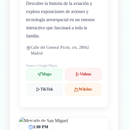
Descubre la historia de la aviación y
explora exposiciones de aviones y
tecnología aeroespacial en un entorno
interactivo que fascinará a toda la
familia.
Calle del General Picón, s/n, 28042
Madrid
Source: Google Places
Maps
Videos
TikTok
Wikiloc
1:00 PM