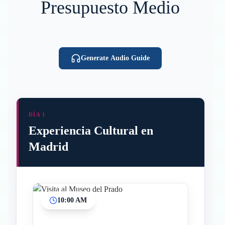
Presupuesto Medio
Generate Audio Guide
DÍA 1
Experiencia Cultural en
Madrid
10:00 AM