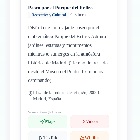
Paseo por el Parque del Retiro
•
1.5 horas
Recreativo y Cultural
Disfruta de un relajante paseo por el
emblemático Parque del Retiro. Admira
jardines, estatuas y monumentos
mientras te sumerges en la atmósfera
histórica de Madrid. (Tiempo de traslado
desde el Museo del Prado: 15 minutos
caminando)
Plaza de la Independencia, s/n, 28001
Madrid, España
Source: Google Places
Maps
Videos
TikTok
Wikiloc