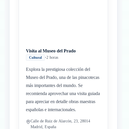
Visita al Museo del Prado
•
2 horas
Cultural
Explora la prestigiosa colección del
Museo del Prado, una de las pinacotecas
más importantes del mundo. Se
recomienda aprovechar una visita guiada
para apreciar en detalle obras maestras
españolas e internacionales.
Calle de Ruiz de Alarcón, 23, 28014
Madrid, España