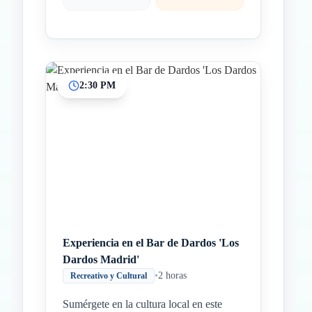
2:30 PM
Experiencia en el Bar de Dardos 'Los
Dardos Madrid'
•
2 horas
Recreativo y Cultural
Sumérgete en la cultura local en este