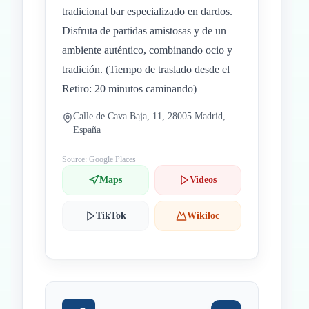
tradicional bar especializado en dardos.
Disfruta de partidas amistosas y de un
ambiente auténtico, combinando ocio y
tradición. (Tiempo de traslado desde el
Retiro: 20 minutos caminando)
Calle de Cava Baja, 11, 28005 Madrid,
España
Source: Google Places
Maps
Videos
TikTok
Wikiloc