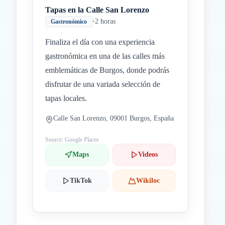
Tapas en la Calle San Lorenzo
•
2 horas
Gastronómico
Finaliza el día con una experiencia
gastronómica en una de las calles más
emblemáticas de Burgos, donde podrás
disfrutar de una variada selección de
tapas locales.
Calle San Lorenzo, 09001 Burgos, España
Source: Google Places
Maps
Videos
TikTok
Wikiloc