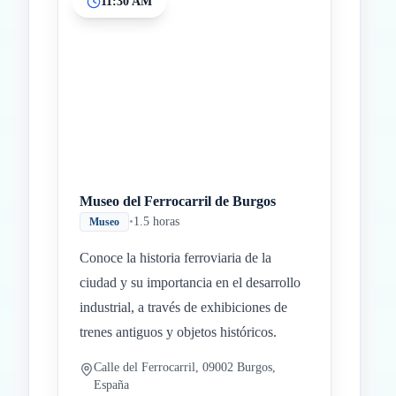
11:30 AM
Museo del Ferrocarril de Burgos
•
1.5 horas
Museo
Conoce la historia ferroviaria de la
ciudad y su importancia en el desarrollo
industrial, a través de exhibiciones de
trenes antiguos y objetos históricos.
Calle del Ferrocarril, 09002 Burgos,
España