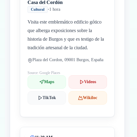
Casa del Cordón
•
1 hora
Cultural
Visita este emblemático edificio gótico
que alberga exposiciones sobre la
historia de Burgos y que es testigo de la
tradición artesanal de la ciudad.
Plaza del Cordon, 09001 Burgos, España
Source: Google Places
Maps
Videos
TikTok
Wikiloc