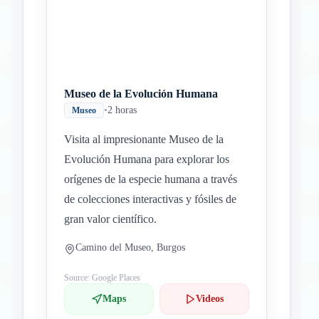
Museo de la Evolución Humana
•
2 horas
Museo
Visita al impresionante Museo de la
Evolución Humana para explorar los
orígenes de la especie humana a través
de colecciones interactivas y fósiles de
gran valor científico.
Camino del Museo, Burgos
Source: Google Places
Maps
Videos