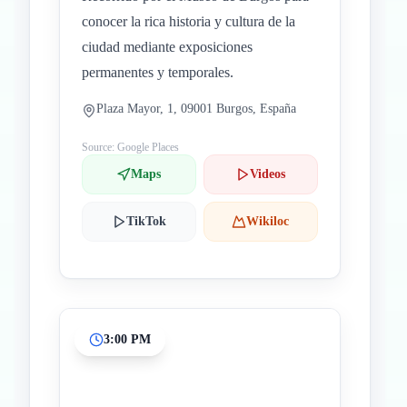
conocer la rica historia y cultura de la
ciudad mediante exposiciones
permanentes y temporales.
Plaza Mayor, 1, 09001 Burgos, España
Source: Google Places
Maps
Videos
TikTok
Wikiloc
3:00 PM