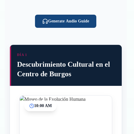
Generate Audio Guide
DÍA 1
Descubrimiento Cultural en el
Centro de Burgos
10:00 AM