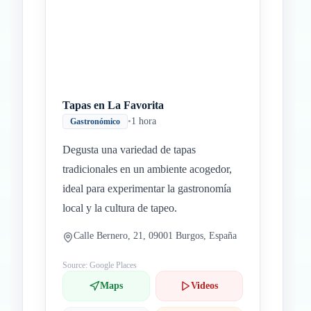
Tapas en La Favorita
•
1 hora
Gastronómico
Degusta una variedad de tapas
tradicionales en un ambiente acogedor,
ideal para experimentar la gastronomía
local y la cultura de tapeo.
Calle Bernero, 21, 09001 Burgos, España
Source: Google Places
Maps
Videos