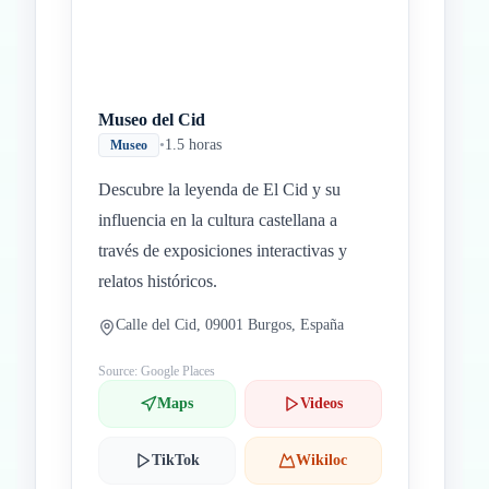
Museo del Cid
•
1.5 horas
Museo
Descubre la leyenda de El Cid y su
influencia en la cultura castellana a
través de exposiciones interactivas y
relatos históricos.
Calle del Cid, 09001 Burgos, España
Source: Google Places
Maps
Videos
TikTok
Wikiloc