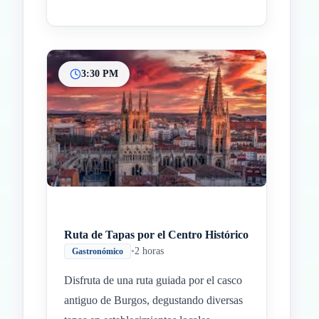
3:30 PM
Ruta de Tapas por el Centro Histórico
•
2 horas
Gastronómico
Disfruta de una ruta guiada por el casco
antiguo de Burgos, degustando diversas