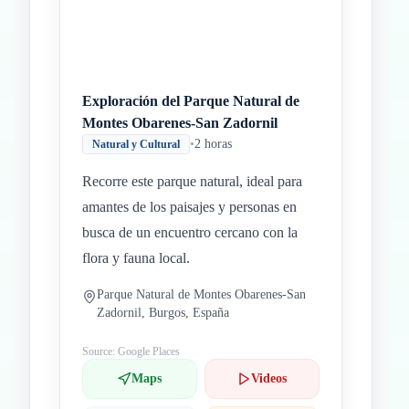
Exploración del Parque Natural de
Montes Obarenes-San Zadornil
•
2 horas
Natural y Cultural
Recorre este parque natural, ideal para
amantes de los paisajes y personas en
busca de un encuentro cercano con la
flora y fauna local.
Parque Natural de Montes Obarenes-San
Zadornil, Burgos, España
Source: Google Places
Maps
Videos