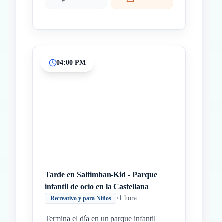
04:00 PM
Tarde en Saltimban-Kid - Parque
infantil de ocio en la Castellana
•
1 hora
Recreativo y para Niños
Termina el día en un parque infantil