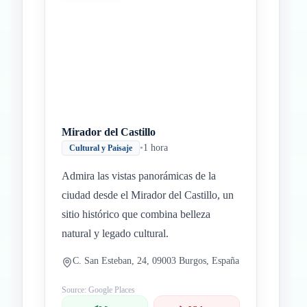
Mirador del Castillo
•
1 hora
Cultural y Paisaje
Admira las vistas panorámicas de la
ciudad desde el Mirador del Castillo, un
sitio histórico que combina belleza
natural y legado cultural.
C. San Esteban, 24, 09003 Burgos, España
Source: Google Places