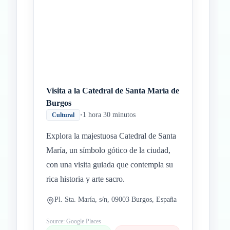
Visita a la Catedral de Santa María de
Burgos
•
1 hora 30 minutos
Cultural
Explora la majestuosa Catedral de Santa
María, un símbolo gótico de la ciudad,
con una visita guiada que contempla su
rica historia y arte sacro.
Pl. Sta. María, s/n, 09003 Burgos, España
Source: Google Places