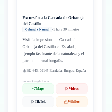
Excursión a la Cascada de Orbaneja
del Castillo
•
1 hora 30 minutos
Cultural y Natural
Visita la impresionante Cascada de
Orbaneja del Castillo en Escalada, un
ejemplo fascinante de la naturaleza y el
patrimonio rural burgalés.
BU-643, 09145 Escalada, Burgos, España
Source: Google Places
Maps
Videos
TikTok
Wikiloc