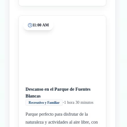
11:00 AM
Descanso en el Parque de Fuentes
Blancas
•
1 hora 30 minutos
Recreativo y Familiar
Parque perfecto para disfrutar de la
naturaleza y actividades al aire libre, con