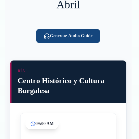
Abril
Generate Audio Guide
DÍA 1
Centro Histórico y Cultura
Burgalesa
09:00 AM