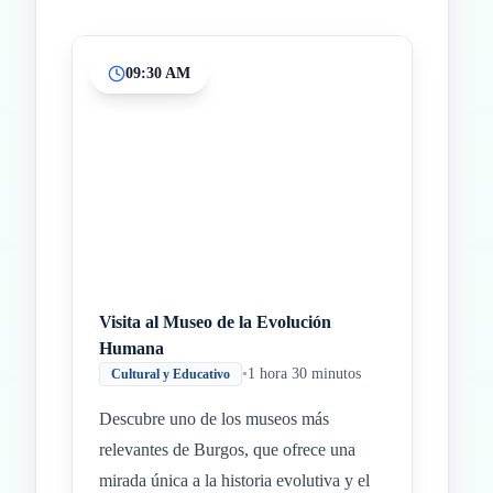
09:30 AM
Inicio
Paradas intermedias
Final
Visita al Museo de la Evolución
Humana
•
1 hora 30 minutos
Cultural y Educativo
Descubre uno de los museos más
relevantes de Burgos, que ofrece una
mirada única a la historia evolutiva y el