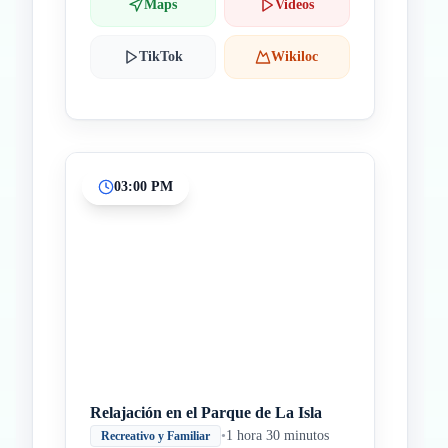
Maps
Videos
TikTok
Wikiloc
03:00 PM
Relajación en el Parque de La Isla
•
1 hora 30 minutos
Recreativo y Familiar