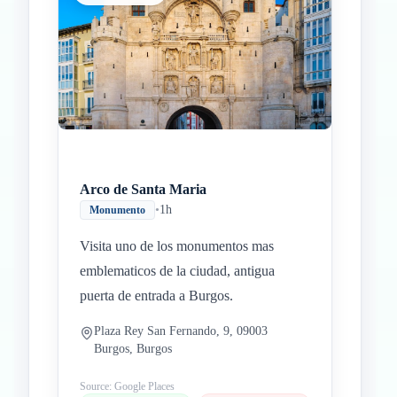
Arco de Santa Maria
•
1h
Monumento
Visita uno de los monumentos mas
emblematicos de la ciudad, antigua
puerta de entrada a Burgos.
Plaza Rey San Fernando, 9, 09003
Burgos, Burgos
Source: Google Places