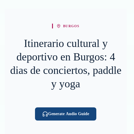
BURGOS
Itinerario cultural y
deportivo en Burgos: 4
dias de conciertos, paddle
y yoga
Generate Audio Guide