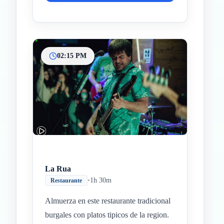
02:15 PM
La Rua
•
1h 30m
Restaurante
Almuerza en este restaurante tradicional
burgales con platos tipicos de la region.