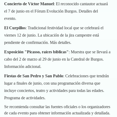
Concierto de Víctor Manuel
: El reconocido cantautor actuará
el 7 de junio en el Fórum Evolución Burgos.
Detalles del
evento
.
El Curpillos
: Tradicional festividad local que se celebrará el
viernes 12 de junio. La ubicación de la jira campestre está
pendiente de confirmación.
Más detalles
.
Exposición "Picasso, raíces bíblicas"
: Muestra que se llevará a
cabo del 2 de marzo al 29 de junio en la Catedral de Burgos.
Información adicional
.
Fiestas de San Pedro y San Pablo
: Celebraciones que tendrán
lugar a finales de junio, con una programación diversa que
incluye conciertos, teatro y actividades para todas las edades.
Programa de actividades
.
Se recomienda consultar las fuentes oficiales o los organizadores
de cada evento para obtener información actualizada y detallada.