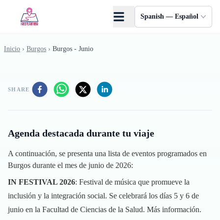
Saltar al contenido principal
Spanish — Español
Inicio
›
Burgos
›
Burgos - Junio
SHARE
Agenda destacada durante tu viaje
A continuación, se presenta una lista de eventos programados en
Burgos durante el mes de junio de 2026:
IN FESTIVAL 2026
: Festival de música que promueve la
inclusión y la integración social. Se celebrará los días 5 y 6 de
junio en la Facultad de Ciencias de la Salud.
Más información
.