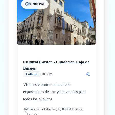
01:00 PM
Cultural Cordon - Fundacion Caja de
Burgos
•
1h 30m
Cultural
Visita este centro cultural con
exposiciones de arte y actividades para
todos los publicos.
Plaza de la Libertad, 0, 09004 Burgos,
Burgos