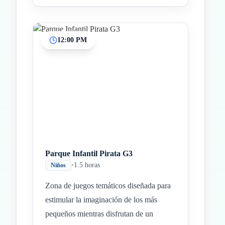
12:00 PM
Parque Infantil Pirata G3
•
1.5 horas
Niños
Zona de juegos temáticos diseñada para
estimular la imaginación de los más
pequeños mientras disfrutan de un