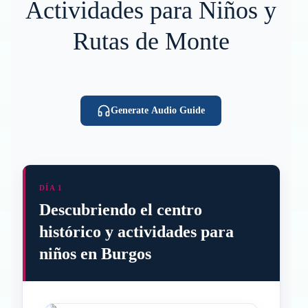
Actividades para Niños y
Rutas de Monte
Generate Audio Guide
DÍA 1
Descubriendo el centro
histórico y actividades para
niños en Burgos