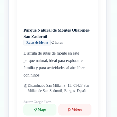
Parque Natural de Montes Obarenes-
San Zadornil
•
2 horas
Rutas de Monte
Disfruta de rutas de monte en este
parque natural, ideal para explorar en
familia y para actividades al aire libre
con niños.
Diseminado San Millan S, 13, 01427 San
Millán de San Zadornil, Burgos, España
Source: Google Places
Maps
Videos