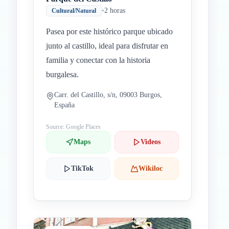
•
2 horas
Cultural/Natural
Pasea por este histórico parque ubicado
junto al castillo, ideal para disfrutar en
familia y conectar con la historia
burgalesa.
Carr. del Castillo, s/n, 09003 Burgos,
España
Source: Google Places
Maps
Videos
TikTok
Wikiloc