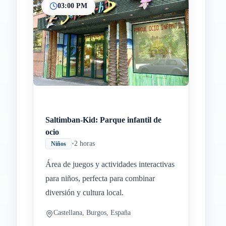
03:00 PM
Saltimban-Kid: Parque infantil de
ocio
•
2 horas
Niños
Área de juegos y actividades interactivas
para niños, perfecta para combinar
diversión y cultura local.
Castellana, Burgos, España