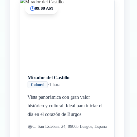
09:00 AM
Mirador del Castillo
•
1 hora
Cultural
Vista panorámica con gran valor
histórico y cultural. Ideal para iniciar el
día en el corazón de Burgos.
C. San Esteban, 24, 09003 Burgos, España