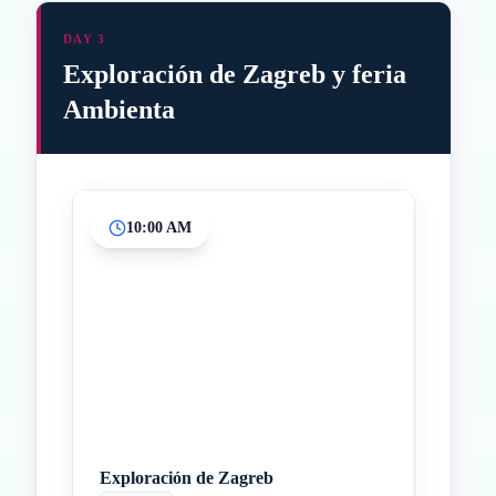
DAY 3
Exploración de Zagreb y feria
Ambienta
10:00 AM
Inicio
Paradas intermedias
Final
Exploración de Zagreb