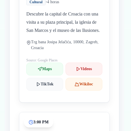
•
4 horas
Cultural
Descubre la capital de Croacia con una
visita a su plaza principal, la iglesia de
San Marcos y el museo de las Ilusiones.
Trg bana Josipa Jelačića, 10000, Zagreb,
Croacia
Source: Google Places
Maps
Videos
TikTok
Wikiloc
3:00 PM