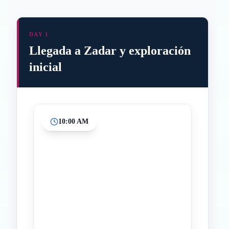
DAY 1
Llegada a Zadar y exploración
inicial
10:00 AM