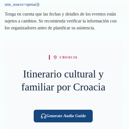
))
utm_source=openai
Tenga en cuenta que las fechas y detalles de los eventos están
sujetos a cambios. Se recomienda verificar la información con
los organizadores antes de planificar su asistencia.
CROACIA
Itinerario cultural y
familiar por Croacia
Generate Audio Guide