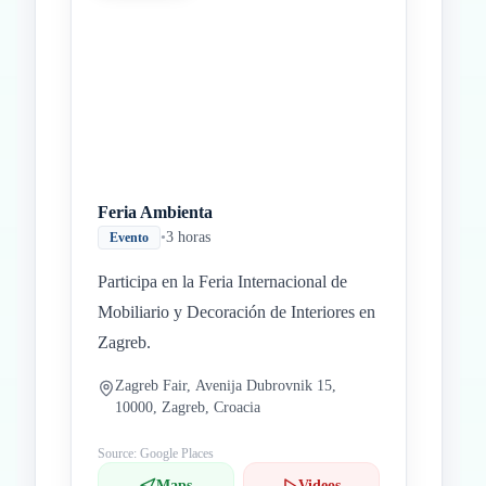
Feria Ambienta
•
3 horas
Evento
Participa en la Feria Internacional de
Mobiliario y Decoración de Interiores en
Zagreb.
Zagreb Fair, Avenija Dubrovnik 15,
10000, Zagreb, Croacia
Source: Google Places
Maps
Videos