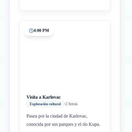
4:00 PM
Visita a Karlovac
•
2 horas
Exploración cultural
Pasea por la ciudad de Karlovac,
conocida por sus parques y el río Kupa.