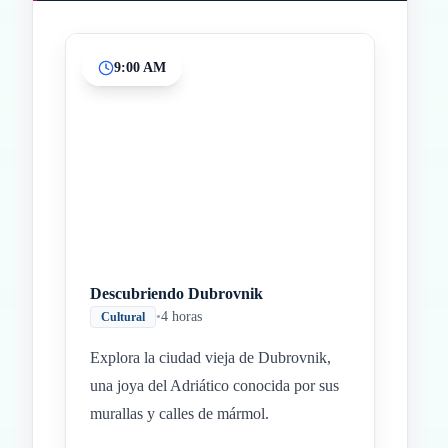
9:00 AM
Inicio
Paradas intermedias
Final
Descubriendo Dubrovnik
•
4 horas
Cultural
Explora la ciudad vieja de Dubrovnik,
una joya del Adriático conocida por sus
murallas y calles de mármol.