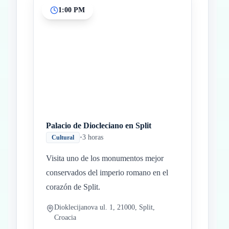
1:00 PM
Palacio de Diocleciano en Split
•
3 horas
Cultural
Visita uno de los monumentos mejor
conservados del imperio romano en el
corazón de Split.
Dioklecijanova ul. 1, 21000, Split,
Croacia