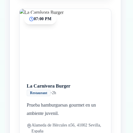
07:00 PM
La Carnívora Burger
•
2h
Restaurant
Prueba hamburguesas gourmet en un
ambiente juvenil.
Alameda de Hércules n56, 41002 Sevilla,
España