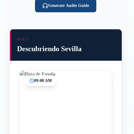
Generate Audio Guide
DAY 1
Descubriendo Sevilla
09:00 AM