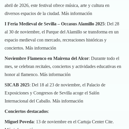
abril de 2026, este festival ofrece música, arte y cultura en
diversos espacios de la ciudad.
Más información
I Feria Medieval de Sevilla – Occasus Alamillo 2025
: Del 28
al 30 de noviembre, el Parque del Alamillo se transforma en un
espacio medieval con mercado, recreaciones históricas y
conciertos.
Más información
Noviembre Flamenco en Mairena del Alcor
: Durante todo el
mes, se celebran recitales, conciertos y actividades educativas en
honor al flamenco.
Más información
SICAB 2025
: Del 18 al 23 de noviembre, el Palacio de
Exposiciones y Congresos de Sevilla acoge el Salón
Internacional del Caballo.
Más información
Conciertos destacados
:
Miguel Poveda
: 13 de noviembre en el Cartuja Center Cite.