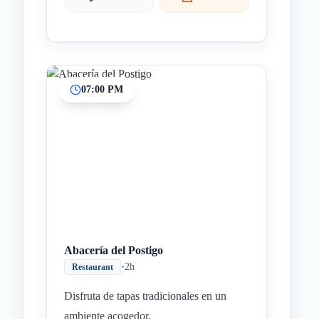
07:00 PM
Abacería del Postigo
•
2h
Restaurant
Disfruta de tapas tradicionales en un
ambiente acogedor.