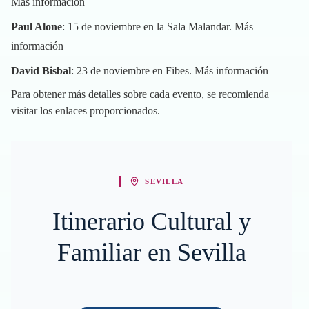
Más información
Paul Alone
: 15 de noviembre en la Sala Malandar.
Más
información
David Bisbal
: 23 de noviembre en Fibes.
Más información
Para obtener más detalles sobre cada evento, se recomienda
visitar los enlaces proporcionados.
SEVILLA
Itinerario Cultural y
Familiar en Sevilla