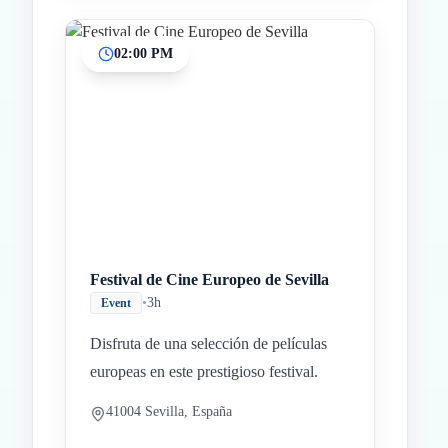
02:00 PM
Festival de Cine Europeo de Sevilla
•
3h
Event
Disfruta de una selección de películas
europeas en este prestigioso festival.
41004 Sevilla, España