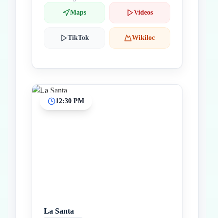
Maps
Videos
TikTok
Wikiloc
12:30 PM
La Santa