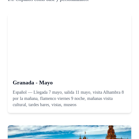
Granada - Mayo
Español
—
Llegada 7 mayo, salida 11 mayo, visita Alhambra 8
por la mañana, flamenco viernes 9 noche, mañanas visita
cultural, tardes bares, vistas, museos