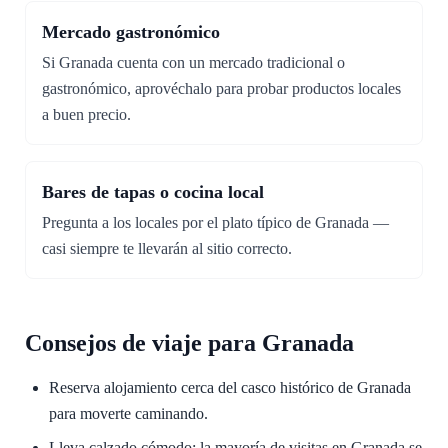
Mercado gastronómico
Si Granada cuenta con un mercado tradicional o
gastronómico, aprovéchalo para probar productos locales
a buen precio.
Bares de tapas o cocina local
Pregunta a los locales por el plato típico de Granada —
casi siempre te llevarán al sitio correcto.
Consejos de viaje para Granada
Reserva alojamiento cerca del casco histórico de Granada
para moverte caminando.
Lleva calzado cómodo: la mayoría de visitas en Granada se