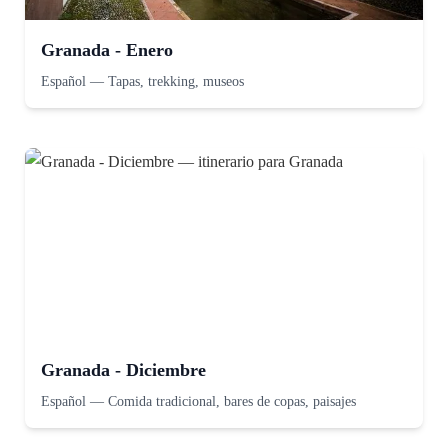
Granada - Enero
Español
—
Tapas, trekking, museos
Granada - Diciembre
Español
—
Comida tradicional, bares de copas, paisajes