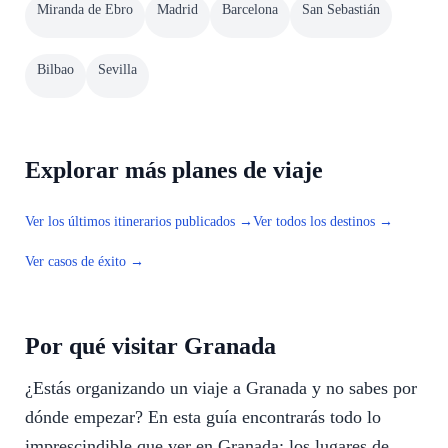
Miranda de Ebro
Madrid
Barcelona
San Sebastián
Bilbao
Sevilla
Explorar más planes de viaje
Ver los últimos itinerarios publicados →
Ver todos los destinos →
Ver casos de éxito →
Por qué visitar Granada
¿Estás organizando un viaje a Granada y no sabes por
dónde empezar? En esta guía encontrarás todo lo
imprescindible que ver en Granada: los lugares de