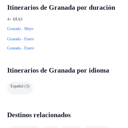
Itinerarios de Granada por duración
4+
DÍAS
Granada - Mayo
Granada - Enero
Granada - Enero
Itinerarios de Granada por idioma
Español
(
3
)
Destinos relacionados