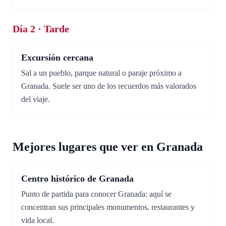
Día 2 · Tarde
Excursión cercana
Sal a un pueblo, parque natural o paraje próximo a
Granada. Suele ser uno de los recuerdos más valorados
del viaje.
Mejores lugares que ver en Granada
Centro histórico de Granada
Punto de partida para conocer Granada: aquí se
concentran sus principales monumentos, restaurantes y
vida local.