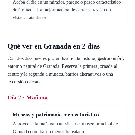
Acaba el día en un mirador, parque o paseo característico
de Granada. La mejor manera de cerrar la visita con
vistas al atardecer.
Qué ver en Granada en 2 días
Con dos días puedes profundizar en la historia, gastronomía y
entorno natural de Granada. Reserva la primera jornada al
centro y la segunda a museos, barrios alternativos o una
excursión cercana.
Día 2 · Mañana
Museos y patrimonio menos turístico
Aprovecha la mañana para visitar el museo principal de
Granada o un barrio menos transitado.