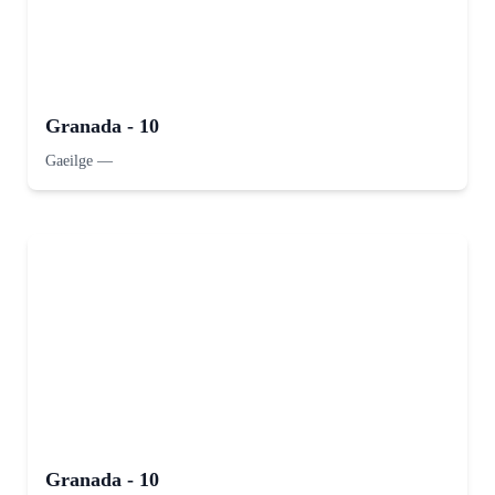
Granada - 10
Gaeilge
—
Granada - 10