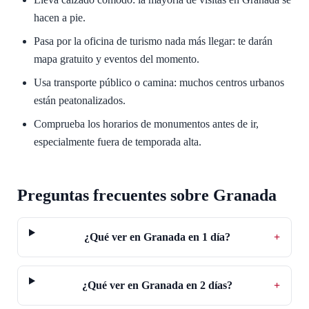
hacen a pie.
Pasa por la oficina de turismo nada más llegar: te darán
mapa gratuito y eventos del momento.
Usa transporte público o camina: muchos centros urbanos
están peatonalizados.
Comprueba los horarios de monumentos antes de ir,
especialmente fuera de temporada alta.
Preguntas frecuentes sobre Granada
¿Qué ver en Granada en 1 día?
+
¿Qué ver en Granada en 2 días?
+