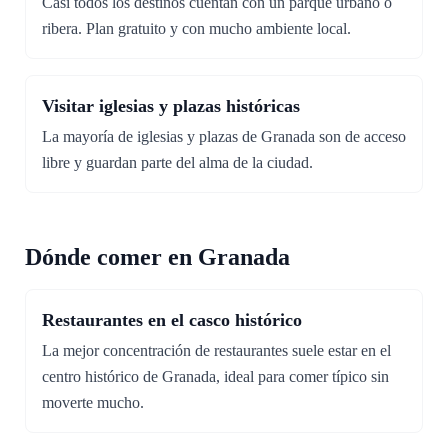
Casi todos los destinos cuentan con un parque urbano o
ribera. Plan gratuito y con mucho ambiente local.
Visitar iglesias y plazas históricas
La mayoría de iglesias y plazas de Granada son de acceso
libre y guardan parte del alma de la ciudad.
Dónde comer en Granada
Restaurantes en el casco histórico
La mejor concentración de restaurantes suele estar en el
centro histórico de Granada, ideal para comer típico sin
moverte mucho.