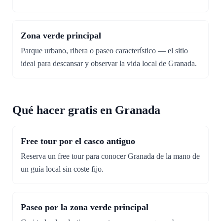
Zona verde principal
Parque urbano, ribera o paseo característico — el sitio
ideal para descansar y observar la vida local de Granada.
Qué hacer gratis en Granada
Free tour por el casco antiguo
Reserva un free tour para conocer Granada de la mano de
un guía local sin coste fijo.
Paseo por la zona verde principal