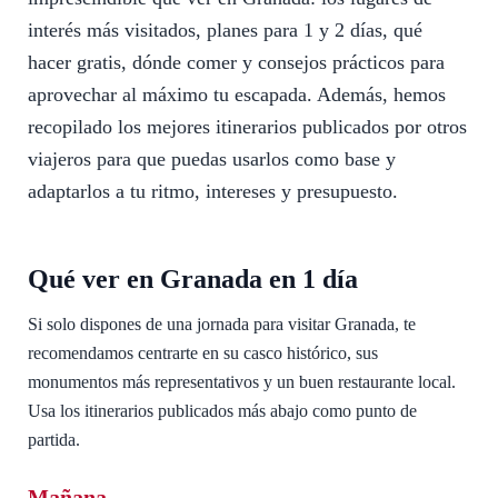
interés más visitados, planes para 1 y 2 días, qué
hacer gratis, dónde comer y consejos prácticos para
aprovechar al máximo tu escapada. Además, hemos
recopilado los mejores itinerarios publicados por otros
viajeros para que puedas usarlos como base y
adaptarlos a tu ritmo, intereses y presupuesto.
Qué ver en Granada en 1 día
Si solo dispones de una jornada para visitar Granada, te
recomendamos centrarte en su casco histórico, sus
monumentos más representativos y un buen restaurante local.
Usa los itinerarios publicados más abajo como punto de
partida.
Mañana