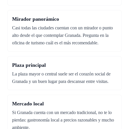
Mirador panorámico
Casi todas las ciudades cuentan con un mirador o punto
alto desde el que contemplar Granada. Pregunta en la
oficina de turismo cuál es el más recomendable.
Plaza principal
La plaza mayor o central suele ser el corazón social de
Granada y un buen lugar para descansar entre visitas.
Mercado local
Si Granada cuenta con un mercado tradicional, no te lo
pierdas: gastronomía local a precios razonables y mucho
ambiente.