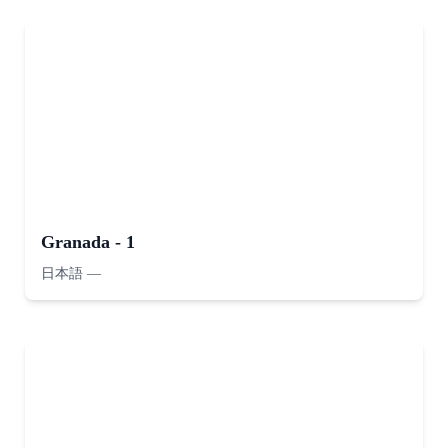
Granada - 1
日本語
—