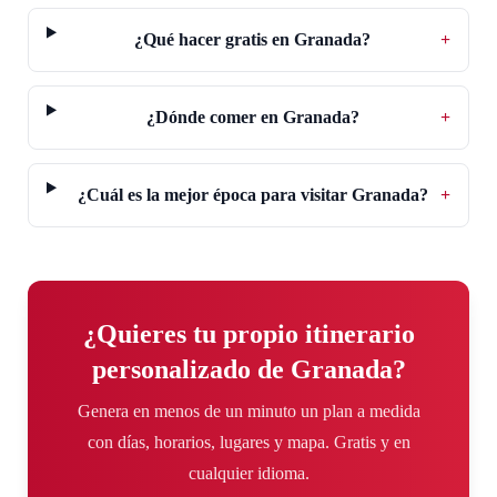
¿Qué hacer gratis en Granada?
+
¿Dónde comer en Granada?
+
¿Cuál es la mejor época para visitar Granada?
+
¿Quieres tu propio itinerario
personalizado de Granada?
Genera en menos de un minuto un plan a medida
con días, horarios, lugares y mapa. Gratis y en
cualquier idioma.