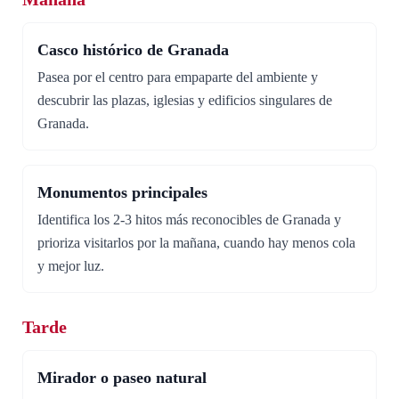
Casco histórico de Granada
Pasea por el centro para empaparte del ambiente y
descubrir las plazas, iglesias y edificios singulares de
Granada.
Monumentos principales
Identifica los 2-3 hitos más reconocibles de Granada y
prioriza visitarlos por la mañana, cuando hay menos cola
y mejor luz.
Tarde
Mirador o paseo natural