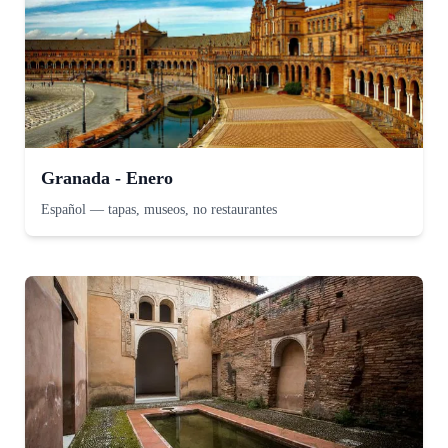
Granada - Enero
Español
—
tapas, museos, no restaurantes