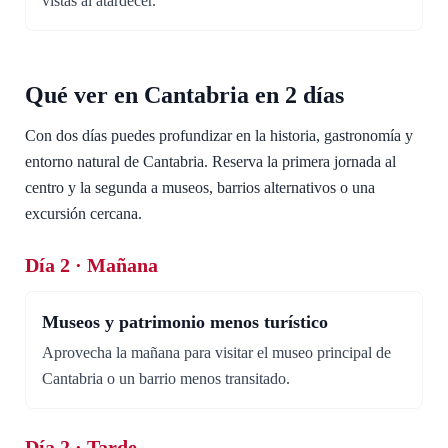
vistas al atardecer.
Qué ver en Cantabria en 2 días
Con dos días puedes profundizar en la historia, gastronomía y
entorno natural de Cantabria. Reserva la primera jornada al
centro y la segunda a museos, barrios alternativos o una
excursión cercana.
Día 2 · Mañana
Museos y patrimonio menos turístico
Aprovecha la mañana para visitar el museo principal de
Cantabria o un barrio menos transitado.
Día 2 · Tarde