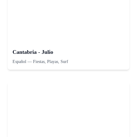
Cantabria - Julio
Español
—
Fiestas, Playas, Surf