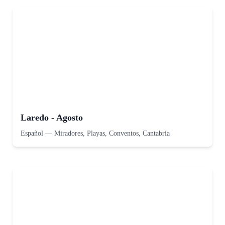
Laredo - Agosto
Español
—
Miradores, Playas, Conventos, Cantabria