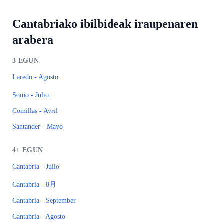
Cantabriako ibilbideak iraupenaren
arabera
3
EGUN
Laredo - Agosto
Somo - Julio
Comillas - Avril
Santander - Mayo
4+
EGUN
Cantabria - Julio
Cantabria - 8月
Cantabria - September
Cantabria - Agosto