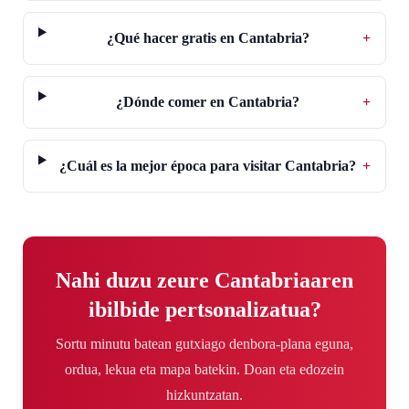
¿Qué hacer gratis en Cantabria?
+
¿Dónde comer en Cantabria?
+
¿Cuál es la mejor época para visitar Cantabria?
+
Nahi duzu zeure Cantabriaaren
ibilbide pertsonalizatua?
Sortu minutu batean gutxiago denbora-plana eguna,
ordua, lekua eta mapa batekin. Doan eta edozein
hizkuntzatan.