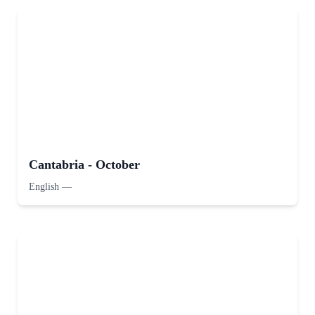
Cantabria - October
English
—