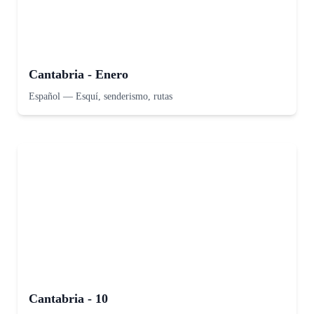
Cantabria - Enero
Español
—
Esquí, senderismo, rutas
Cantabria - 10