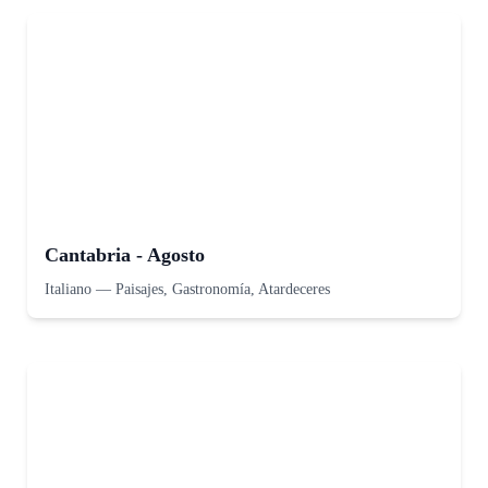
Cantabria - Agosto
Italiano
—
Paisajes, Gastronomía, Atardeceres