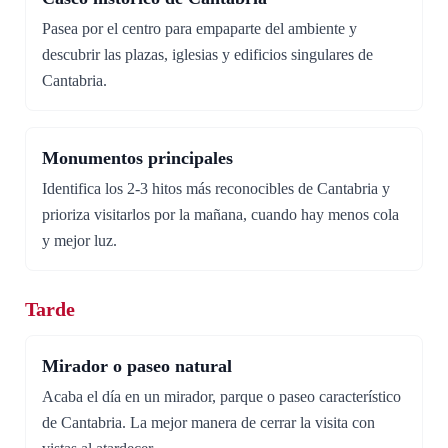
Pasea por el centro para empaparte del ambiente y
descubrir las plazas, iglesias y edificios singulares de
Cantabria.
Monumentos principales
Identifica los 2-3 hitos más reconocibles de Cantabria y
prioriza visitarlos por la mañana, cuando hay menos cola
y mejor luz.
Tarde
Mirador o paseo natural
Acaba el día en un mirador, parque o paseo característico
de Cantabria. La mejor manera de cerrar la visita con