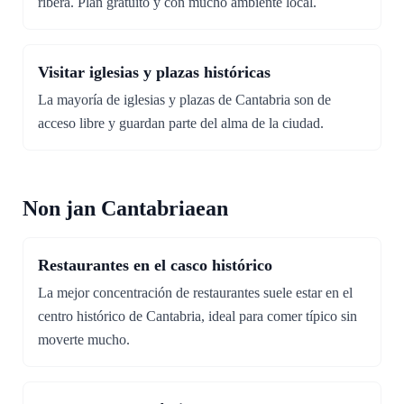
ribera. Plan gratuito y con mucho ambiente local.
Visitar iglesias y plazas históricas
La mayoría de iglesias y plazas de Cantabria son de
acceso libre y guardan parte del alma de la ciudad.
Non jan Cantabriaean
Restaurantes en el casco histórico
La mejor concentración de restaurantes suele estar en el
centro histórico de Cantabria, ideal para comer típico sin
moverte mucho.