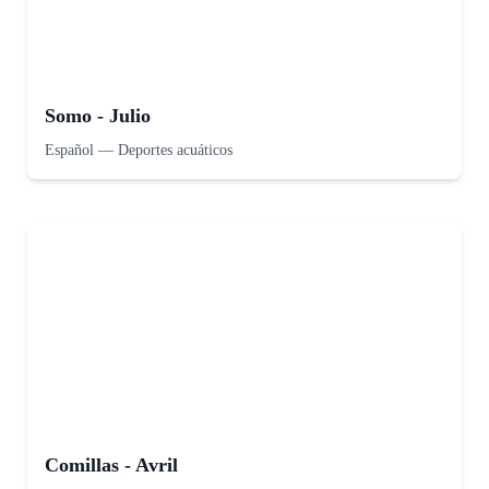
Somo - Julio
Español
—
Deportes acuáticos
Comillas - Avril