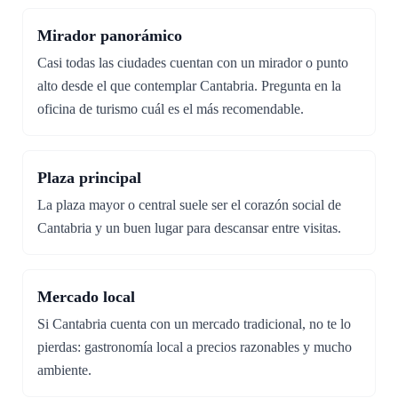
Mirador panorámico
Casi todas las ciudades cuentan con un mirador o punto
alto desde el que contemplar Cantabria. Pregunta en la
oficina de turismo cuál es el más recomendable.
Plaza principal
La plaza mayor o central suele ser el corazón social de
Cantabria y un buen lugar para descansar entre visitas.
Mercado local
Si Cantabria cuenta con un mercado tradicional, no te lo
pierdas: gastronomía local a precios razonables y mucho
ambiente.