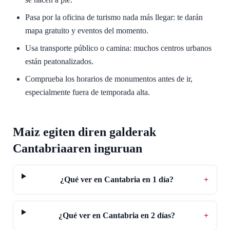
Pasa por la oficina de turismo nada más llegar: te darán
mapa gratuito y eventos del momento.
Usa transporte público o camina: muchos centros urbanos
están peatonalizados.
Comprueba los horarios de monumentos antes de ir,
especialmente fuera de temporada alta.
Maiz egiten diren galderak
Cantabriaaren inguruan
¿Qué ver en Cantabria en 1 día?
+
¿Qué ver en Cantabria en 2 días?
+