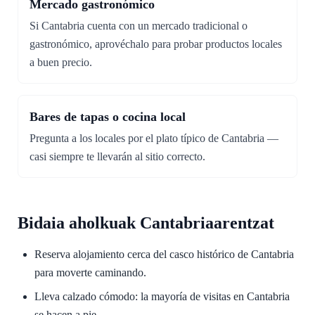
Mercado gastronómico
Si Cantabria cuenta con un mercado tradicional o
gastronómico, aprovéchalo para probar productos locales
a buen precio.
Bares de tapas o cocina local
Pregunta a los locales por el plato típico de Cantabria —
casi siempre te llevarán al sitio correcto.
Bidaia aholkuak Cantabriaarentzat
Reserva alojamiento cerca del casco histórico de Cantabria
para moverte caminando.
Lleva calzado cómodo: la mayoría de visitas en Cantabria
se hacen a pie.