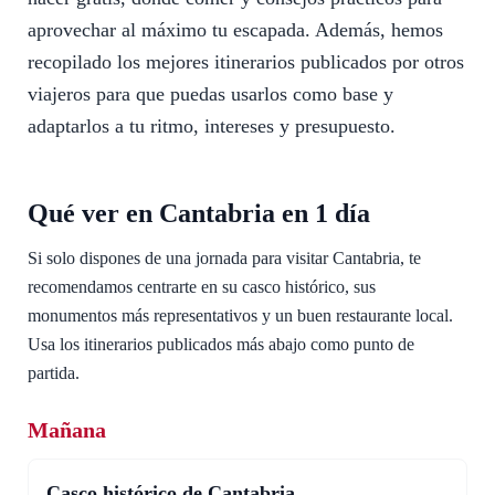
aprovechar al máximo tu escapada. Además, hemos
recopilado los mejores itinerarios publicados por otros
viajeros para que puedas usarlos como base y
adaptarlos a tu ritmo, intereses y presupuesto.
Qué ver en Cantabria en 1 día
Si solo dispones de una jornada para visitar Cantabria, te
recomendamos centrarte en su casco histórico, sus
monumentos más representativos y un buen restaurante local.
Usa los itinerarios publicados más abajo como punto de
partida.
Mañana
Casco histórico de Cantabria