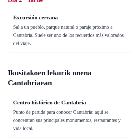
Excursión cercana
Sal a un pueblo, parque natural o paraje próximo a
Cantabria. Suele ser uno de los recuerdos más valorados
del viaje.
Ikusitakoen lekurik onena
Cantabriaean
Centro histórico de Cantabria
Punto de partida para conocer Cantabria: aquí se
concentran sus principales monumentos, restaurantes y
vida local.