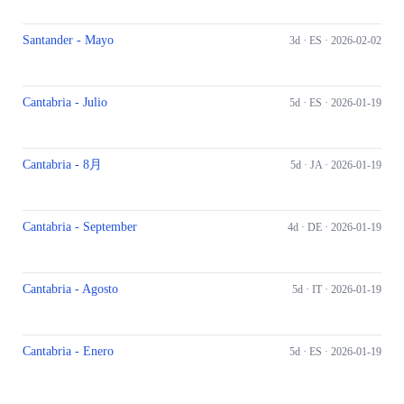
Santander - Mayo
3d ·
ES
· 2026-02-02
Cantabria - Julio
5d ·
ES
· 2026-01-19
Cantabria - 8月
5d ·
JA
· 2026-01-19
Cantabria - September
4d ·
DE
· 2026-01-19
Cantabria - Agosto
5d ·
IT
· 2026-01-19
Cantabria - Enero
5d ·
ES
· 2026-01-19