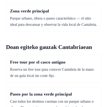
Zona verde principal
Parque urbano, ribera o paseo característico — el sitio
ideal para descansar y observar la vida local de Cantabria.
Doan egiteko gauzak Cantabriaean
Free tour por el casco antiguo
Reserva un free tour para conocer Cantabria de la mano
de un guía local sin coste fijo.
Paseo por la zona verde principal
Casi todos los destinos cuentan con un parque urbano o