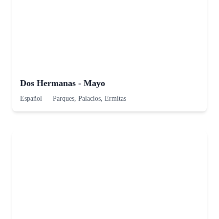
Dos Hermanas - Mayo
Español
—
Parques, Palacios, Ermitas