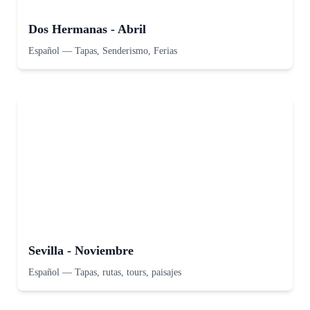
Dos Hermanas - Abril
Español
—
Tapas, Senderismo, Ferias
Sevilla - Noviembre
Español
—
Tapas, rutas, tours, paisajes