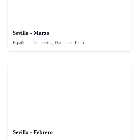
Sevilla - Marzo
Español
—
Conciertos, Flamenco, Teatro
Sevilla - Febrero