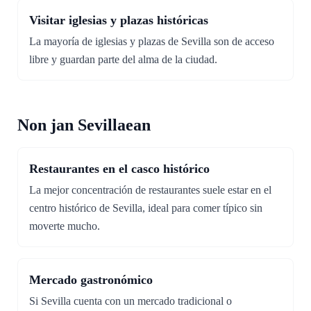
Visitar iglesias y plazas históricas
La mayoría de iglesias y plazas de Sevilla son de acceso
libre y guardan parte del alma de la ciudad.
Non jan Sevillaean
Restaurantes en el casco histórico
La mejor concentración de restaurantes suele estar en el
centro histórico de Sevilla, ideal para comer típico sin
moverte mucho.
Mercado gastronómico
Si Sevilla cuenta con un mercado tradicional o