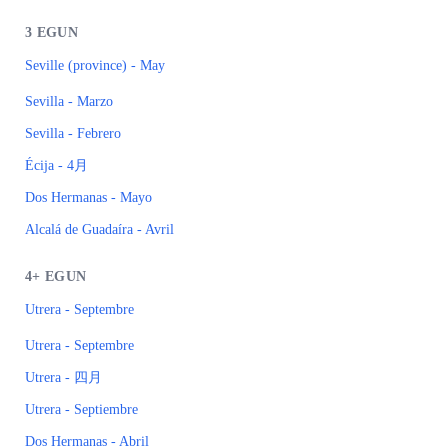
3
EGUN
Seville (province) - May
Sevilla - Marzo
Sevilla - Febrero
Écija - 4月
Dos Hermanas - Mayo
Alcalá de Guadaíra - Avril
4+
EGUN
Utrera - Septembre
Utrera - Septembre
Utrera - 四月
Utrera - Septiembre
Dos Hermanas - Abril