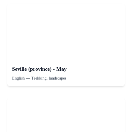
Seville (province) - May
English
—
Trekking, landscapes