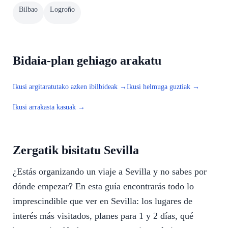
Bilbao
Logroño
Bidaia-plan gehiago arakatu
Ikusi argitaratutako azken ibilbideak →
Ikusi helmuga guztiak →
Ikusi arrakasta kasuak →
Zergatik bisitatu Sevilla
¿Estás organizando un viaje a Sevilla y no sabes por
dónde empezar? En esta guía encontrarás todo lo
imprescindible que ver en Sevilla: los lugares de
interés más visitados, planes para 1 y 2 días, qué