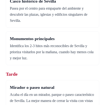
Casco histórico de Sevilla
Pasea por el centro para empaparte del ambiente y
descubrir las plazas, iglesias y edificios singulares de
Sevilla.
Monumentos principales
Identifica los 2-3 hitos más reconocibles de Sevilla y
prioriza visitarlos por la mañana, cuando hay menos cola
y mejor luz.
Tarde
Mirador o paseo natural
Acaba el día en un mirador, parque o paseo característico
de Sevilla. La mejor manera de cerrar la visita con vistas