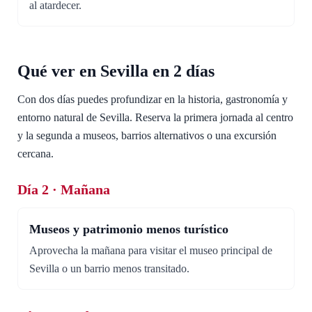
al atardecer.
Qué ver en Sevilla en 2 días
Con dos días puedes profundizar en la historia, gastronomía y
entorno natural de Sevilla. Reserva la primera jornada al centro
y la segunda a museos, barrios alternativos o una excursión
cercana.
Día 2 · Mañana
Museos y patrimonio menos turístico
Aprovecha la mañana para visitar el museo principal de
Sevilla o un barrio menos transitado.