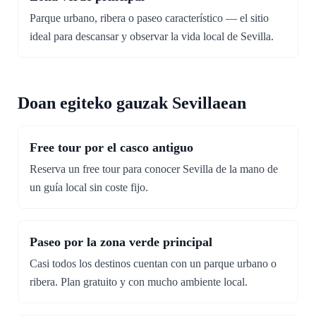
Parque urbano, ribera o paseo característico — el sitio
ideal para descansar y observar la vida local de Sevilla.
Doan egiteko gauzak Sevillaean
Free tour por el casco antiguo
Reserva un free tour para conocer Sevilla de la mano de
un guía local sin coste fijo.
Paseo por la zona verde principal
Casi todos los destinos cuentan con un parque urbano o
ribera. Plan gratuito y con mucho ambiente local.