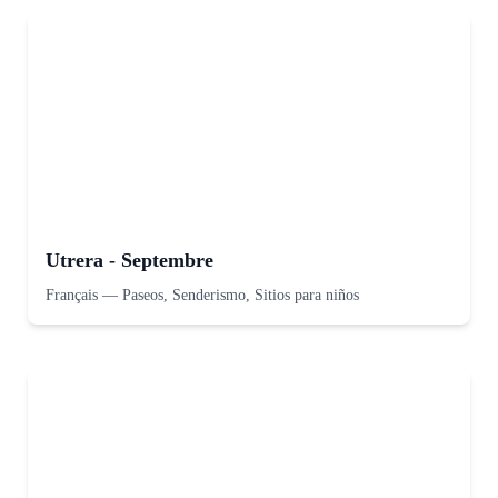
Utrera - Septembre
Français
—
Paseos, Senderismo, Sitios para niños