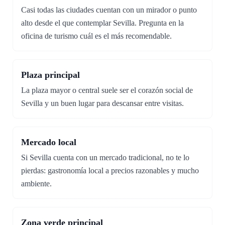
Casi todas las ciudades cuentan con un mirador o punto
alto desde el que contemplar Sevilla. Pregunta en la
oficina de turismo cuál es el más recomendable.
Plaza principal
La plaza mayor o central suele ser el corazón social de
Sevilla y un buen lugar para descansar entre visitas.
Mercado local
Si Sevilla cuenta con un mercado tradicional, no te lo
pierdas: gastronomía local a precios razonables y mucho
ambiente.
Zona verde principal