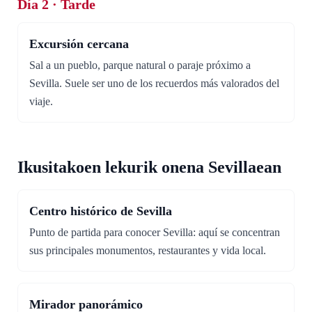
Día 2 · Tarde
Excursión cercana
Sal a un pueblo, parque natural o paraje próximo a
Sevilla. Suele ser uno de los recuerdos más valorados del
viaje.
Ikusitakoen lekurik onena Sevillaean
Centro histórico de Sevilla
Punto de partida para conocer Sevilla: aquí se concentran
sus principales monumentos, restaurantes y vida local.
Mirador panorámico