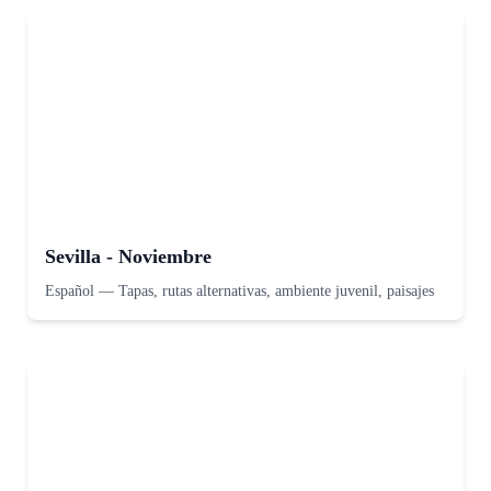
Sevilla - Noviembre
Español
—
Tapas, rutas alternativas, ambiente juvenil, paisajes