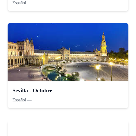
Español
—
Sevilla - Octubre
Español
—