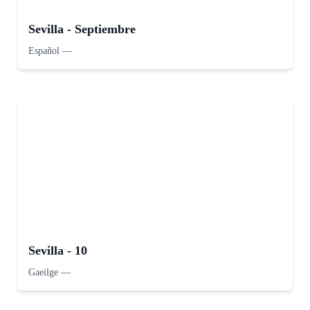
Sevilla - Septiembre
Español
—
Sevilla - 10
Gaeilge
—