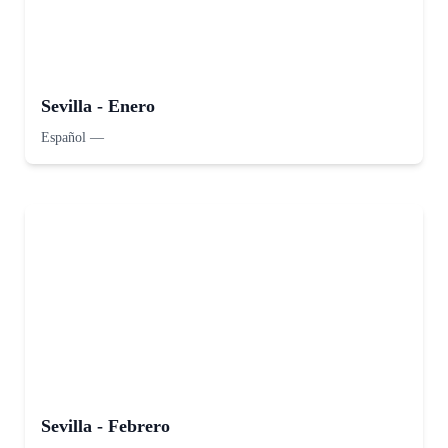
Sevilla - Enero
Español
—
Sevilla - Febrero