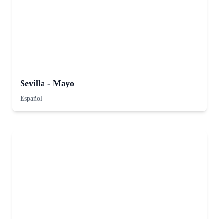
Sevilla - Mayo
Español
—