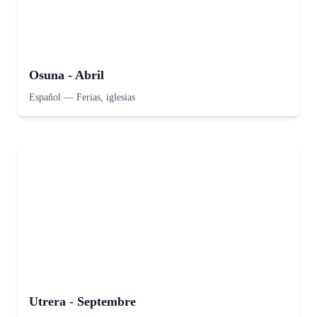
Osuna - Abril
Español
—
Ferias, iglesias
Utrera - Septembre