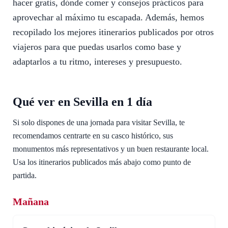
hacer gratis, dónde comer y consejos prácticos para
aprovechar al máximo tu escapada. Además, hemos
recopilado los mejores itinerarios publicados por otros
viajeros para que puedas usarlos como base y
adaptarlos a tu ritmo, intereses y presupuesto.
Qué ver en Sevilla en 1 día
Si solo dispones de una jornada para visitar Sevilla, te
recomendamos centrarte en su casco histórico, sus
monumentos más representativos y un buen restaurante local.
Usa los itinerarios publicados más abajo como punto de
partida.
Mañana