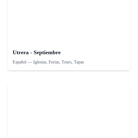
Utrera - Septiembre
Español
—
Iglesias, Ferias, Tours, Tapas