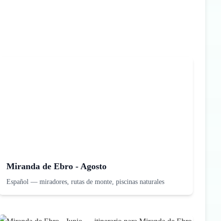
Miranda de Ebro - Agosto
Español
—
miradores, rutas de monte, piscinas naturales