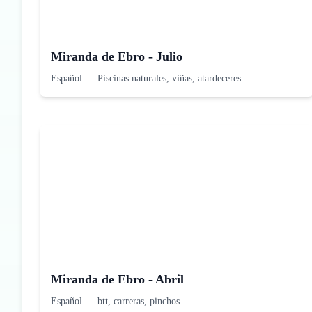
Miranda de Ebro - Julio
Español
—
Piscinas naturales, viñas, atardeceres
Miranda de Ebro - Abril
Español
—
btt, carreras, pinchos