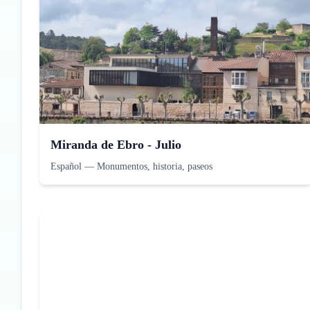
Miranda de Ebro - Julio
Español
—
Monumentos, historia, paseos