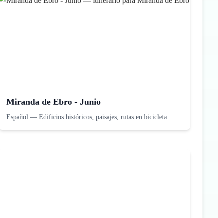
Miranda de Ebro - Junio
Español
—
Edificios históricos, paisajes, rutas en bicicleta