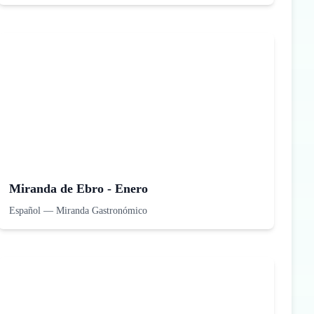
Miranda de Ebro - Enero
Español
—
Miranda Gastronómico