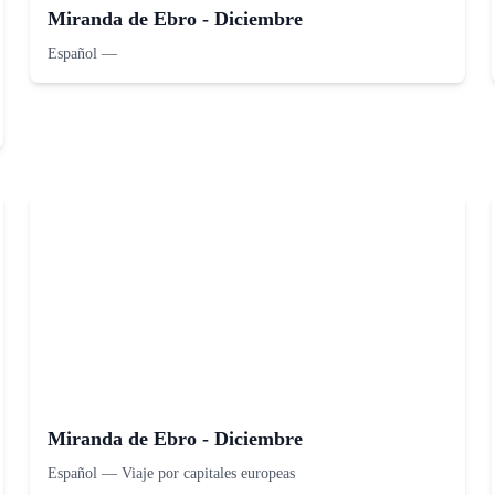
Miranda de Ebro - Diciembre
Español
—
Miranda de Ebro - Diciembre
Español
—
Viaje por capitales europeas