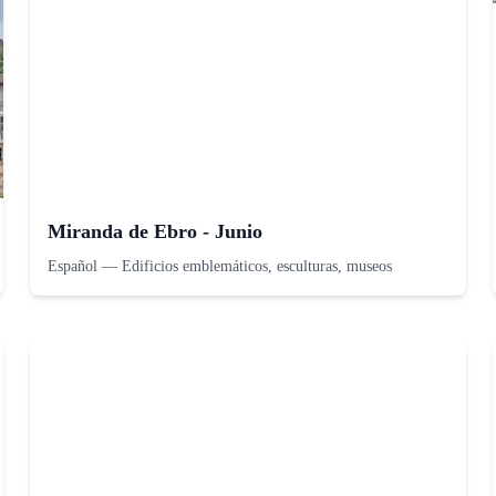
Miranda de Ebro - Junio
Español
—
Edificios emblemáticos, esculturas, museos