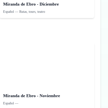
Miranda de Ebro - Diciembre
Español
—
Rutas, tours, teatro
Miranda de Ebro - Noviembre
Español
—