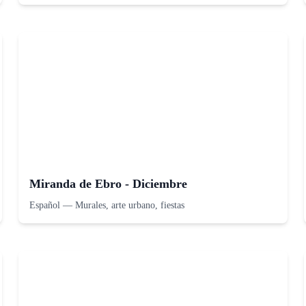
Miranda de Ebro - Diciembre
Español
—
Murales, arte urbano, fiestas