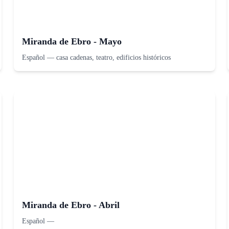
Miranda de Ebro - Mayo
Español
—
casa cadenas, teatro, edificios históricos
Miranda de Ebro - Abril
Español
—