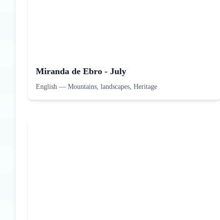
Miranda de Ebro - July
English
—
Mountains, landscapes, Heritage