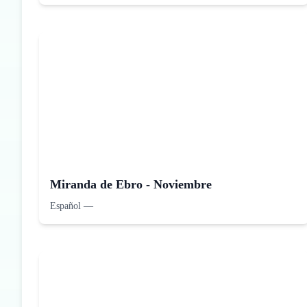
Miranda de Ebro - Noviembre
Español
—