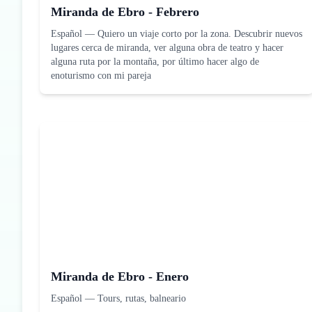
Miranda de Ebro - Febrero
Español
—
Quiero un viaje corto por la zona. Descubrir nuevos
lugares cerca de miranda, ver alguna obra de teatro y hacer
alguna ruta por la montaña, por último hacer algo de
enoturismo con mi pareja
Miranda de Ebro - Enero
Español
—
Tours, rutas, balneario