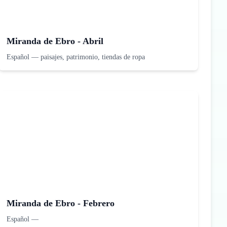
Miranda de Ebro - Abril
Español
—
paisajes, patrimonio, tiendas de ropa
Miranda de Ebro - Febrero
Español
—