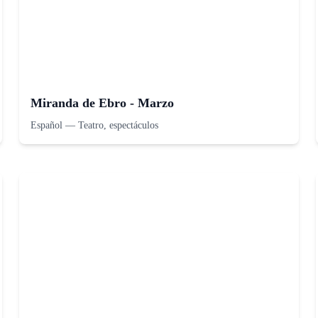
Miranda de Ebro - Marzo
Español
—
Teatro, espectáculos