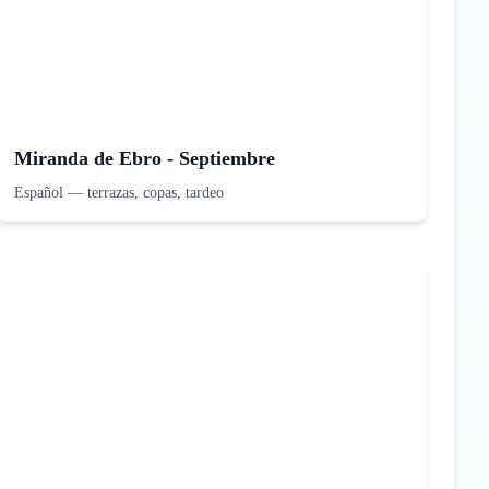
Miranda de Ebro - Septiembre
Español
—
terrazas, copas, tardeo