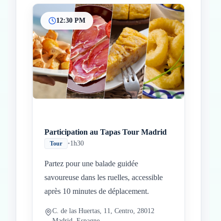
12:30 PM
Participation au Tapas Tour Madrid
•
1h30
Tour
Partez pour une balade guidée
savoureuse dans les ruelles, accessible
après 10 minutes de déplacement.
C. de las Huertas, 11, Centro, 28012
Madrid, Espagne