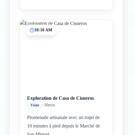
10:10 AM
Exploration de Casa de Cisneros
•
30min
Visite
Promenade artisanale avec un trajet de
10 minutes à pied depuis le Marché de
San Miguel.