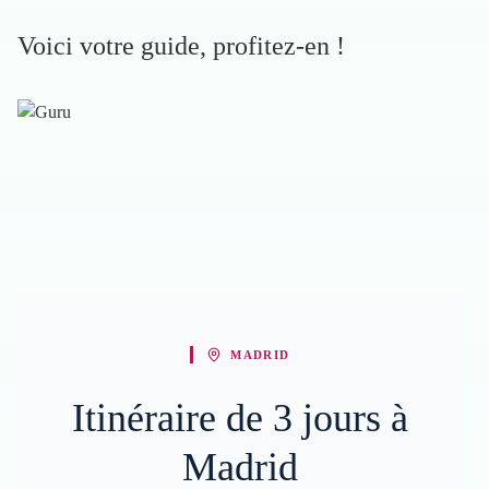
Voici votre guide, profitez-en !
MADRID
Itinéraire de 3 jours à
Madrid