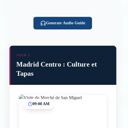
Generate Audio Guide
JOUR 1
Madrid Centro : Culture et
Tapas
09:00 AM