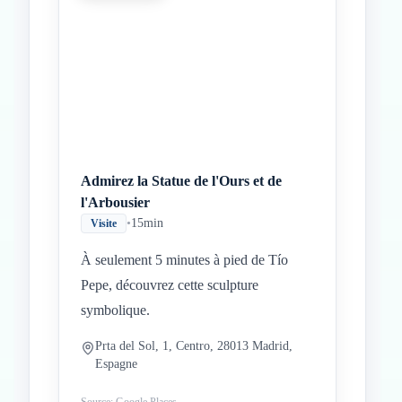
Admirez la Statue de l'Ours et de
l'Arbousier
•
15min
Visite
À seulement 5 minutes à pied de Tío
Pepe, découvrez cette sculpture
symbolique.
Prta del Sol, 1, Centro, 28013 Madrid,
Espagne