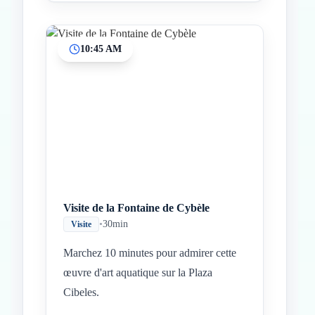
10:45 AM
Visite de la Fontaine de Cybèle
•
30min
Visite
Marchez 10 minutes pour admirer cette
œuvre d'art aquatique sur la Plaza
Cibeles.