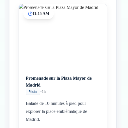
11:15 AM
Promenade sur la Plaza Mayor de
Madrid
•
1h
Visite
Balade de 10 minutes à pied pour
explorer la place emblématique de
Madrid.