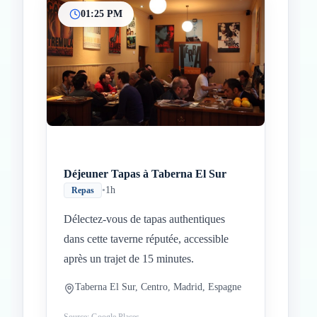
01:25 PM
Déjeuner Tapas à Taberna El Sur
•
1h
Repas
Délectez-vous de tapas authentiques
dans cette taverne réputée, accessible
après un trajet de 15 minutes.
Taberna El Sur, Centro, Madrid, Espagne