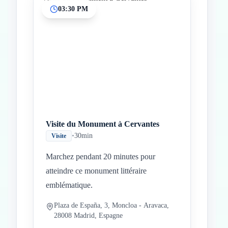
03:30 PM
Visite du Monument à Cervantes
•
30min
Visite
Marchez pendant 20 minutes pour
atteindre ce monument littéraire
emblématique.
Plaza de España, 3, Moncloa - Aravaca,
28008 Madrid, Espagne