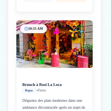
10:55 AM
Brunch à Rosi La Loca
•
45min
Repas
Dégustez des plats modernes dans une
ambiance décontractée après un trajet de