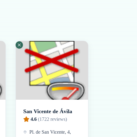
San Vicente de Ávila
4.6
(
1722
reviews)
Pl. de San Vicente, 4,