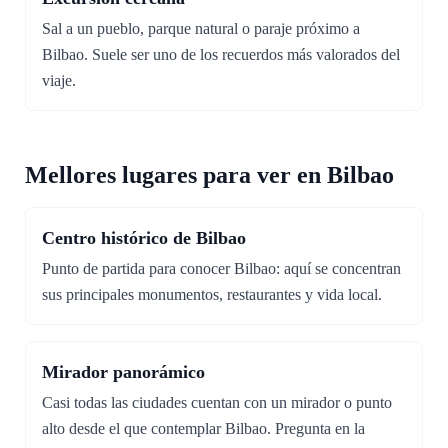
Sal a un pueblo, parque natural o paraje próximo a
Bilbao. Suele ser uno de los recuerdos más valorados del
viaje.
Mellores lugares para ver en Bilbao
Centro histórico de Bilbao
Punto de partida para conocer Bilbao: aquí se concentran
sus principales monumentos, restaurantes y vida local.
Mirador panorámico
Casi todas las ciudades cuentan con un mirador o punto
alto desde el que contemplar Bilbao. Pregunta en la