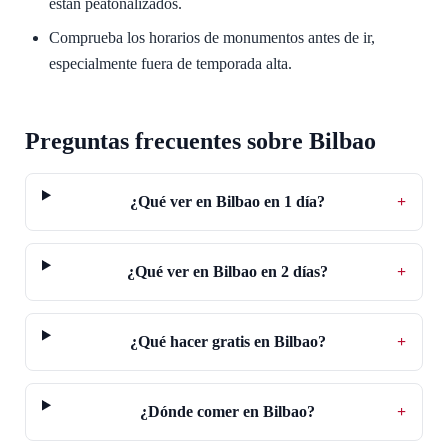
están peatonalizados.
Comprueba los horarios de monumentos antes de ir,
especialmente fuera de temporada alta.
Preguntas frecuentes sobre Bilbao
¿Qué ver en Bilbao en 1 día?
+
¿Qué ver en Bilbao en 2 días?
+
¿Qué hacer gratis en Bilbao?
+
¿Dónde comer en Bilbao?
+