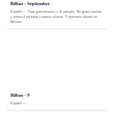
Bilbao - Septiembre
Español
—
Viaje gastronómico y de paisajes. Me gusta caminar
y somos 4 personas y somos celiacos. Y queremos dormir en
Bermeo.
Bilbao - 9
Español
—