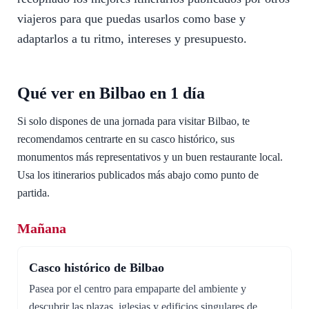
viajeros para que puedas usarlos como base y
adaptarlos a tu ritmo, intereses y presupuesto.
Qué ver en Bilbao en 1 día
Si solo dispones de una jornada para visitar Bilbao, te
recomendamos centrarte en su casco histórico, sus
monumentos más representativos y un buen restaurante local.
Usa los itinerarios publicados más abajo como punto de
partida.
Mañana
Casco histórico de Bilbao
Pasea por el centro para empaparte del ambiente y
descubrir las plazas, iglesias y edificios singulares de