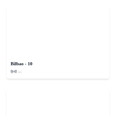
Bilbao - 10
हिन्दी
—