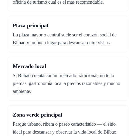
oficina de turismo cuál es el más recomendable.
Plaza principal
La plaza mayor o central suele ser el corazón social de
Bilbao y un buen lugar para descansar entre visitas.
Mercado local
Si Bilbao cuenta con un mercado tradicional, no te lo
pierdas: gastronomía local a precios razonables y mucho
ambiente.
Zona verde principal
Parque urbano, ribera o paseo característico — el sitio
ideal para descansar y observar la vida local de Bilbao.