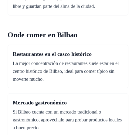
libre y guardan parte del alma de la ciudad.
Onde comer en Bilbao
Restaurantes en el casco histórico
La mejor concentración de restaurantes suele estar en el
centro histórico de Bilbao, ideal para comer típico sin
moverte mucho.
Mercado gastronómico
Si Bilbao cuenta con un mercado tradicional o
gastronómico, aprovéchalo para probar productos locales
a buen precio.