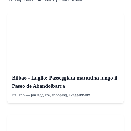
Bilbao - Luglio: Passeggiata mattutina lungo il
Paseo de Abandoibarra
Italiano
—
passeggiare, shopping, Guggenheim