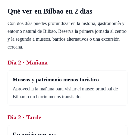
Qué ver en Bilbao en 2 días
Con dos días puedes profundizar en la historia, gastronomía y
entorno natural de Bilbao. Reserva la primera jornada al centro
y la segunda a museos, barrios alternativos o una excursión
cercana.
Día 2 · Mañana
Museos y patrimonio menos turístico
Aprovecha la mañana para visitar el museo principal de
Bilbao o un barrio menos transitado.
Día 2 · Tarde
Excursión cercana