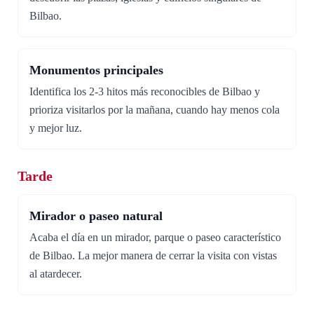
Bilbao.
Monumentos principales
Identifica los 2-3 hitos más reconocibles de Bilbao y
prioriza visitarlos por la mañana, cuando hay menos cola
y mejor luz.
Tarde
Mirador o paseo natural
Acaba el día en un mirador, parque o paseo característico
de Bilbao. La mejor manera de cerrar la visita con vistas
al atardecer.