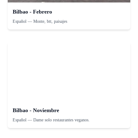
Bilbao - Febrero
Español
—
Monte, btt, paisajes
Bilbao - Noviembre
Español
—
Dame solo restaurantes veganos.