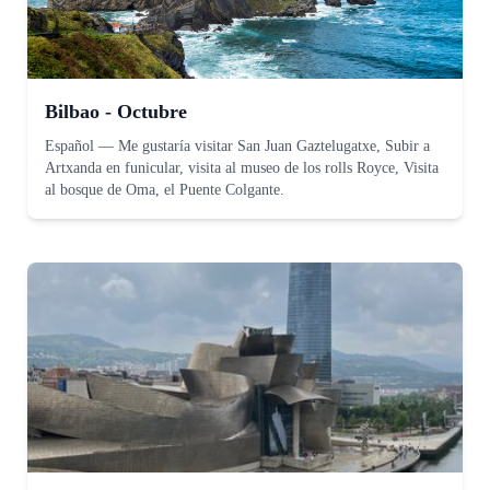
Bilbao - Octubre
Español
—
Me gustaría visitar San Juan Gaztelugatxe, Subir a
Artxanda en funicular, visita al museo de los rolls Royce, Visita
al bosque de Oma, el Puente Colgante.