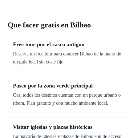
Que facer gratis en Bilbao
Free tour por el casco antiguo
Reserva un free tour para conocer Bilbao de la mano de
un guía local sin coste fijo.
Paseo por la zona verde principal
Casi todos los destinos cuentan con un parque urbano o
ribera. Plan gratuito y con mucho ambiente local.
Visitar iglesias y plazas históricas
La mayoría de iglesias y plazas de Bilbao son de acceso