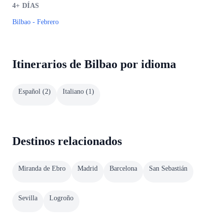
4+
DÍAS
Bilbao - Febrero
Itinerarios de Bilbao por idioma
Español
(
2
)
Italiano
(
1
)
Destinos relacionados
Miranda de Ebro
Madrid
Barcelona
San Sebastián
Sevilla
Logroño