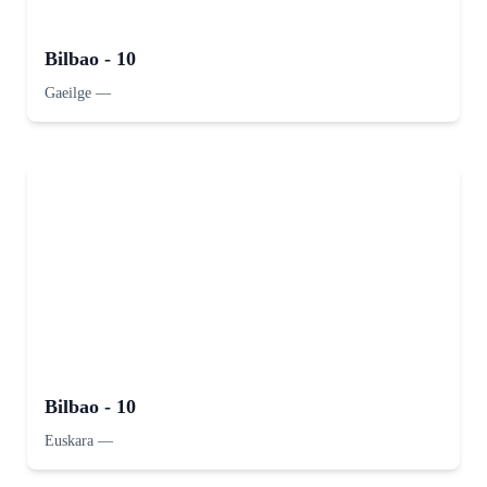
Bilbao - 10
Gaeilge
—
Bilbao - 10
Euskara
—