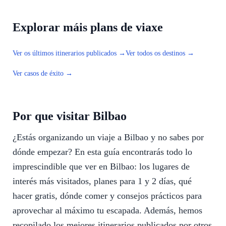
Explorar máis plans de viaxe
Ver os últimos itinerarios publicados →
Ver todos os destinos →
Ver casos de éxito →
Por que visitar Bilbao
¿Estás organizando un viaje a Bilbao y no sabes por
dónde empezar? En esta guía encontrarás todo lo
imprescindible que ver en Bilbao: los lugares de
interés más visitados, planes para 1 y 2 días, qué
hacer gratis, dónde comer y consejos prácticos para
aprovechar al máximo tu escapada. Además, hemos
recopilado los mejores itinerarios publicados por otros