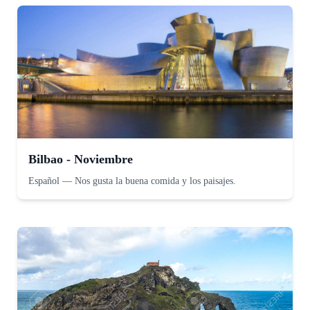
Bilbao - Noviembre
Español
—
Nos gusta la buena comida y los paisajes.