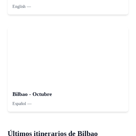
English
—
Bilbao - Octubre
Español
—
Últimos itinerarios de Bilbao