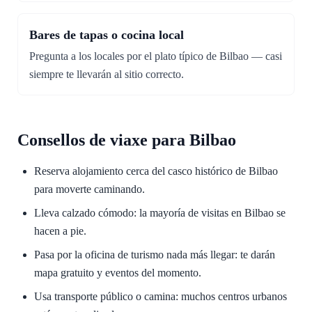
Bares de tapas o cocina local
Pregunta a los locales por el plato típico de Bilbao — casi
siempre te llevarán al sitio correcto.
Consellos de viaxe para Bilbao
Reserva alojamiento cerca del casco histórico de Bilbao
para moverte caminando.
Lleva calzado cómodo: la mayoría de visitas en Bilbao se
hacen a pie.
Pasa por la oficina de turismo nada más llegar: te darán
mapa gratuito y eventos del momento.
Usa transporte público o camina: muchos centros urbanos