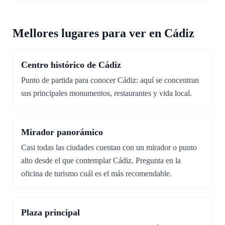
Mellores lugares para ver en Cádiz
Centro histórico de Cádiz
Punto de partida para conocer Cádiz: aquí se concentran
sus principales monumentos, restaurantes y vida local.
Mirador panorámico
Casi todas las ciudades cuentan con un mirador o punto
alto desde el que contemplar Cádiz. Pregunta en la
oficina de turismo cuál es el más recomendable.
Plaza principal