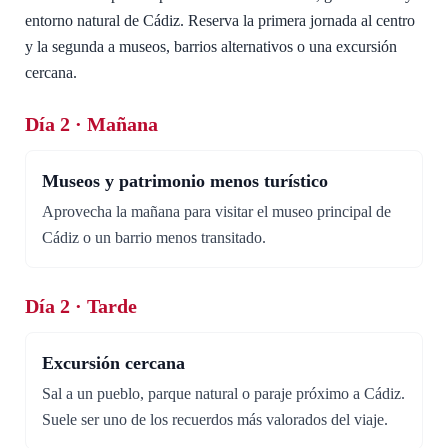
entorno natural de Cádiz. Reserva la primera jornada al centro
y la segunda a museos, barrios alternativos o una excursión
cercana.
Día 2 · Mañana
Museos y patrimonio menos turístico
Aprovecha la mañana para visitar el museo principal de
Cádiz o un barrio menos transitado.
Día 2 · Tarde
Excursión cercana
Sal a un pueblo, parque natural o paraje próximo a Cádiz.
Suele ser uno de los recuerdos más valorados del viaje.