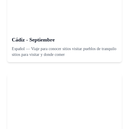
Cádiz - Septiembre
Español
—
Viaje para conocer sitios visitar pueblos de tranquilo
sitios para visitar y donde comer