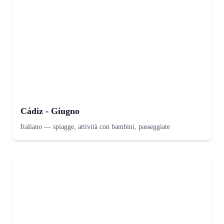
Cádiz - Giugno
Italiano
—
spiagge, attività con bambini, passeggiate