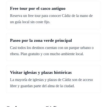
Free tour por el casco antiguo
Reserva un free tour para conocer Cádiz de la mano de
un guía local sin coste fijo.
Paseo por la zona verde principal
Casi todos los destinos cuentan con un parque urbano o
ribera. Plan gratuito y con mucho ambiente local.
Visitar iglesias y plazas históricas
La mayoría de iglesias y plazas de Cádiz son de acceso
libre y guardan parte del alma de la ciudad.