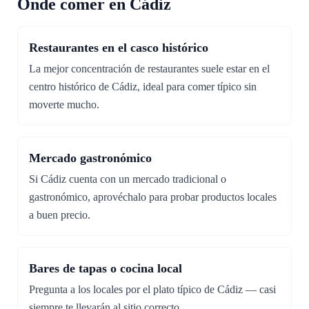
Onde comer en Cádiz
Restaurantes en el casco histórico
La mejor concentración de restaurantes suele estar en el
centro histórico de Cádiz, ideal para comer típico sin
moverte mucho.
Mercado gastronómico
Si Cádiz cuenta con un mercado tradicional o
gastronómico, aprovéchalo para probar productos locales
a buen precio.
Bares de tapas o cocina local
Pregunta a los locales por el plato típico de Cádiz — casi
siempre te llevarán al sitio correcto.