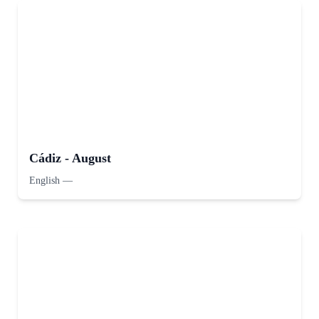
Cádiz - August
English
—