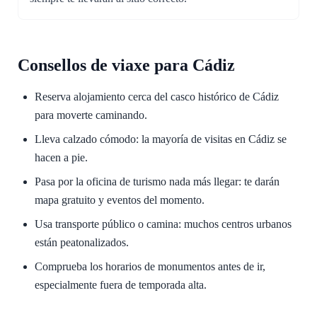
Consellos de viaxe para Cádiz
Reserva alojamiento cerca del casco histórico de Cádiz
para moverte caminando.
Lleva calzado cómodo: la mayoría de visitas en Cádiz se
hacen a pie.
Pasa por la oficina de turismo nada más llegar: te darán
mapa gratuito y eventos del momento.
Usa transporte público o camina: muchos centros urbanos
están peatonalizados.
Comprueba los horarios de monumentos antes de ir,
especialmente fuera de temporada alta.