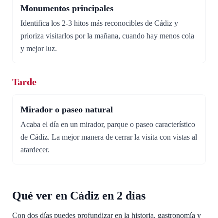
Monumentos principales
Identifica los 2-3 hitos más reconocibles de Cádiz y
prioriza visitarlos por la mañana, cuando hay menos cola
y mejor luz.
Tarde
Mirador o paseo natural
Acaba el día en un mirador, parque o paseo característico
de Cádiz. La mejor manera de cerrar la visita con vistas al
atardecer.
Qué ver en Cádiz en 2 días
Con dos días puedes profundizar en la historia, gastronomía y