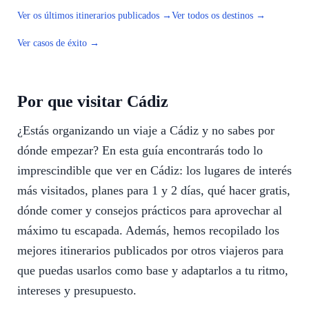
Ver os últimos itinerarios publicados →
Ver todos os destinos →
Ver casos de éxito →
Por que visitar Cádiz
¿Estás organizando un viaje a Cádiz y no sabes por
dónde empezar? En esta guía encontrarás todo lo
imprescindible que ver en Cádiz: los lugares de interés
más visitados, planes para 1 y 2 días, qué hacer gratis,
dónde comer y consejos prácticos para aprovechar al
máximo tu escapada. Además, hemos recopilado los
mejores itinerarios publicados por otros viajeros para
que puedas usarlos como base y adaptarlos a tu ritmo,
intereses y presupuesto.