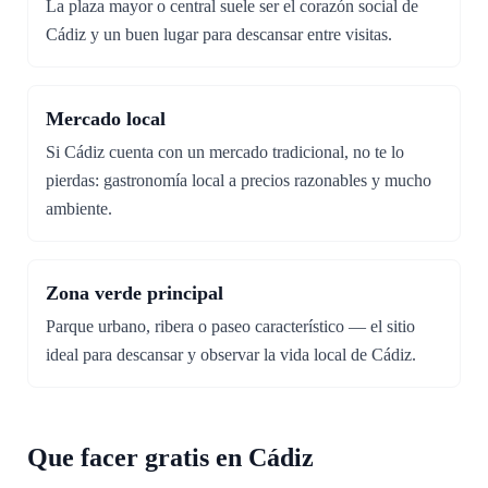
La plaza mayor o central suele ser el corazón social de
Cádiz y un buen lugar para descansar entre visitas.
Mercado local
Si Cádiz cuenta con un mercado tradicional, no te lo
pierdas: gastronomía local a precios razonables y mucho
ambiente.
Zona verde principal
Parque urbano, ribera o paseo característico — el sitio
ideal para descansar y observar la vida local de Cádiz.
Que facer gratis en Cádiz