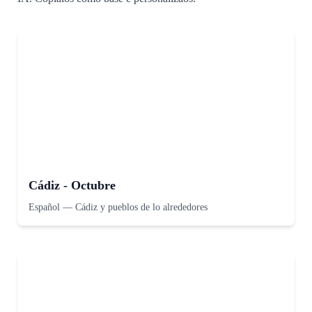
Cádiz - Octubre
Español
—
Cádiz y pueblos de lo alrededores