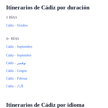
Itinerarios de Cádiz por duración
3
DÍAS
Cádiz - Octubre
4+
DÍAS
Cádiz - Septiembre
Cádiz - Septembre
Cádiz - نوفمبر
Cádiz - Giugno
Cádiz - Februar
Cádiz - 八月
Itinerarios de Cádiz por idioma