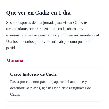
Qué ver en Cádiz en 1 día
Si solo dispones de una jornada para visitar Cádiz, te
recomendamos centrarte en su casco histórico, sus
monumentos más representativos y un buen restaurante local.
Usa los itinerarios publicados más abajo como punto de
partida.
Mañana
Casco histórico de Cádiz
Pasea por el centro para empaparte del ambiente y
descubrir las plazas, iglesias y edificios singulares de
Cádiz.