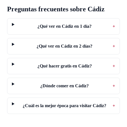
Preguntas frecuentes sobre Cádiz
¿Qué ver en Cádiz en 1 día?
+
¿Qué ver en Cádiz en 2 días?
+
¿Qué hacer gratis en Cádiz?
+
¿Dónde comer en Cádiz?
+
¿Cuál es la mejor época para visitar Cádiz?
+